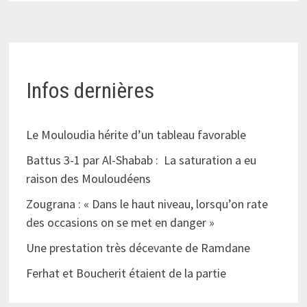
Infos dernières
Le Mouloudia hérite d’un tableau favorable
Battus 3-1 par Al-Shabab : La saturation a eu
raison des Mouloudéens
Zougrana : « Dans le haut niveau, lorsqu’on rate
des occasions on se met en danger »
Une prestation très décevante de Ramdane
Ferhat et Boucherit étaient de la partie