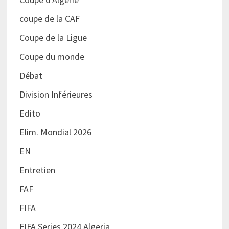
coupe de la CAF
Coupe de la Ligue
Coupe du monde
Débat
Division Inférieures
Edito
Elim. Mondial 2026
EN
Entretien
FAF
FIFA
FIFA Series 2024 Algeria