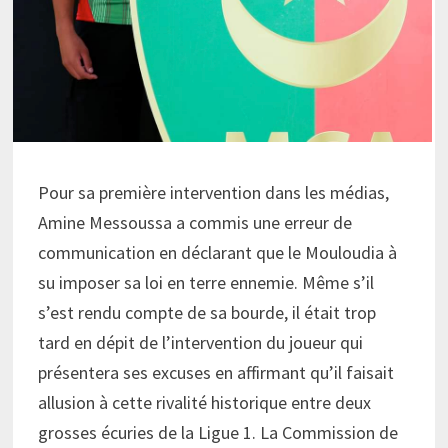
Pour sa première intervention dans les médias,
Amine Messoussa a commis une erreur de
communication en déclarant que le Mouloudia à
su imposer sa loi en terre ennemie. Même s’il
s’est rendu compte de sa bourde, il était trop
tard en dépit de l’intervention du joueur qui
présentera ses excuses en affirmant qu’il faisait
allusion à cette rivalité historique entre deux
grosses écuries de la Ligue 1. La Commission de