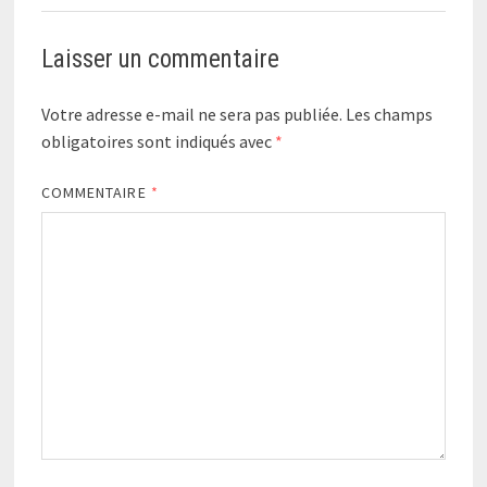
Laisser un commentaire
Votre adresse e-mail ne sera pas publiée.
Les champs
obligatoires sont indiqués avec
*
COMMENTAIRE
*