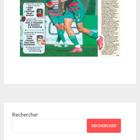
Rechercher
RECHERCHER