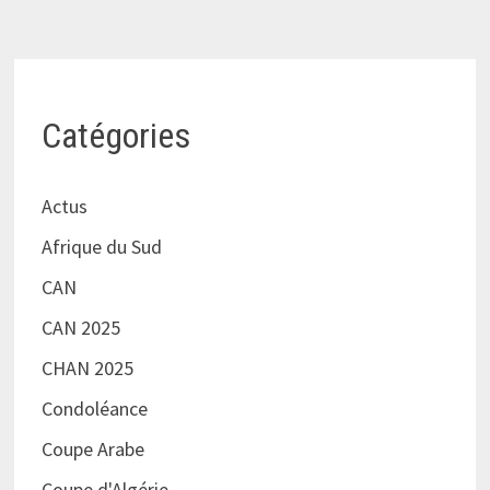
Catégories
Actus
Afrique du Sud
CAN
CAN 2025
CHAN 2025
Condoléance
Coupe Arabe
Coupe d'Algérie