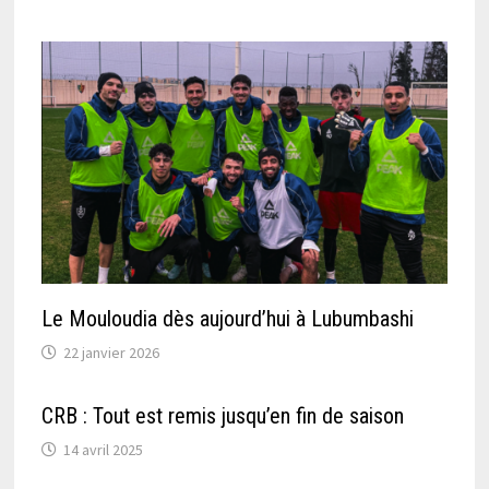
Le Mouloudia dès aujourd’hui à Lubumbashi
22 janvier 2026
CRB : Tout est remis jusqu’en fin de saison
14 avril 2025