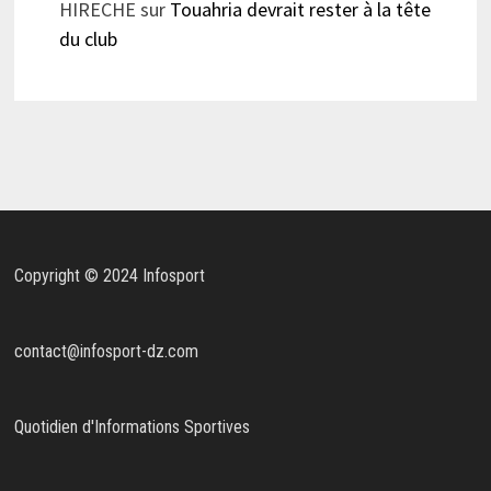
HIRECHE
sur
Touahria devrait rester à la tête
du club
Copyright © 2024 Infosport
contact@infosport-dz.com
Quotidien d'Informations Sportives