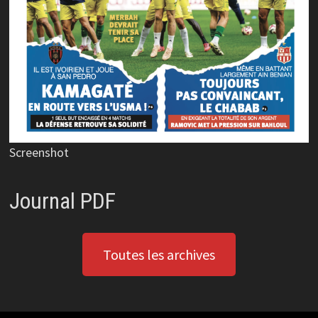
Screenshot
Journal PDF
Toutes les archives