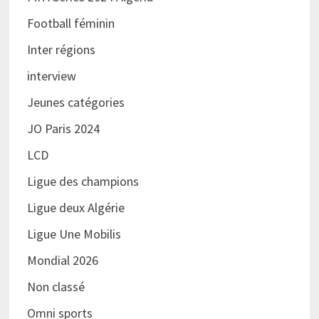
Football féminin
Inter régions
interview
Jeunes catégories
JO Paris 2024
LCD
Ligue des champions
Ligue deux Algérie
Ligue Une Mobilis
Mondial 2026
Non classé
Omni sports