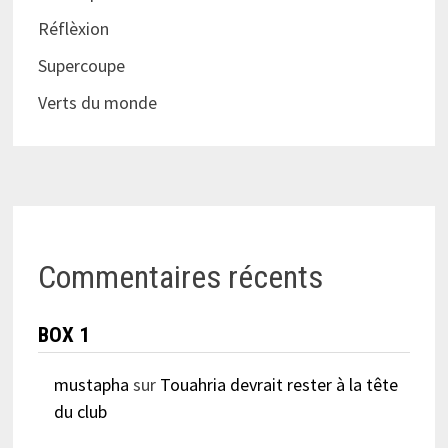
Réflèxion
Supercoupe
Verts du monde
Commentaires récents
BOX 1
mustapha
sur
Touahria devrait rester à la tête
du club