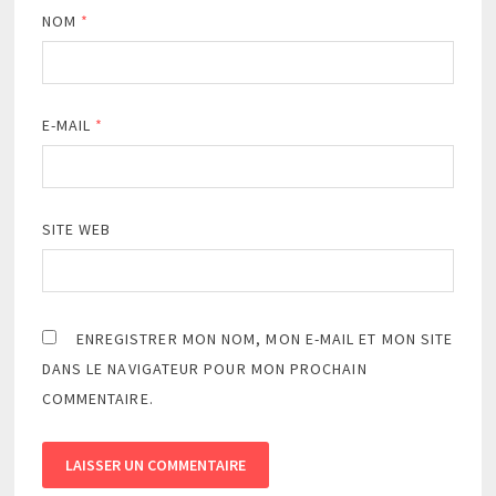
NOM
*
E-MAIL
*
SITE WEB
ENREGISTRER MON NOM, MON E-MAIL ET MON SITE
DANS LE NAVIGATEUR POUR MON PROCHAIN
COMMENTAIRE.