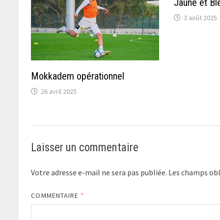
Jaune et Bl
3 août 2025
Mokkadem opérationnel
26 avril 2025
Laisser un commentaire
Votre adresse e-mail ne sera pas publiée.
Les champs obl
COMMENTAIRE
*