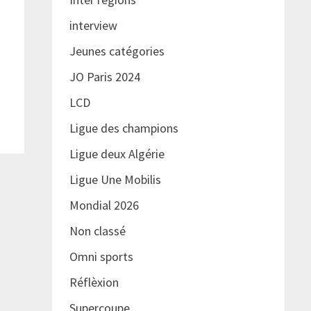
interview
Jeunes catégories
JO Paris 2024
LCD
Ligue des champions
Ligue deux Algérie
Ligue Une Mobilis
Mondial 2026
Non classé
Omni sports
Réflèxion
Supercoupe