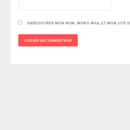
ENREGISTRER MON NOM, MON E-MAIL ET MON SITE 