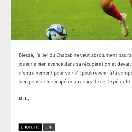
Blessé, l’ailier du Chabab ne veut absolument pas rat
joueur a bien avancé dans sa récupération et devait
d’entrainement pour voir s’il peut revenir à la comp
bien pouvoir le récupérer au cours de cette période
M. L.
ÉTIQUETTÉ
CRB