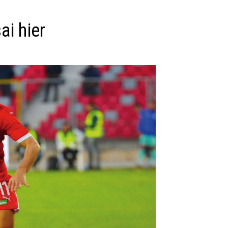
ai hier