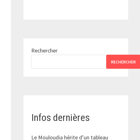
Rechercher
RECHERCHER
Infos dernières
Le Mouloudia hérite d’un tableau