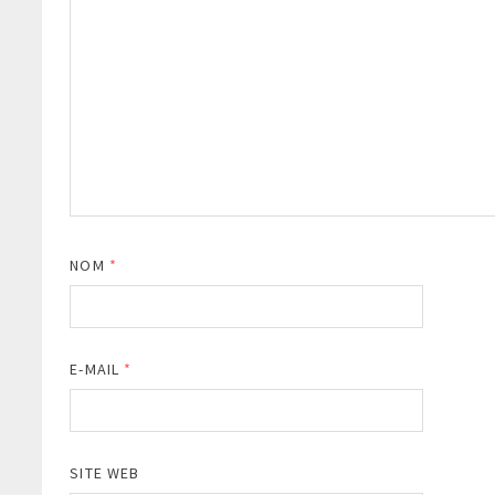
NOM
*
E-MAIL
*
SITE WEB