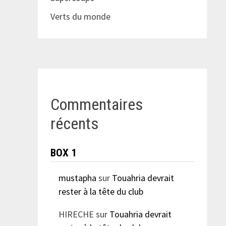
Verts du monde
Commentaires
récents
BOX 1
mustapha
sur
Touahria devrait
rester à la tête du club
HIRECHE
sur
Touahria devrait