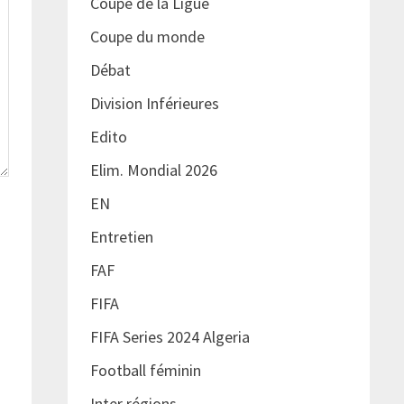
Coupe de la Ligue
Coupe du monde
Débat
Division Inférieures
Edito
Elim. Mondial 2026
EN
Entretien
FAF
FIFA
FIFA Series 2024 Algeria
Football féminin
Inter régions