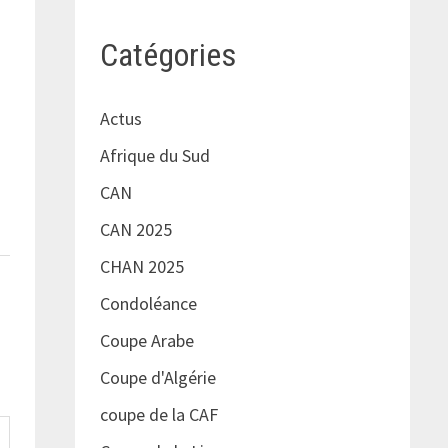
Catégories
Actus
Afrique du Sud
CAN
CAN 2025
CHAN 2025
Condoléance
Coupe Arabe
Coupe d'Algérie
coupe de la CAF