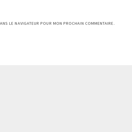
DANS LE NAVIGATEUR POUR MON PROCHAIN COMMENTAIRE.