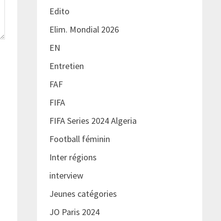
Edito
Elim. Mondial 2026
EN
Entretien
FAF
FIFA
FIFA Series 2024 Algeria
Football féminin
Inter régions
interview
Jeunes catégories
JO Paris 2024