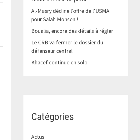
Al-Masry décline l’offre de l’USMA
pour Salah Mohsen !
Boualia, encore des détails à régler
Le CRB va fermer le dossier du
défenseur central
Khacef continue en solo
Catégories
Actus