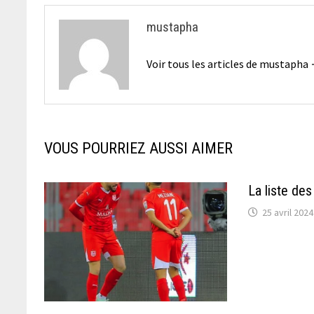
mustapha
Voir tous les articles de mustapha
VOUS POURRIEZ AUSSI AIMER
La liste de
25 avril 2024