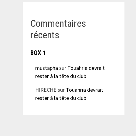
Commentaires
récents
BOX 1
mustapha
sur
Touahria devrait
rester à la tête du club
HIRECHE
sur
Touahria devrait
rester à la tête du club