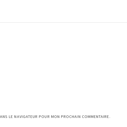
DANS LE NAVIGATEUR POUR MON PROCHAIN COMMENTAIRE.