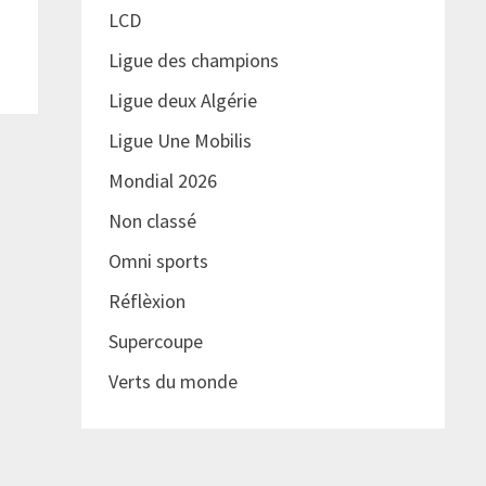
LCD
Ligue des champions
Ligue deux Algérie
Ligue Une Mobilis
Mondial 2026
Non classé
Omni sports
Réflèxion
Supercoupe
Verts du monde