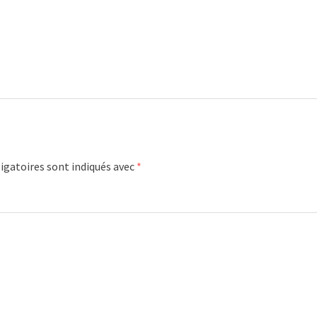
igatoires sont indiqués avec
*