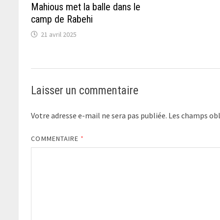
Mahious met la balle dans le
camp de Rabehi
21 avril 2025
Laisser un commentaire
Votre adresse e-mail ne sera pas publiée.
Les champs obl
COMMENTAIRE
*