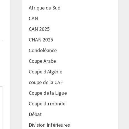
Afrique du Sud
CAN
CAN 2025
CHAN 2025
Condoléance
Coupe Arabe
Coupe d'Algérie
coupe de la CAF
Coupe de la Ligue
Coupe du monde
Débat
Division Inférieures