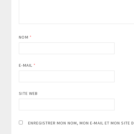
NOM
*
E-MAIL
*
SITE WEB
ENREGISTRER MON NOM, MON E-MAIL ET MON SITE 