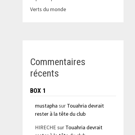
Verts du monde
Commentaires
récents
BOX 1
mustapha
sur
Touahria devrait
rester à la tête du club
HIRECHE
sur
Touahria devrait