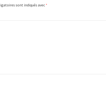
igatoires sont indiqués avec
*