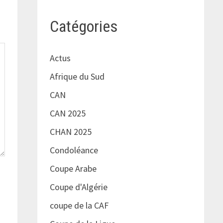
Catégories
Actus
Afrique du Sud
CAN
CAN 2025
CHAN 2025
Condoléance
Coupe Arabe
Coupe d'Algérie
coupe de la CAF