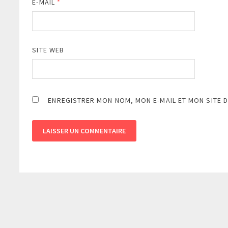
E-MAIL
*
SITE WEB
ENREGISTRER MON NOM, MON E-MAIL ET MON SITE 