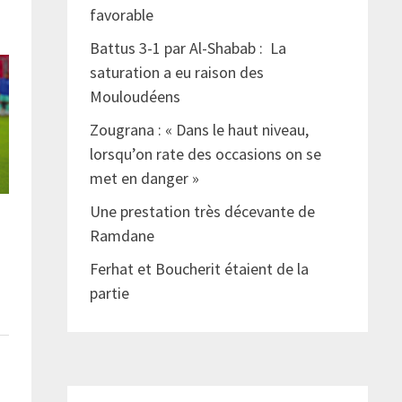
favorable
Battus 3-1 par Al-Shabab : La
saturation a eu raison des
Mouloudéens
Zougrana : « Dans le haut niveau,
lorsqu’on rate des occasions on se
met en danger »
Une prestation très décevante de
Ramdane
Ferhat et Boucherit étaient de la
partie