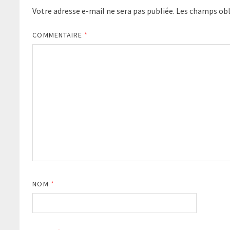
Votre adresse e-mail ne sera pas publiée.
Les champs obl
COMMENTAIRE
*
NOM
*