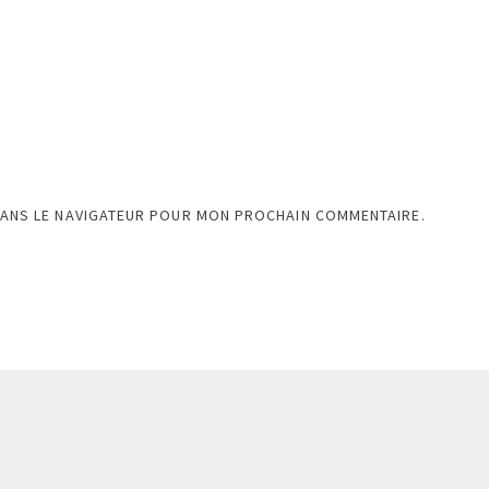
DANS LE NAVIGATEUR POUR MON PROCHAIN COMMENTAIRE.