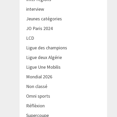
interview
Jeunes catégories
JO Paris 2024
LCD
Ligue des champions
Ligue deux Algérie
Ligue Une Mobilis
Mondial 2026
Non classé
Omni sports
Réflèxion
Supercoupe