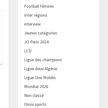
Football féminin
Inter régions
interview
Jeunes catégories
JO Paris 2024
LCD
Ligue des champions
Ligue deux Algérie
Ligue Une Mobilis
Mondial 2026
Non classé
Omni sports