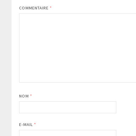
COMMENTAIRE
*
NOM
*
E-MAIL
*