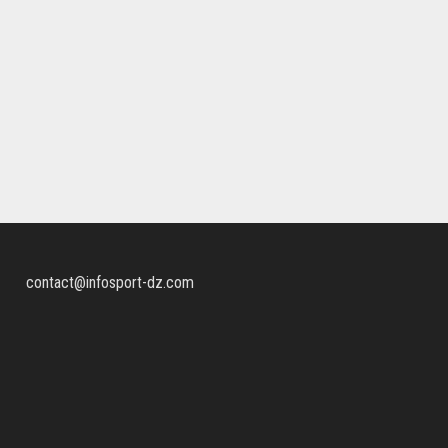
contact@infosport-dz.com