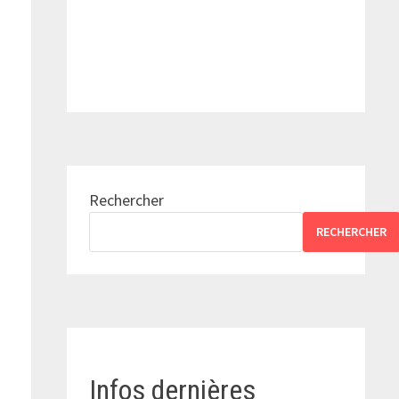
Rechercher
RECHERCHER
Infos dernières