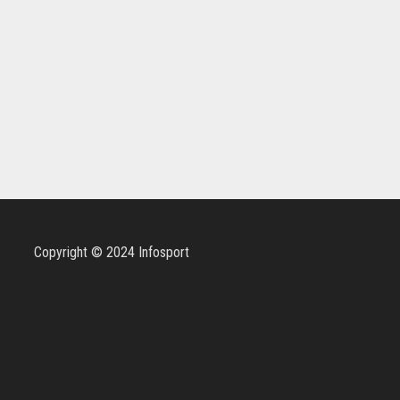
Copyright © 2024 Infosport