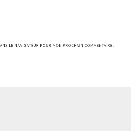
DANS LE NAVIGATEUR POUR MON PROCHAIN COMMENTAIRE.