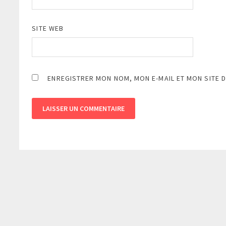
SITE WEB
ENREGISTRER MON NOM, MON E-MAIL ET MON SITE 