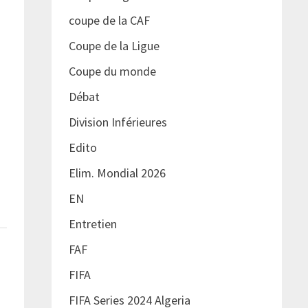
coupe de la CAF
Coupe de la Ligue
Coupe du monde
Débat
Division Inférieures
Edito
Elim. Mondial 2026
EN
Entretien
FAF
FIFA
FIFA Series 2024 Algeria