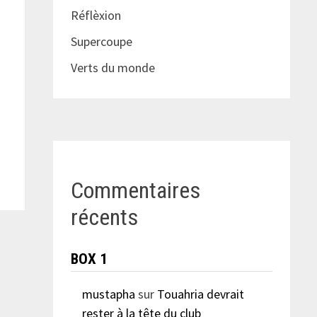
Réflèxion
Supercoupe
Verts du monde
Commentaires
récents
BOX 1
mustapha
sur
Touahria devrait
rester à la tête du club