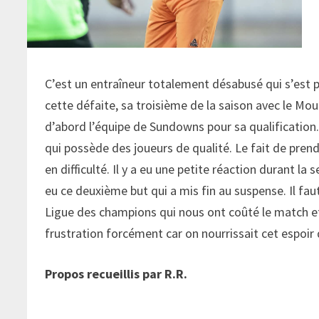
C’est un entraîneur totalement désabusé qui s’est 
cette défaite, sa troisième de la saison avec le Mou
d’abord l’équipe de Sundowns pour sa qualification. 
qui possède des joueurs de qualité. Le fait de pren
en difficulté. Il y a eu une petite réaction durant 
eu ce deuxième but qui a mis fin au suspense. Il fa
Ligue des champions qui nous ont coûté le match et la
frustration forcément car on nourrissait cet espoir
Propos recueillis par R.R.