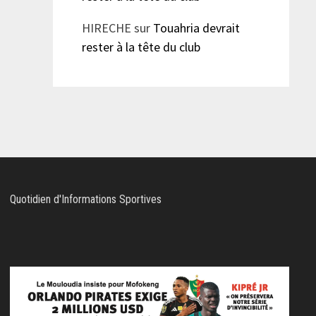
HIRECHE
sur
Touahria devrait
rester à la tête du club
Quotidien d'Informations Sportives