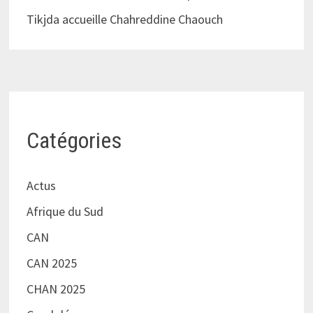
Tikjda accueille Chahreddine Chaouch
Catégories
Actus
Afrique du Sud
CAN
CAN 2025
CHAN 2025