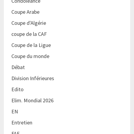
Condoléance
Coupe Arabe
Coupe d'Algérie
coupe de la CAF
Coupe de la Ligue
Coupe du monde
Débat
Division Inférieures
Edito
Elim. Mondial 2026
EN
Entretien
FAF