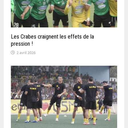
Les Crabes craignent les effets de la
pression !
2 avril 2026