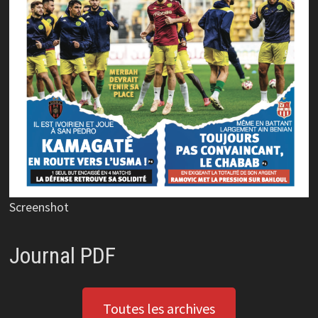
Screenshot
Journal PDF
Toutes les archives