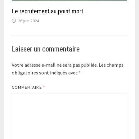
Le recrutement au point mort
26 juin 2024
Laisser un commentaire
Votre adresse e-mail ne sera pas publiée.
Les champs
obligatoires sont indiqués avec
*
COMMENTAIRE
*