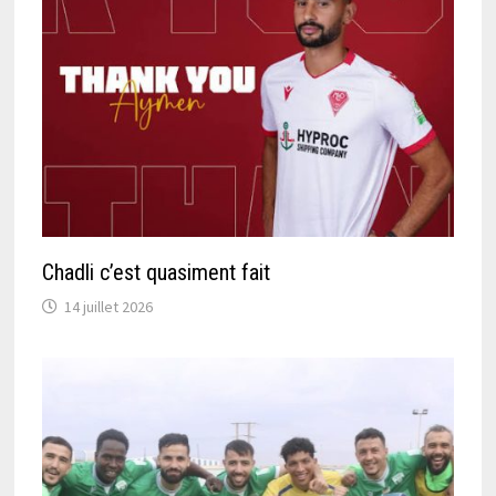
Chadli c’est quasiment fait
14 juillet 2026