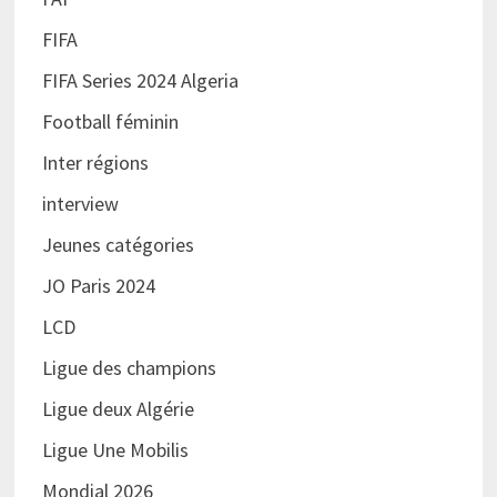
FIFA
FIFA Series 2024 Algeria
Football féminin
Inter régions
interview
Jeunes catégories
JO Paris 2024
LCD
Ligue des champions
Ligue deux Algérie
Ligue Une Mobilis
Mondial 2026