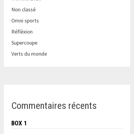
Non classé
Omni sports
Réflèxion
Supercoupe
Verts du monde
Commentaires récents
BOX 1