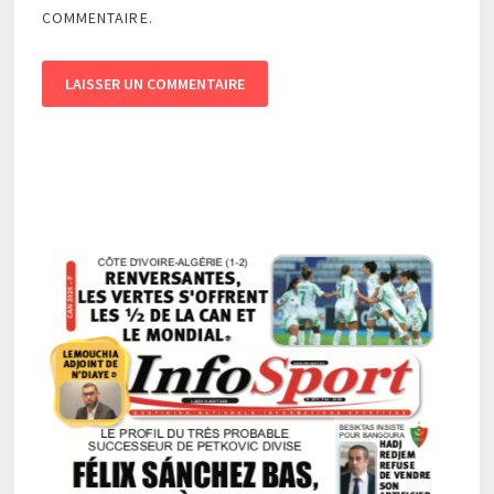
COMMENTAIRE.