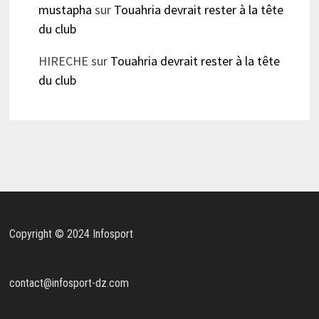
mustapha
sur
Touahria devrait rester à la tête
du club
HIRECHE
sur
Touahria devrait rester à la tête
du club
Copyright © 2024 Infosport
contact@infosport-dz.com