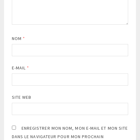
NOM
*
E-MAIL
*
SITE WEB
ENREGISTRER MON NOM, MON E-MAIL ET MON SITE
DANS LE NAVIGATEUR POUR MON PROCHAIN