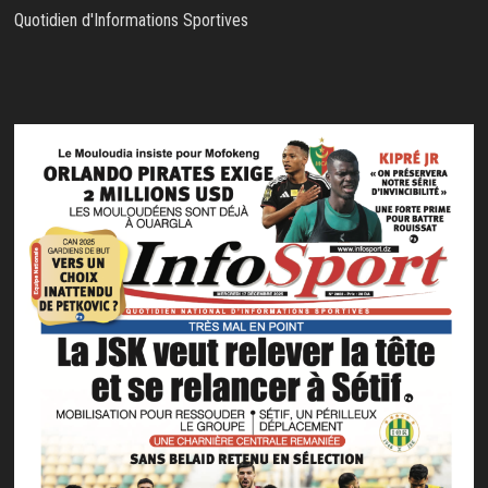
Quotidien d'Informations Sportives