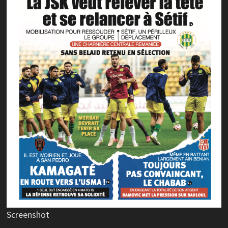
Screenshot