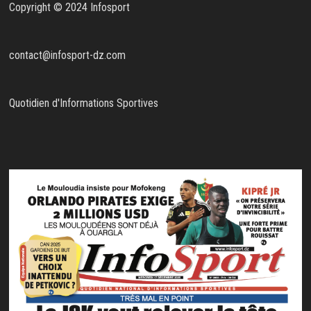
Copyright © 2024 Infosport
contact@infosport-dz.com
Quotidien d'Informations Sportives