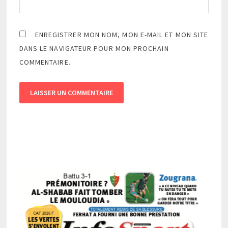
ENREGISTRER MON NOM, MON E-MAIL ET MON SITE
DANS LE NAVIGATEUR POUR MON PROCHAIN
COMMENTAIRE.