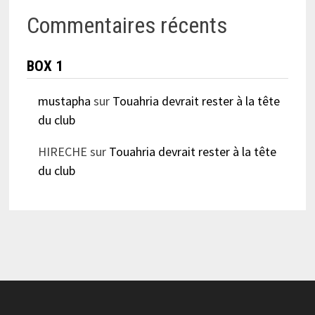
Commentaires récents
BOX 1
mustapha
sur
Touahria devrait rester à la tête
du club
HIRECHE
sur
Touahria devrait rester à la tête
du club