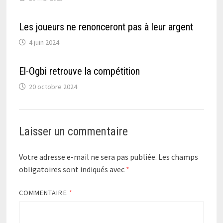
Les joueurs ne renonceront pas à leur argent
4 juin 2024
El-Ogbi retrouve la compétition
20 octobre 2024
Laisser un commentaire
Votre adresse e-mail ne sera pas publiée.
Les champs
obligatoires sont indiqués avec
*
COMMENTAIRE
*