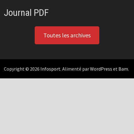
Journal PDF
Toutes les archives
Copyright © 2026
Infosport
. Alimenté par
WordPress
et
Bam
.