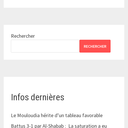
Rechercher
RECHERCHER
Infos dernières
Le Mouloudia hérite d’un tableau favorable
Battus 3-1 par Al-Shabab : La saturation a eu