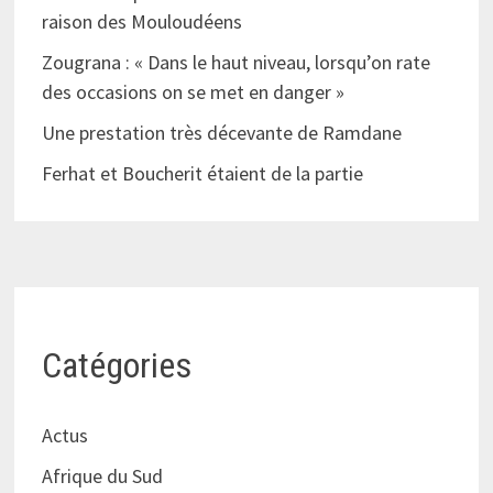
raison des Mouloudéens
Zougrana : « Dans le haut niveau, lorsqu’on rate
des occasions on se met en danger »
Une prestation très décevante de Ramdane
Ferhat et Boucherit étaient de la partie
Catégories
Actus
Afrique du Sud