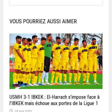
VOUS POURRIEZ AUSSI AIMER
USMH 3-1 IBKEK : El-Harrach s’impose face à
l’IBKEK mais échoue aux portes de la Ligue 1
18 mai 2025