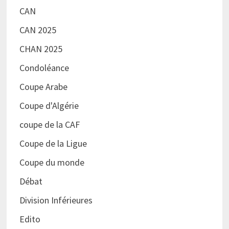
CAN
CAN 2025
CHAN 2025
Condoléance
Coupe Arabe
Coupe d'Algérie
coupe de la CAF
Coupe de la Ligue
Coupe du monde
Débat
Division Inférieures
Edito