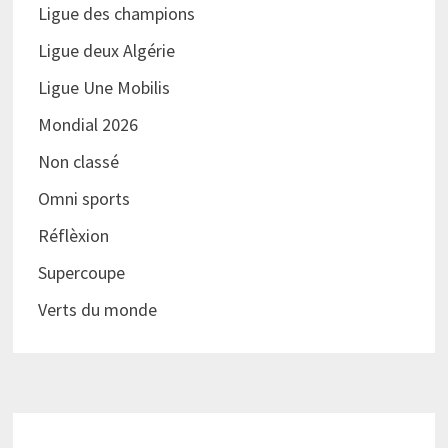
Ligue des champions
Ligue deux Algérie
Ligue Une Mobilis
Mondial 2026
Non classé
Omni sports
Réflèxion
Supercoupe
Verts du monde