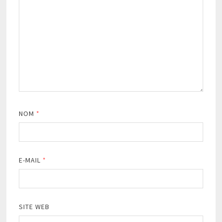
NOM
*
E-MAIL
*
SITE WEB