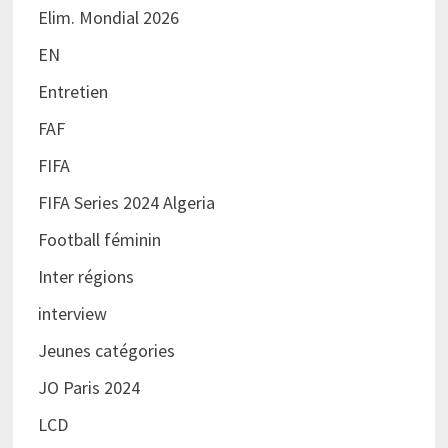
Elim. Mondial 2026
EN
Entretien
FAF
FIFA
FIFA Series 2024 Algeria
Football féminin
Inter régions
interview
Jeunes catégories
JO Paris 2024
LCD