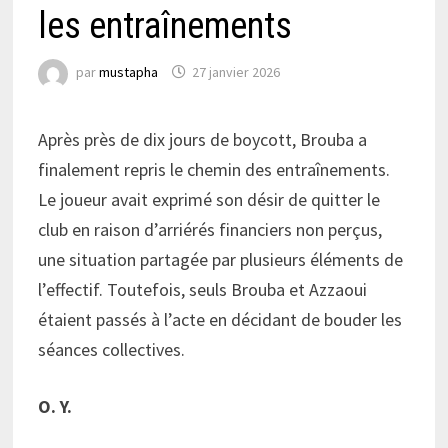
les entraînements
par
mustapha
27 janvier 2026
Après près de dix jours de boycott, Brouba a
finalement repris le chemin des entraînements.
Le joueur avait exprimé son désir de quitter le
club en raison d’arriérés financiers non perçus,
une situation partagée par plusieurs éléments de
l’effectif. Toutefois, seuls Brouba et Azzaoui
étaient passés à l’acte en décidant de bouder les
séances collectives.
O. Y.