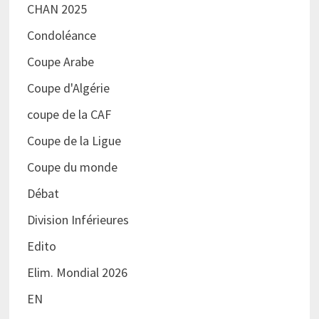
CHAN 2025
Condoléance
Coupe Arabe
Coupe d'Algérie
coupe de la CAF
Coupe de la Ligue
Coupe du monde
Débat
Division Inférieures
Edito
Elim. Mondial 2026
EN