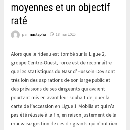
moyennes et un objectif
raté
par
mustapha
18 mai 2025
Alors que le rideau est tombé sur la Ligue 2,
groupe Centre-Ouest, force est de reconnaître
que les statistiques du Nasr d’Hussein-Dey sont
très loin des aspirations de son large public et
des prévisions de ses dirigeants qui avaient
pourtant mis en avant leur souhait de jouer la
carte de l’accession en Ligue 1 Mobilis et qui n’a
pas été réussie à la fin, en raison justement de la
mauvaise gestion de ces dirigeants qui n’ont rien