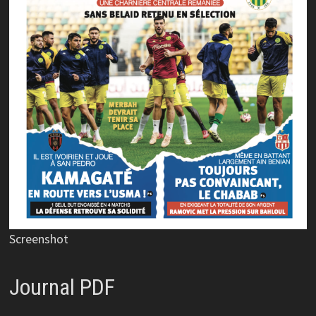
Screenshot
Journal PDF