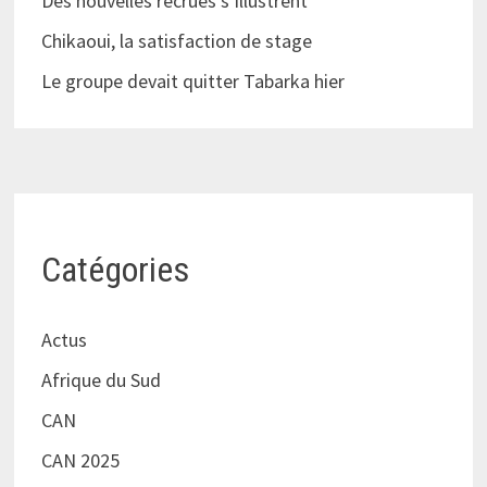
Des nouvelles recrues s’illustrent
Chikaoui, la satisfaction de stage
Le groupe devait quitter Tabarka hier
Catégories
Actus
Afrique du Sud
CAN
CAN 2025