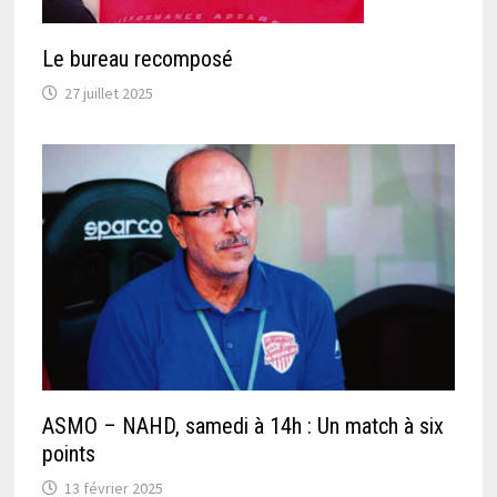
Le bureau recomposé
27 juillet 2025
ASMO – NAHD, samedi à 14h : Un match à six
points
13 février 2025