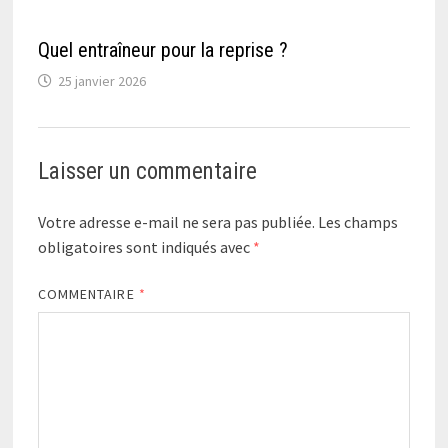
Quel entraîneur pour la reprise ?
25 janvier 2026
Laisser un commentaire
Votre adresse e-mail ne sera pas publiée.
Les champs
obligatoires sont indiqués avec
*
COMMENTAIRE
*