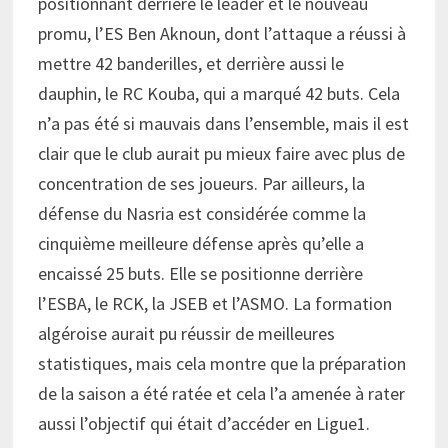
positionnant derrière le leader et le nouveau
promu, l’ES Ben Aknoun, dont l’attaque a réussi à
mettre 42 banderilles, et derrière aussi le
dauphin, le RC Kouba, qui a marqué 42 buts. Cela
n’a pas été si mauvais dans l’ensemble, mais il est
clair que le club aurait pu mieux faire avec plus de
concentration de ses joueurs. Par ailleurs, la
défense du Nasria est considérée comme la
cinquième meilleure défense après qu’elle a
encaissé 25 buts. Elle se positionne derrière
l’ESBA, le RCK, la JSEB et l’ASMO. La formation
algéroise aurait pu réussir de meilleures
statistiques, mais cela montre que la préparation
de la saison a été ratée et cela l’a amenée à rater
aussi l’objectif qui était d’accéder en Ligue1.