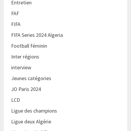
Entretien
FAF
FIFA
FIFA Series 2024 Algeria
Football féminin
Inter régions
interview
Jeunes catégories
JO Paris 2024
LCD
Ligue des champions
Ligue deux Algérie