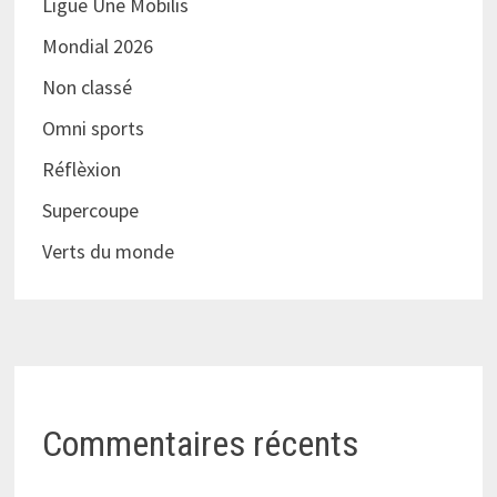
Ligue Une Mobilis
Mondial 2026
Non classé
Omni sports
Réflèxion
Supercoupe
Verts du monde
Commentaires récents