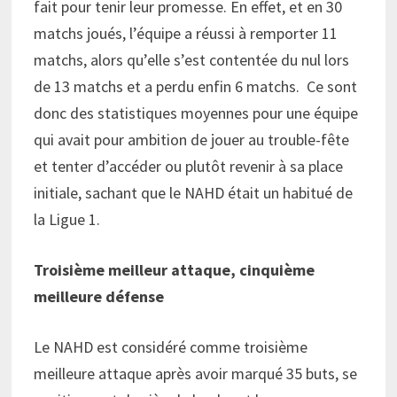
fait pour tenir leur promesse. En effet, et en 30
matchs joués, l’équipe a réussi à remporter 11
matchs, alors qu’elle s’est contentée du nul lors
de 13 matchs et a perdu enfin 6 matchs. Ce sont
donc des statistiques moyennes pour une équipe
qui avait pour ambition de jouer au trouble-fête
et tenter d’accéder ou plutôt revenir à sa place
initiale, sachant que le NAHD était un habitué de
la Ligue 1.
Troisième meilleur attaque, cinquième
meilleure défense
Le NAHD est considéré comme troisième
meilleure attaque après avoir marqué 35 buts, se