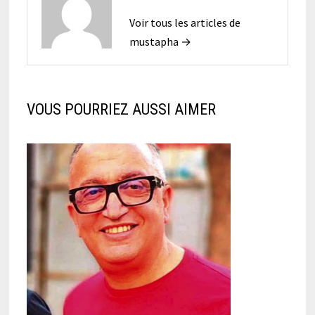
Voir tous les articles de
mustapha →
VOUS POURRIEZ AUSSI AIMER