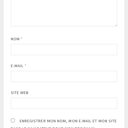
NOM
*
E-MAIL
*
SITE WEB
ENREGISTRER MON NOM, MON E-MAIL ET MON SITE