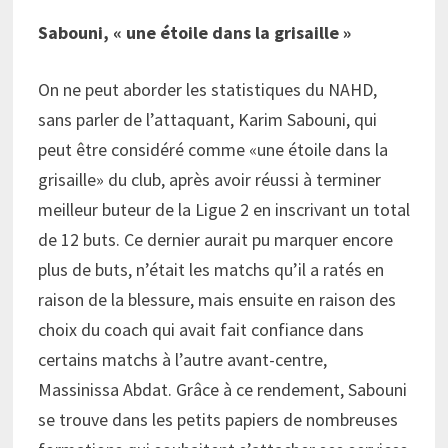
Sabouni, « une étoile dans la grisaille »
On ne peut aborder les statistiques du NAHD,
sans parler de l’attaquant, Karim Sabouni, qui
peut être considéré comme «une étoile dans la
grisaille» du club, après avoir réussi à terminer
meilleur buteur de la Ligue 2 en inscrivant un total
de 12 buts. Ce dernier aurait pu marquer encore
plus de buts, n’était les matchs qu’il a ratés en
raison de la blessure, mais ensuite en raison des
choix du coach qui avait fait confiance dans
certains matchs à l’autre avant-centre,
Massinissa Abdat. Grâce à ce rendement, Sabouni
se trouve dans les petits papiers de nombreuses