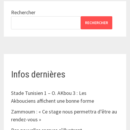
Rechercher
RECHERCHER
Infos dernières
Stade Tunisien 1 – O. AKbou 3 : Les
Akbouciens affichent une bonne forme
Zammoum : « Ce stage nous permettra d’être au
rendez-vous »