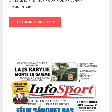
DANS LE NAVIGATEUR POUR MON PROCHAIN
COMMENTAIRE.