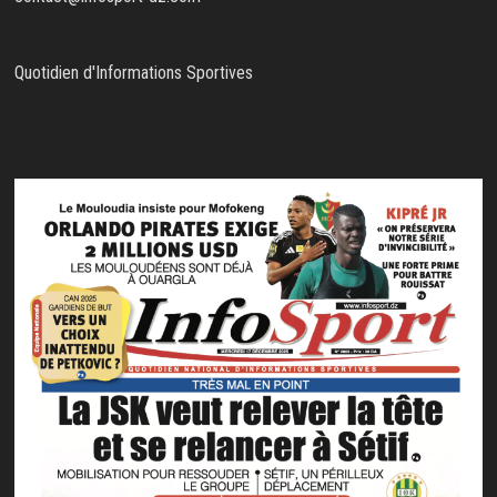
Quotidien d'Informations Sportives