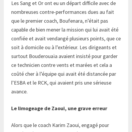
Les Sang et Or ont eu un départ difficile avec de
nombreuses contre-performances dues au fait
que le premier coach, Boufenara, n’était pas
capable de bien mener la mission qui lui avait été
confiée et avait vendangé plusieurs points, que ce
soit à domicile ou à l’extérieur. Les dirigeants et
surtout Bouderouaïa avaient insisté pour garder
ce technicien contre vents et marées et cela a
coûté cher à l’équipe qui avait été distancée par
l’ESBA et le RCK, qui avaient pris une sérieuse
avance.
Le limogeage de Zaoui, une grave erreur
Alors que le coach Karim Zaoui, engagé pour