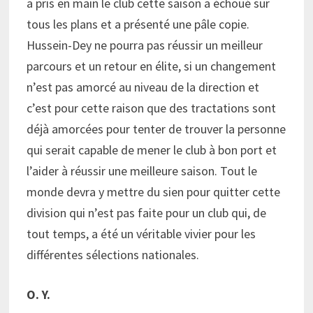
a pris en main le club cette saison a échoué sur
tous les plans et a présenté une pâle copie.
Hussein-Dey ne pourra pas réussir un meilleur
parcours et un retour en élite, si un changement
n’est pas amorcé au niveau de la direction et
c’est pour cette raison que des tractations sont
déjà amorcées pour tenter de trouver la personne
qui serait capable de mener le club à bon port et
l’aider à réussir une meilleure saison. Tout le
monde devra y mettre du sien pour quitter cette
division qui n’est pas faite pour un club qui, de
tout temps, a été un véritable vivier pour les
différentes sélections nationales.
O. Y.