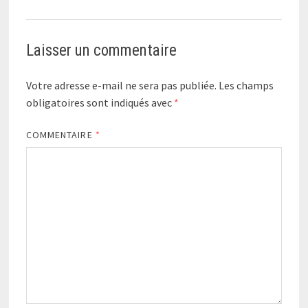
Laisser un commentaire
Votre adresse e-mail ne sera pas publiée.
Les champs
obligatoires sont indiqués avec
*
COMMENTAIRE
*