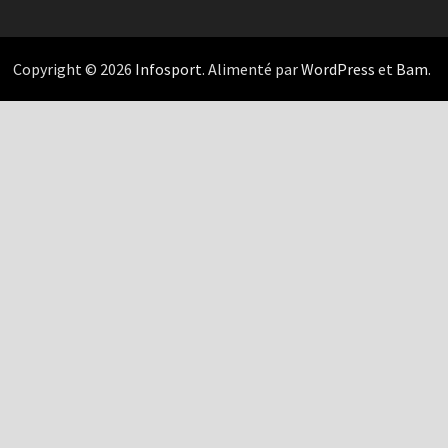
Copyright © 2026
Infosport
. Alimenté par
WordPress
et
Bam
.