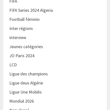
FIFA
FIFA Series 2024 Algeria
Football féminin
Inter régions
interview
Jeunes catégories
JO Paris 2024
LCD
Ligue des champions
Ligue deux Algérie
Ligue Une Mobilis
Mondial 2026