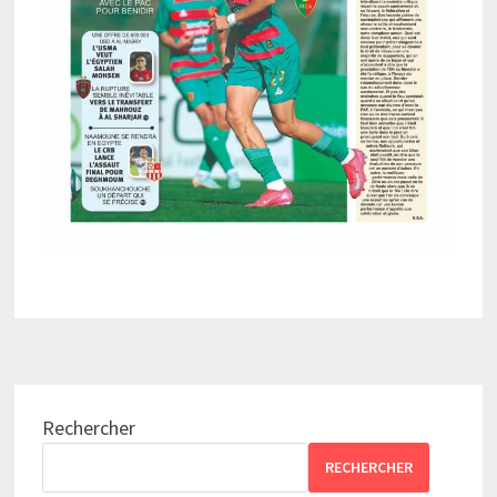
Rechercher
RECHERCHER