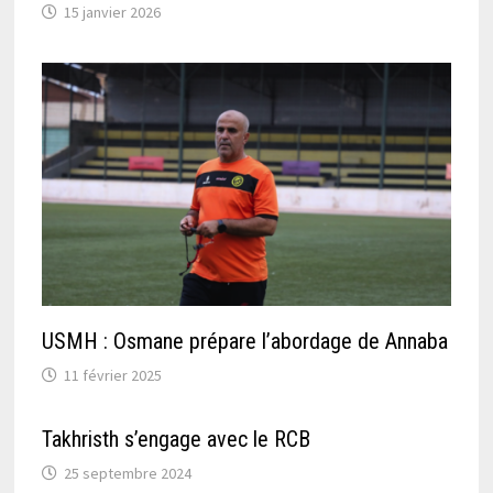
15 janvier 2026
USMH : Osmane prépare l’abordage de Annaba
11 février 2025
Takhristh s’engage avec le RCB
25 septembre 2024