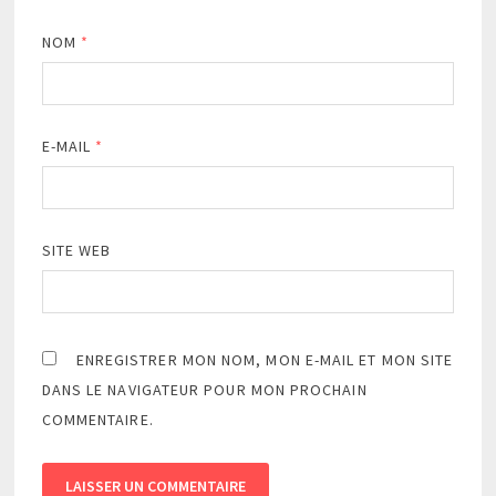
NOM
*
E-MAIL
*
SITE WEB
ENREGISTRER MON NOM, MON E-MAIL ET MON SITE
DANS LE NAVIGATEUR POUR MON PROCHAIN
COMMENTAIRE.