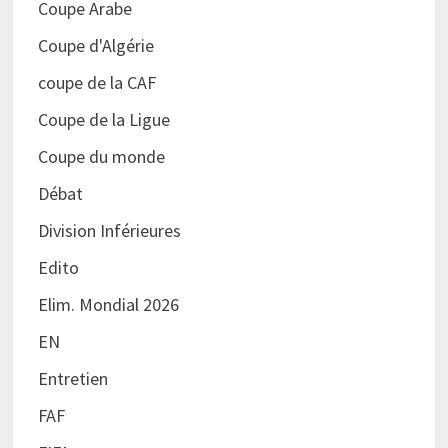
Coupe Arabe
Coupe d'Algérie
coupe de la CAF
Coupe de la Ligue
Coupe du monde
Débat
Division Inférieures
Edito
Elim. Mondial 2026
EN
Entretien
FAF