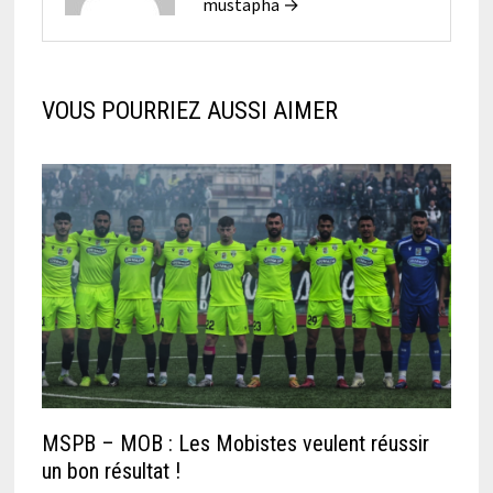
mustapha →
VOUS POURRIEZ AUSSI AIMER
MSPB – MOB : Les Mobistes veulent réussir
un bon résultat !