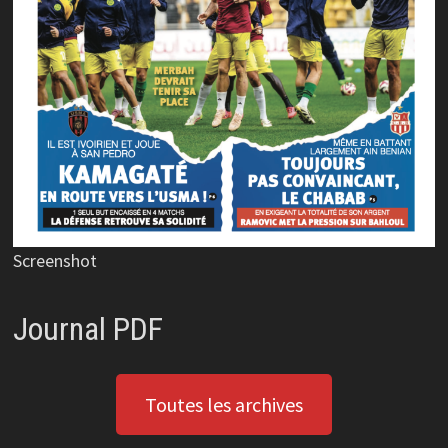
Screenshot
Journal PDF
Toutes les archives