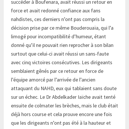
succéder à Boufenara, avait réussi un retour en
force et avait redonné confiance aux fans
nahdistes, ces derniers n’ont pas compris la
décision prise par ce même Bouderouaïa, qui l’a
limogé pour incompatibilité d’humeur, étant
donné qu’il ne pouvait rien reprocher à son bilan
surtout que celui-ci avait réussi un sans-faute
avec cinq victoires consécutives. Les dirigeants
semblaient gênés par ce retour en force de
l’équipe amorcé par l’arrivée de l’ancien
attaquant du NAHD, eux qui tablaient sans doute
sur un échec. Le Dr Abdelkader Iaïche avait tenté
ensuite de colmater les brèches, mais le club était
déjà hors course et cela prouve encore une fois
que les dirigeants n’ont pas été à la hauteur et