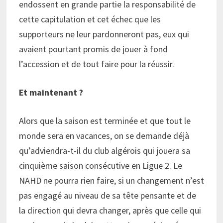
endossent en grande partie la responsabilité de
cette capitulation et cet échec que les
supporteurs ne leur pardonneront pas, eux qui
avaient pourtant promis de jouer à fond
l’accession et de tout faire pour la réussir.
Et maintenant ?
Alors que la saison est terminée et que tout le
monde sera en vacances, on se demande déjà
qu’adviendra-t-il du club algérois qui jouera sa
cinquième saison consécutive en Ligue 2. Le
NAHD ne pourra rien faire, si un changement n’est
pas engagé au niveau de sa tête pensante et de
la direction qui devra changer, après que celle qui