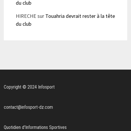
du club
HIRECHE
sur
Touahria devrait rester à la tête
du club
Copyright © 2024 Infosport
contact@infosport-dz.com
Quotidien d'Informations Sportives