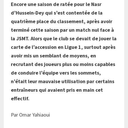
Encore une saison de ratée pour le Nasr
d’Hussein-Dey qui s’est contentée de la
quatrième place du classement, après avoir
terminé cette saison par un match nul face à
la JSMT. Alors que le club se devait de jouer la
carte de l’accession en Ligue 1, surtout après
avoir mis un semblant de moyens, en
recrutant des joueurs plus ou moins capables
de conduire l’équipe vers les sommets,
n’était leur mauvaise utilisation par certains
entraîneurs qui avaient pris en main cet
effectif.
Par Omar Yahiaoui