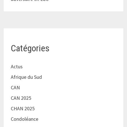
Catégories
Actus
Afrique du Sud
CAN
CAN 2025
CHAN 2025
Condoléance