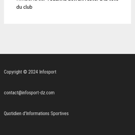
du club
Copyright © 2024 Infosport
contact@infosport-dz.com
Quotidien d'Informations Sportives