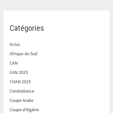
Catégories
Actus
Afrique du Sud
CAN
CAN 2025
CHAN 2025
Condoléance
Coupe Arabe
Coupe d'Algérie