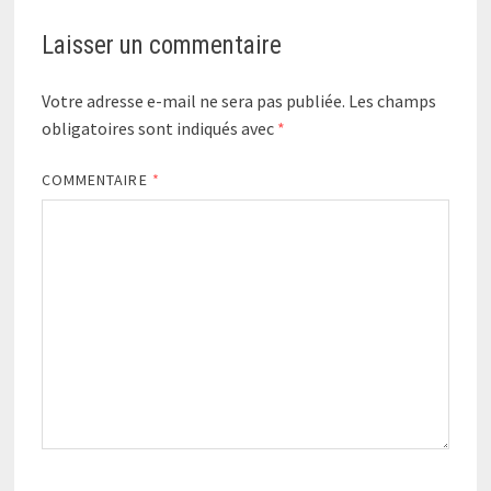
Laisser un commentaire
Votre adresse e-mail ne sera pas publiée.
Les champs
obligatoires sont indiqués avec
*
COMMENTAIRE
*