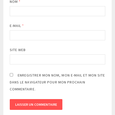
NOM
*
E-MAIL
*
SITE WEB
ENREGISTRER MON NOM, MON E-MAIL ET MON SITE
DANS LE NAVIGATEUR POUR MON PROCHAIN
COMMENTAIRE.