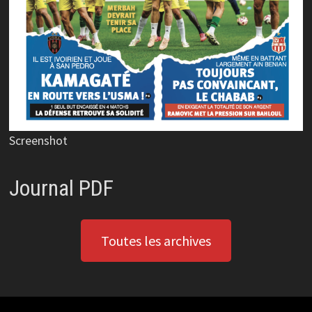
Screenshot
Journal PDF
Toutes les archives