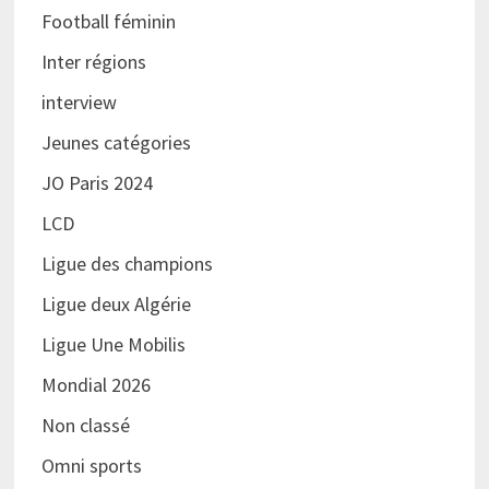
Football féminin
Inter régions
interview
Jeunes catégories
JO Paris 2024
LCD
Ligue des champions
Ligue deux Algérie
Ligue Une Mobilis
Mondial 2026
Non classé
Omni sports