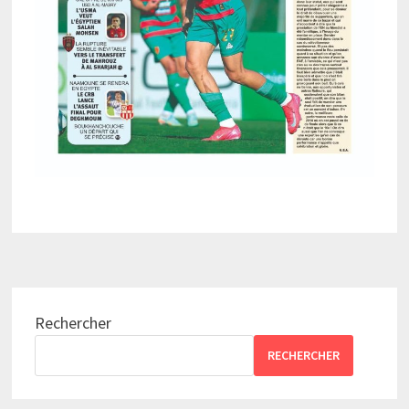
Rechercher
RECHERCHER