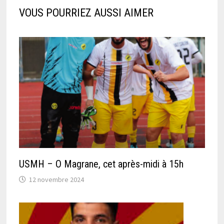
VOUS POURRIEZ AUSSI AIMER
USMH – O Magrane, cet après-midi à 15h
12 novembre 2024