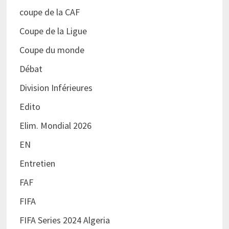
coupe de la CAF
Coupe de la Ligue
Coupe du monde
Débat
Division Inférieures
Edito
Elim. Mondial 2026
EN
Entretien
FAF
FIFA
FIFA Series 2024 Algeria