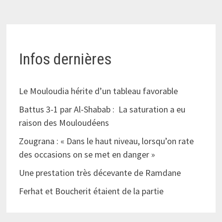
Infos dernières
Le Mouloudia hérite d’un tableau favorable
Battus 3-1 par Al-Shabab : La saturation a eu
raison des Mouloudéens
Zougrana : « Dans le haut niveau, lorsqu’on rate
des occasions on se met en danger »
Une prestation très décevante de Ramdane
Ferhat et Boucherit étaient de la partie