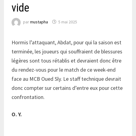
vide
par
mustapha
5 mai 2025
Hormis l’attaquant, Abdat, pour qui la saison est
terminée, les joueurs qui souffraient de blessures
légères sont tous rétablis et devraient donc être
du rendez-vous pour le match de ce week-end
face au MCB Oued Sly. Le staff technique devrait
donc compter sur certains d’entre eux pour cette
confrontation.
O. Y.