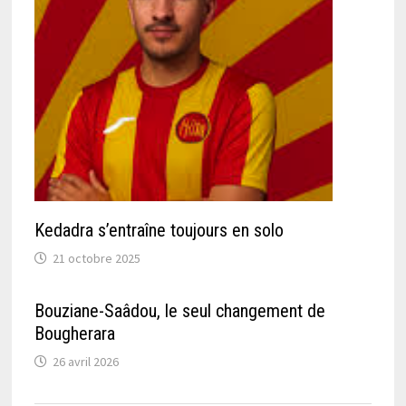
Kedadra s’entraîne toujours en solo
21 octobre 2025
Bouziane-Saâdou, le seul changement de
Bougherara
26 avril 2026