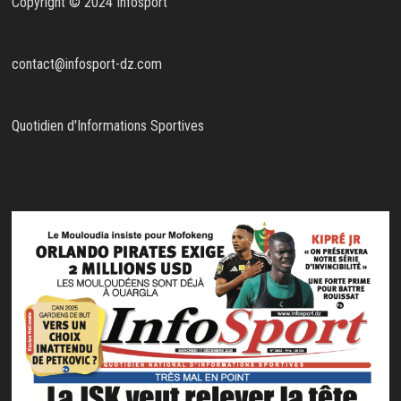
Copyright © 2024 Infosport
contact@infosport-dz.com
Quotidien d'Informations Sportives