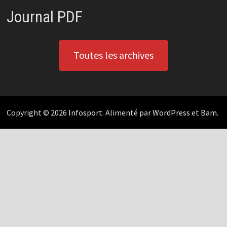
Journal PDF
Toutes les archives
Copyright © 2026
Infosport
. Alimenté par
WordPress
et
Bam
.