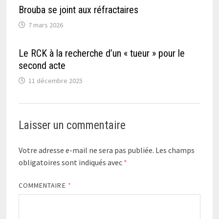
Brouba se joint aux réfractaires
7 mars 2026
Le RCK à la recherche d’un « tueur » pour le
second acte
11 décembre 2025
Laisser un commentaire
Votre adresse e-mail ne sera pas publiée.
Les champs
obligatoires sont indiqués avec
*
COMMENTAIRE
*