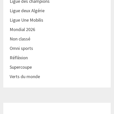
Ligue des champions
Ligue deux Algérie
Ligue Une Mobilis
Mondial 2026
Non classé
Omni sports
Réflèxion
Supercoupe
Verts du monde