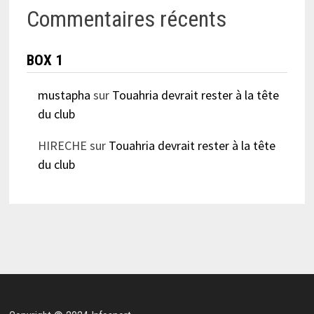
Commentaires récents
BOX 1
mustapha
sur
Touahria devrait rester à la tête
du club
HIRECHE
sur
Touahria devrait rester à la tête
du club