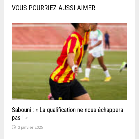
VOUS POURRIEZ AUSSI AIMER
Sabouni : « La qualification ne nous échappera
pas ! »
2 janvier 2025