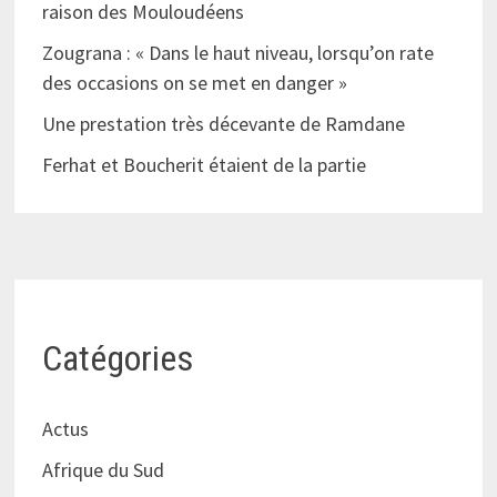
raison des Mouloudéens
Zougrana : « Dans le haut niveau, lorsqu’on rate
des occasions on se met en danger »
Une prestation très décevante de Ramdane
Ferhat et Boucherit étaient de la partie
Catégories
Actus
Afrique du Sud