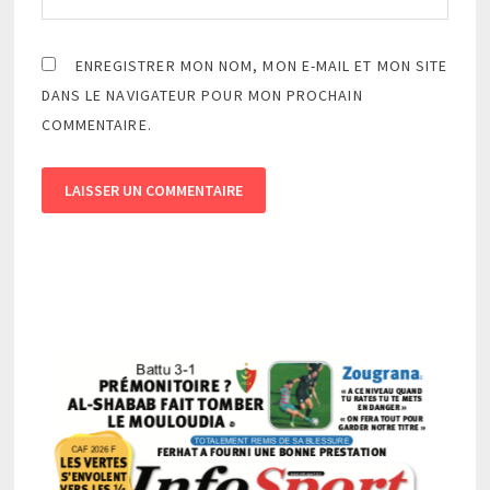
ENREGISTRER MON NOM, MON E-MAIL ET MON SITE
DANS LE NAVIGATEUR POUR MON PROCHAIN
COMMENTAIRE.