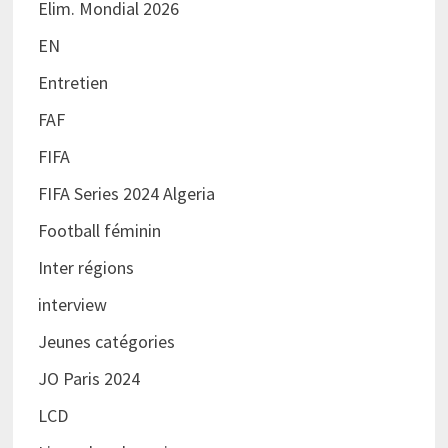
Elim. Mondial 2026
EN
Entretien
FAF
FIFA
FIFA Series 2024 Algeria
Football féminin
Inter régions
interview
Jeunes catégories
JO Paris 2024
LCD