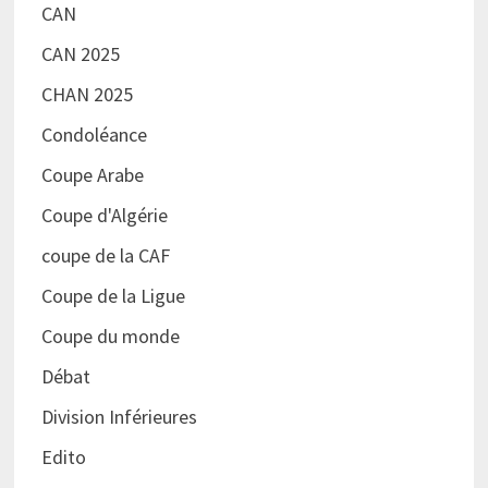
CAN
CAN 2025
CHAN 2025
Condoléance
Coupe Arabe
Coupe d'Algérie
coupe de la CAF
Coupe de la Ligue
Coupe du monde
Débat
Division Inférieures
Edito