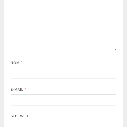
NOM
*
E-MAIL
*
SITE WEB