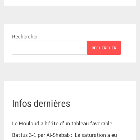
Rechercher
RECHERCHER
Infos dernières
Le Mouloudia hérite d’un tableau favorable
Battus 3-1 par Al-Shabab : La saturation a eu