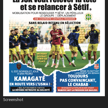
Screenshot