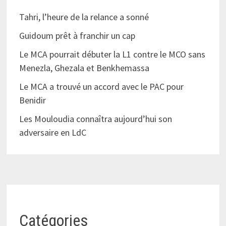
Tahri, l’heure de la relance a sonné
Guidoum prêt à franchir un cap
Le MCA pourrait débuter la L1 contre le MCO sans
Menezla, Ghezala et Benkhemassa
Le MCA a trouvé un accord avec le PAC pour
Benidir
Les Mouloudia connaîtra aujourd’hui son
adversaire en LdC
Catégories