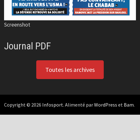
Screenshot
Journal PDF
Toutes les archives
Copyright © 2026
Infosport
. Alimenté par
WordPress
et
Bam
.