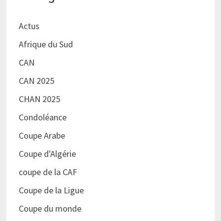
Actus
Afrique du Sud
CAN
CAN 2025
CHAN 2025
Condoléance
Coupe Arabe
Coupe d'Algérie
coupe de la CAF
Coupe de la Ligue
Coupe du monde