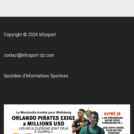
Copyright © 2024 Infosport
contact@infosport-dz.com
Quotidien d'Informations Sportives