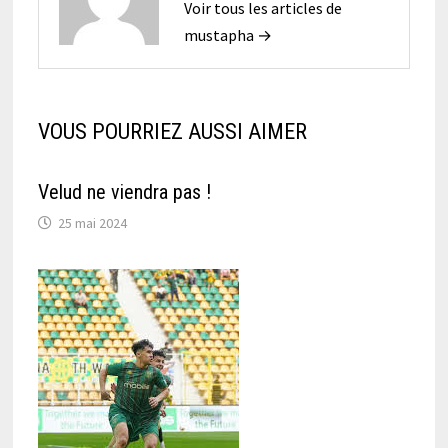
Voir tous les articles de
mustapha →
VOUS POURRIEZ AUSSI AIMER
Velud ne viendra pas !
25 mai 2024