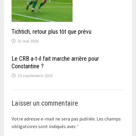
Tichtich, retour plus tôt que prévu
31 mai 2026
Le CRB a-t-il fait marche arrière pour
Constantine ?
10 septembre 2025
Laisser un commentaire
Votre adresse e-mail ne sera pas publiée.
Les champs
obligatoires sont indiqués avec
*