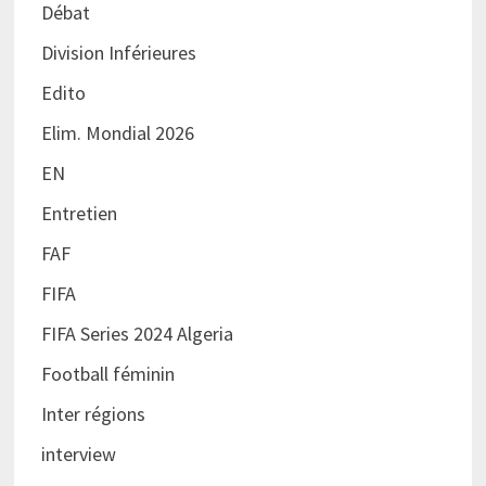
Débat
Division Inférieures
Edito
Elim. Mondial 2026
EN
Entretien
FAF
FIFA
FIFA Series 2024 Algeria
Football féminin
Inter régions
interview