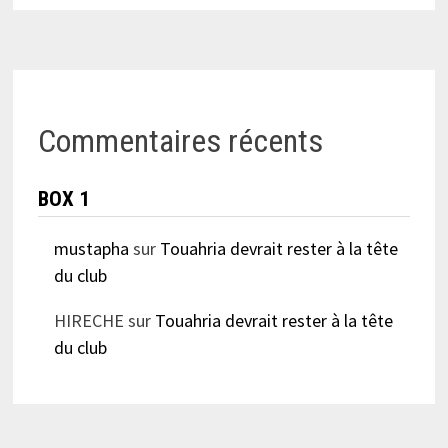
Commentaires récents
BOX 1
mustapha
sur
Touahria devrait rester à la tête
du club
HIRECHE
sur
Touahria devrait rester à la tête
du club