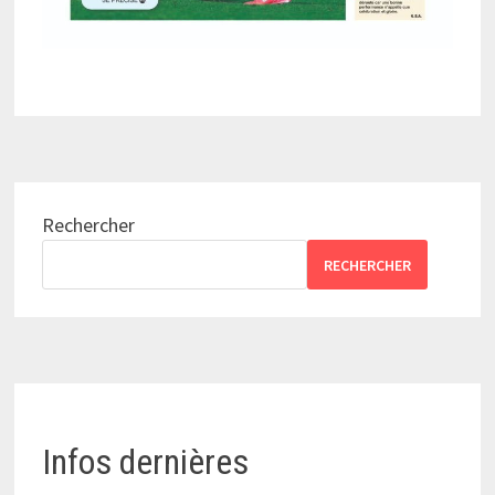
Rechercher
RECHERCHER
Infos dernières