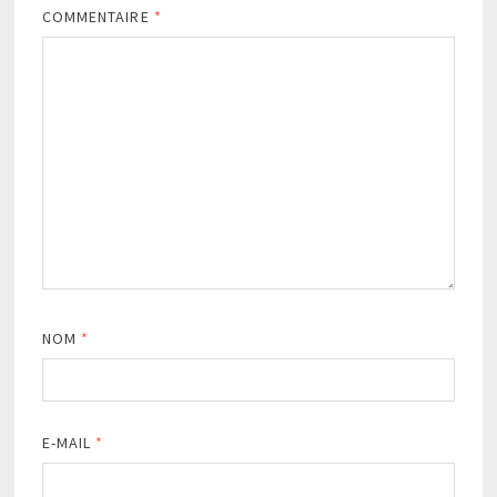
COMMENTAIRE
*
NOM
*
E-MAIL
*