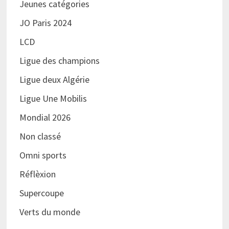
Jeunes catégories
JO Paris 2024
LCD
Ligue des champions
Ligue deux Algérie
Ligue Une Mobilis
Mondial 2026
Non classé
Omni sports
Réflèxion
Supercoupe
Verts du monde