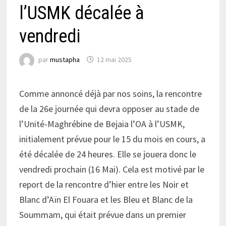
l’USMK décalée à
vendredi
par
mustapha
12 mai 2025
Comme annoncé déjà par nos soins, la rencontre
de la 26e journée qui devra opposer au stade de
l’Unité-Maghrébine de Bejaia l’OA à l’USMK,
initialement prévue pour le 15 du mois en cours, a
été décalée de 24 heures. Elle se jouera donc le
vendredi prochain (16 Mai). Cela est motivé par le
report de la rencontre d’hier entre les Noir et
Blanc d’Aïn El Fouara et les Bleu et Blanc de la
Soummam, qui était prévue dans un premier