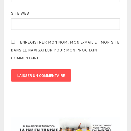
SITE WEB
ENREGISTRER MON NOM, MON E-MAIL ET MON SITE
DANS LE NAVIGATEUR POUR MON PROCHAIN
COMMENTAIRE.