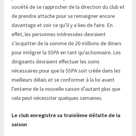
société de se rapprocher de la direction du club et
de prendre attache pour se renseigner encore
davantage et voir ce qu’il y a lieu de faire. En
effet, les personnes intéressées devraient
s’acquitter de la somme de 20 millions de dinars
pour intégrer la SSPA en tant qu’actionnaire. Les
dirigeants devraient effectuer les soins
nécessaires pour que la SSPA soit créée dans les
meilleurs délais et se conformer à la loi avant
l’entame de la nouvelle saison d’autant plus que
cela peut nécessiter quelques semaines.
Le club enregistre sa troisième défaite de la
saison