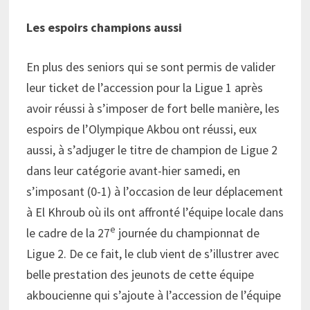
Les espoirs champions aussi
En plus des seniors qui se sont permis de valider
leur ticket de l’accession pour la Ligue 1 après
avoir réussi à s’imposer de fort belle manière, les
espoirs de l’Olympique Akbou ont réussi, eux
aussi, à s’adjuger le titre de champion de Ligue 2
dans leur catégorie avant-hier samedi, en
s’imposant (0-1) à l’occasion de leur déplacement
à El Khroub où ils ont affronté l’équipe locale dans
e
le cadre de la 27
journée du championnat de
Ligue 2. De ce fait, le club vient de s’illustrer avec
belle prestation des jeunots de cette équipe
akboucienne qui s’ajoute à l’accession de l’équipe