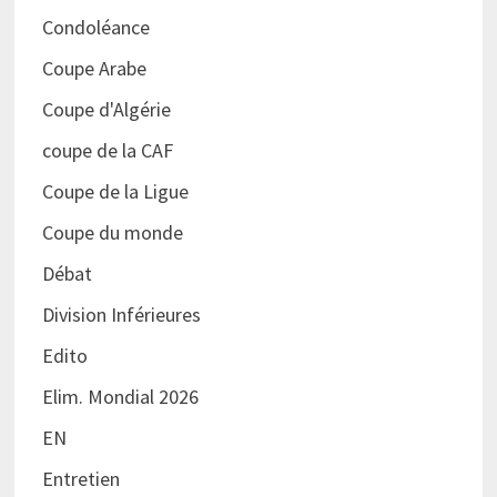
Condoléance
Coupe Arabe
Coupe d'Algérie
coupe de la CAF
Coupe de la Ligue
Coupe du monde
Débat
Division Inférieures
Edito
Elim. Mondial 2026
EN
Entretien