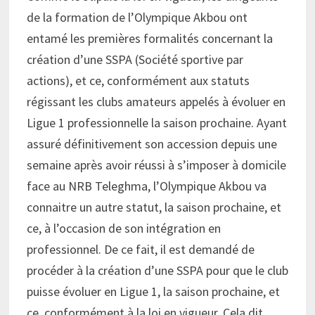
de la formation de l’Olympique Akbou ont
entamé les premières formalités concernant la
création d’une SSPA (Société sportive par
actions), et ce, conformément aux statuts
régissant les clubs amateurs appelés à évoluer en
Ligue 1 professionnelle la saison prochaine. Ayant
assuré définitivement son accession depuis une
semaine après avoir réussi à s’imposer à domicile
face au NRB Teleghma, l’Olympique Akbou va
connaitre un autre statut, la saison prochaine, et
ce, à l’occasion de son intégration en
professionnel. De ce fait, il est demandé de
procéder à la création d’une SSPA pour que le club
puisse évoluer en Ligue 1, la saison prochaine, et
ce, conformément à la loi en vigueur. Cela dit,