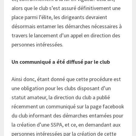
alors que le club s’est assuré définitivement une
place parmi l’élite, les dirigeants devraient
désormais entamer les démarches nécessaires à
travers le lancement d’un appel en direction des
personnes intéressées.
Un communiqué a été diffusé par le club
Ainsi donc, étant donné que cette procédure est
une obligation pour les clubs disposant d’un
statut amateur, la direction du club a publié
récemment un communiqué sur la page facebook
du club informant des démarches entamées pour
la création d’une SSPA, et ce, en demandant aux
personnes intéressées par la création de cette