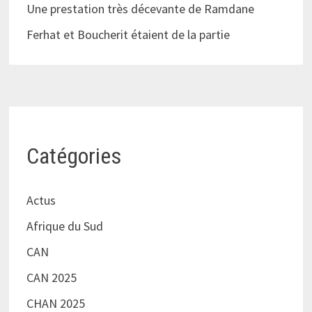
Une prestation très décevante de Ramdane
Ferhat et Boucherit étaient de la partie
Catégories
Actus
Afrique du Sud
CAN
CAN 2025
CHAN 2025