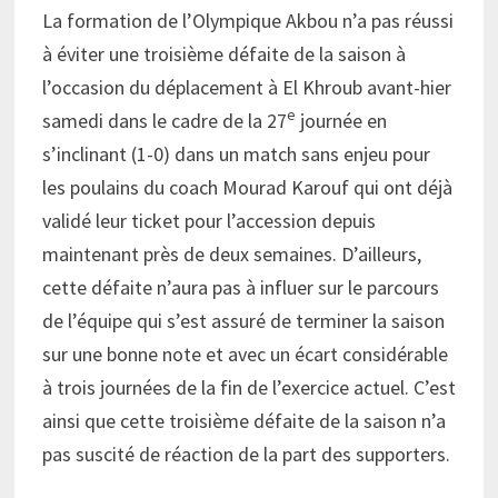
La formation de l’Olympique Akbou n’a pas réussi
à éviter une troisième défaite de la saison à
l’occasion du déplacement à El Khroub avant-hier
e
samedi dans le cadre de la 27
journée en
s’inclinant (1-0) dans un match sans enjeu pour
les poulains du coach Mourad Karouf qui ont déjà
validé leur ticket pour l’accession depuis
maintenant près de deux semaines. D’ailleurs,
cette défaite n’aura pas à influer sur le parcours
de l’équipe qui s’est assuré de terminer la saison
sur une bonne note et avec un écart considérable
à trois journées de la fin de l’exercice actuel. C’est
ainsi que cette troisième défaite de la saison n’a
pas suscité de réaction de la part des supporters.