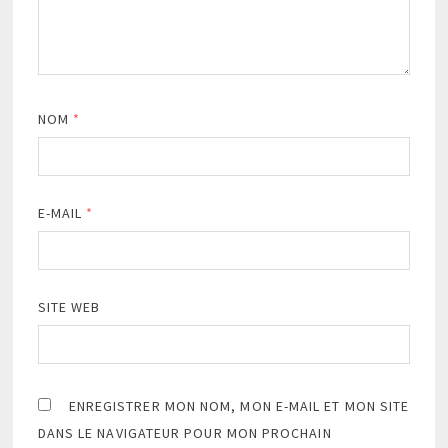
NOM
*
E-MAIL
*
SITE WEB
ENREGISTRER MON NOM, MON E-MAIL ET MON SITE
DANS LE NAVIGATEUR POUR MON PROCHAIN