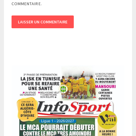
COMMENTAIRE.