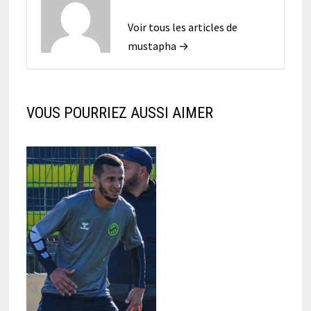
Voir tous les articles de
mustapha →
VOUS POURRIEZ AUSSI AIMER