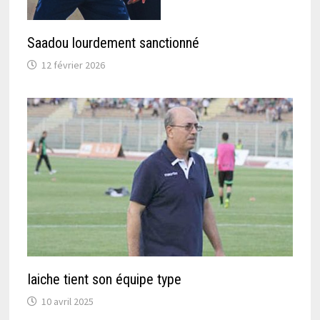
Saadou lourdement sanctionné
12 février 2026
Iaiche tient son équipe type
10 avril 2025