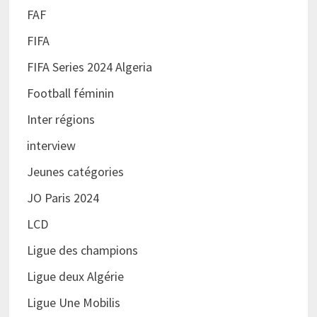
FAF
FIFA
FIFA Series 2024 Algeria
Football féminin
Inter régions
interview
Jeunes catégories
JO Paris 2024
LCD
Ligue des champions
Ligue deux Algérie
Ligue Une Mobilis