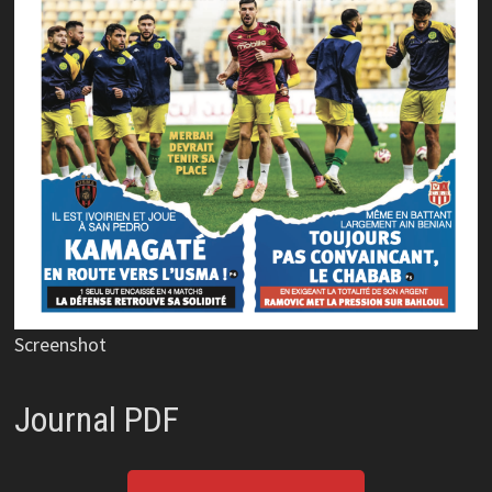
Screenshot
Journal PDF