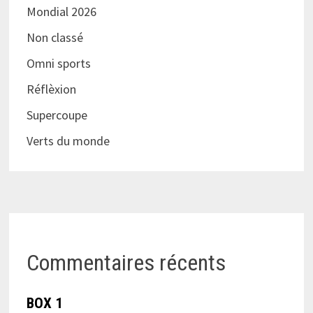
Mondial 2026
Non classé
Omni sports
Réflèxion
Supercoupe
Verts du monde
Commentaires récents
BOX 1