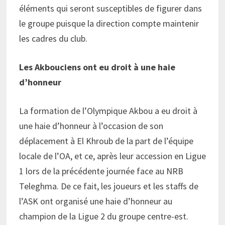
éléments qui seront susceptibles de figurer dans
le groupe puisque la direction compte maintenir
les cadres du club.
Les Akbouciens ont eu droit à une haie
d’honneur
La formation de l’Olympique Akbou a eu droit à
une haie d’honneur à l’occasion de son
déplacement à El Khroub de la part de l’équipe
locale de l’OA, et ce, après leur accession en Ligue
1 lors de la précédente journée face au NRB
Teleghma. De ce fait, les joueurs et les staffs de
l’ASK ont organisé une haie d’honneur au
champion de la Ligue 2 du groupe centre-est.