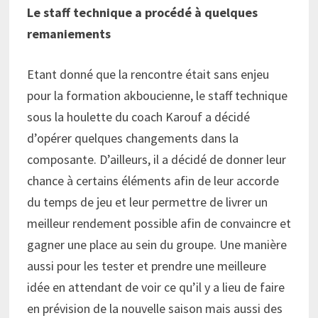
Le staff technique a procédé à quelques
remaniements
Etant donné que la rencontre était sans enjeu
pour la formation akboucienne, le staff technique
sous la houlette du coach Karouf a décidé
d’opérer quelques changements dans la
composante. D’ailleurs, il a décidé de donner leur
chance à certains éléments afin de leur accorde
du temps de jeu et leur permettre de livrer un
meilleur rendement possible afin de convaincre et
gagner une place au sein du groupe. Une manière
aussi pour les tester et prendre une meilleure
idée en attendant de voir ce qu’il y a lieu de faire
en prévision de la nouvelle saison mais aussi des