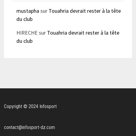
mustapha
sur
Touahria devrait rester à la tête
du club
HIRECHE
sur
Touahria devrait rester à la tête
du club
Copyright © 2024 Infosport
contact@infosport-dz.com