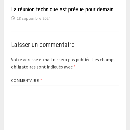
La réunion technique est prévue pour demain
18 septembre 2024
Laisser un commentaire
Votre adresse e-mail ne sera pas publiée.
Les champs
obligatoires sont indiqués avec
*
COMMENTAIRE
*