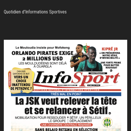
Quotidien d'Informations Sportives