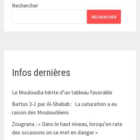
Rechercher
RECHERCHER
Infos dernières
Le Mouloudia hérite d’un tableau favorable
Battus 3-1 par Al-Shabab : La saturation a eu
raison des Mouloudéens
Zougrana : « Dans le haut niveau, lorsqu’on rate
des occasions on se met en danger »