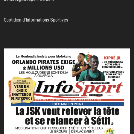
Quotidien d'Informations Sportives