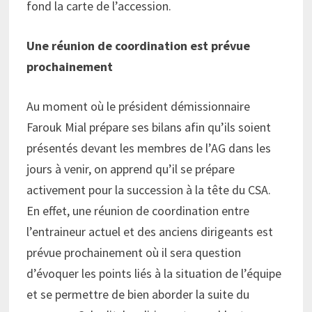
fond la carte de l’accession.
Une réunion de coordination est prévue
prochainement
Au moment où le président démissionnaire
Farouk Mial prépare ses bilans afin qu’ils soient
présentés devant les membres de l’AG dans les
jours à venir, on apprend qu’il se prépare
activement pour la succession à la tête du CSA.
En effet, une réunion de coordination entre
l’entraineur actuel et des anciens dirigeants est
prévue prochainement où il sera question
d’évoquer les points liés à la situation de l’équipe
et se permettre de bien aborder la suite du