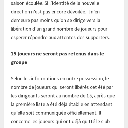
saison écoulée. Si l’identité de la nouvelle
direction n’est pas encore dévoilée, il n’en
demeure pas moins qu’on se dirige vers la
libération d’un grand nombre de joueurs pour
espérer répondre aux attentes des supporters.
15 joueurs ne seront pas retenus dans le
groupe
Selon les informations en notre possession, le
nombre de joueurs qui seront libérés cet été par
les dirigeants seront au nombre de 15, après que
la première liste a été déjà établie en attendant
qu’elle soit communiquée officiellement. Il
concerne les joueurs qui ont déjà quitté le club