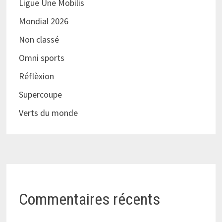
Ligue Une Mobilis
Mondial 2026
Non classé
Omni sports
Réflèxion
Supercoupe
Verts du monde
Commentaires récents