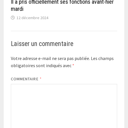
Il a pris officiellement ses fonctions avant-hier
mardi
12 décembre 2024
Laisser un commentaire
Votre adresse e-mail ne sera pas publiée.
Les champs
obligatoires sont indiqués avec
*
COMMENTAIRE
*