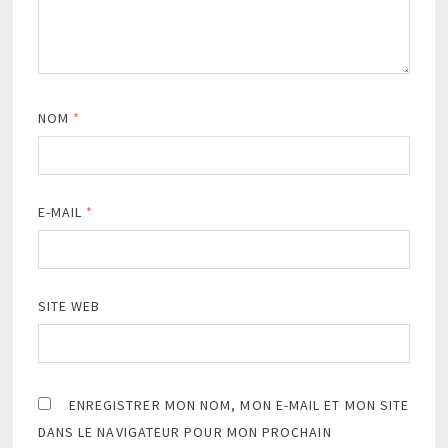
NOM
*
E-MAIL
*
SITE WEB
ENREGISTRER MON NOM, MON E-MAIL ET MON SITE
DANS LE NAVIGATEUR POUR MON PROCHAIN