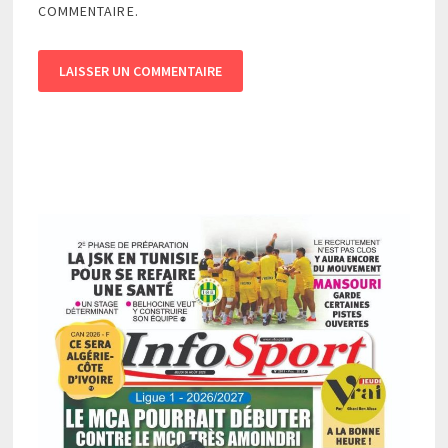
COMMENTAIRE.