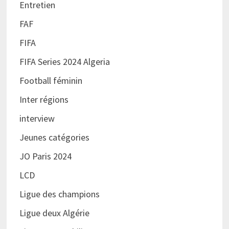
Entretien
FAF
FIFA
FIFA Series 2024 Algeria
Football féminin
Inter régions
interview
Jeunes catégories
JO Paris 2024
LCD
Ligue des champions
Ligue deux Algérie