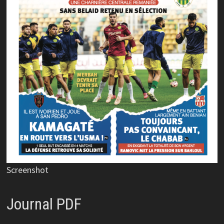
Screenshot
Journal PDF