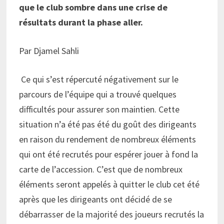
que le club sombre dans une crise de
résultats durant la phase aller.
Par Djamel Sahli
Ce qui s’est répercuté négativement sur le
parcours de l’équipe qui a trouvé quelques
difficultés pour assurer son maintien. Cette
situation n’a été pas été du goût des dirigeants
en raison du rendement de nombreux éléments
qui ont été recrutés pour espérer jouer à fond la
carte de l’accession. C’est que de nombreux
éléments seront appelés à quitter le club cet été
après que les dirigeants ont décidé de se
débarrasser de la majorité des joueurs recrutés la