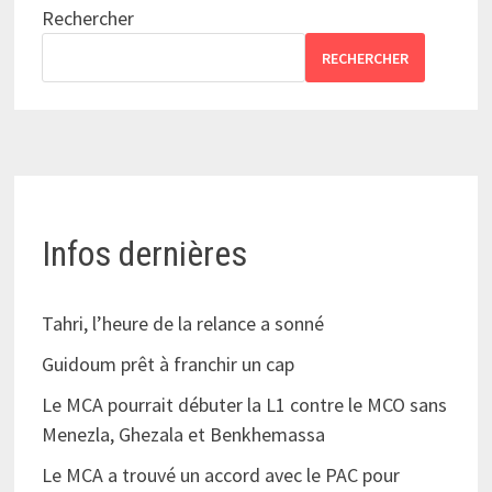
Rechercher
RECHERCHER
Infos dernières
Tahri, l’heure de la relance a sonné
Guidoum prêt à franchir un cap
Le MCA pourrait débuter la L1 contre le MCO sans
Menezla, Ghezala et Benkhemassa
Le MCA a trouvé un accord avec le PAC pour