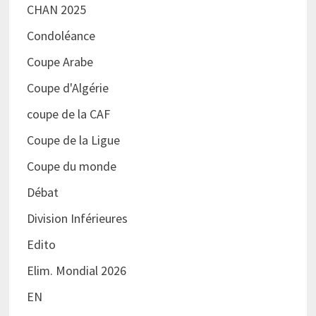
CHAN 2025
Condoléance
Coupe Arabe
Coupe d'Algérie
coupe de la CAF
Coupe de la Ligue
Coupe du monde
Débat
Division Inférieures
Edito
Elim. Mondial 2026
EN