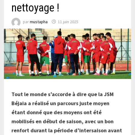
nettoyage !
par
mustapha
11 juin 2025
Tout le monde s’accorde à dire que la JSM
Béjaia a réalisé un parcours juste moyen
étant donné que des moyens ont été
mobilisés en début de saison, avec un bon
renfort durant la période d’intersaison avant