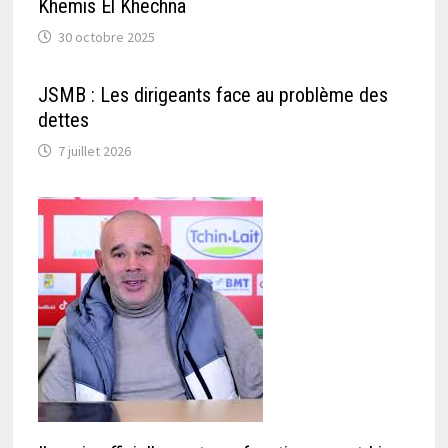
Khemis El Khechna
30 octobre 2025
JSMB : Les dirigeants face au problème des
dettes
7 juillet 2026