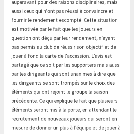
auparavant pour des raisons disciplinaires, mais
aussi ceux qui n’ont pas réussi à convaincre et
fournir le rendement escompté. Cette situation
est motivée par le fait que les joueurs en
question ont déçu par leur rendement, n’ayant
pas permis au club de réussir son objectif et de
jouer à fond la carte de l’accession. L’avis est
partagé que ce soit par les supporters mais aussi
par les dirigeants qui sont unanimes à dire que
les dirigeants se sont trompés sur le choix des
éléments qui ont rejoint le groupe la saison
précédente. Ce qui explique le fait que plusieurs
éléments seront mis à la porte, en attendant le
recrutement de nouveaux joueurs qui seront en
mesure de donner un plus à l’équipe et de jouer à