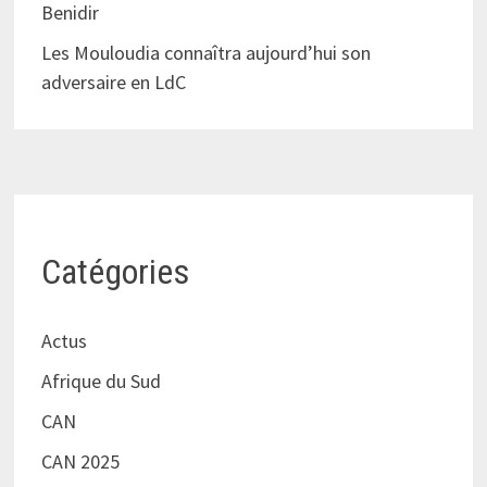
Benidir
Les Mouloudia connaîtra aujourd’hui son
adversaire en LdC
Catégories
Actus
Afrique du Sud
CAN
CAN 2025