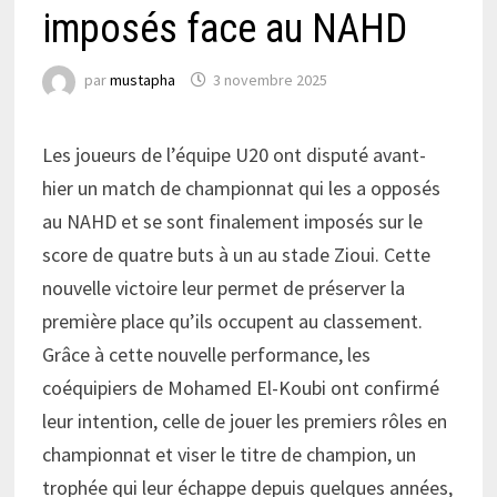
imposés face au NAHD
par
mustapha
3 novembre 2025
Les joueurs de l’équipe U20 ont disputé avant-
hier un match de championnat qui les a opposés
au NAHD et se sont finalement imposés sur le
score de quatre buts à un au stade Zioui. Cette
nouvelle victoire leur permet de préserver la
première place qu’ils occupent au classement.
Grâce à cette nouvelle performance, les
coéquipiers de Mohamed El-Koubi ont confirmé
leur intention, celle de jouer les premiers rôles en
championnat et viser le titre de champion, un
trophée qui leur échappe depuis quelques années,