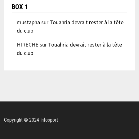
BOX 1
mustapha
sur
Touahria devrait rester à la tête
du club
HIRECHE
sur
Touahria devrait rester à la tête
du club
Copyright © 2024 Infosport