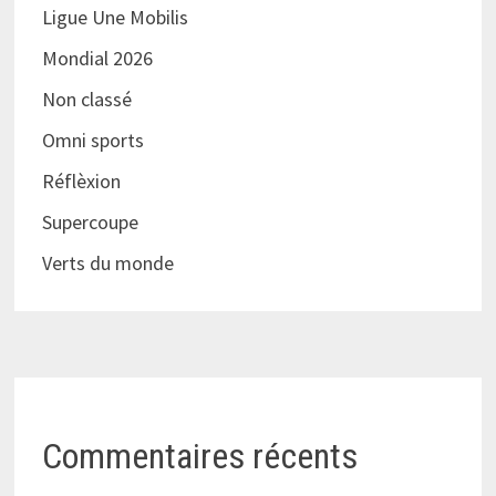
Ligue Une Mobilis
Mondial 2026
Non classé
Omni sports
Réflèxion
Supercoupe
Verts du monde
Commentaires récents