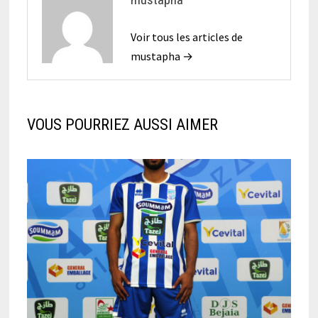
Voir tous les articles de
mustapha →
VOUS POURRIEZ AUSSI AIMER