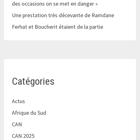
des occasions on se met en danger »
Une prestation très décevante de Ramdane
Ferhat et Boucherit étaient de la partie
Catégories
Actus
Afrique du Sud
CAN
CAN 2025