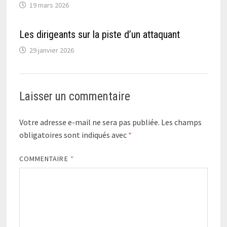
19 mars 2026
Les dirigeants sur la piste d’un attaquant
29 janvier 2026
Laisser un commentaire
Votre adresse e-mail ne sera pas publiée.
Les champs
obligatoires sont indiqués avec
*
COMMENTAIRE
*