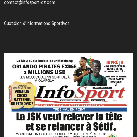
contact@infosport-dz.com
Quotidien d'Informations Sportives