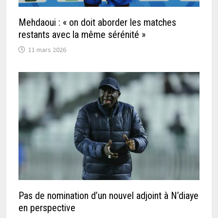
Mehdaoui : « on doit aborder les matches
restants avec la même sérénité »
11 mars 2026
Pas de nomination d’un nouvel adjoint à N’diaye
en perspective