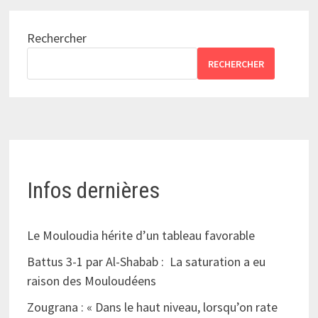
Rechercher
RECHERCHER
Infos dernières
Le Mouloudia hérite d’un tableau favorable
Battus 3-1 par Al-Shabab : La saturation a eu
raison des Mouloudéens
Zougrana : « Dans le haut niveau, lorsqu’on rate