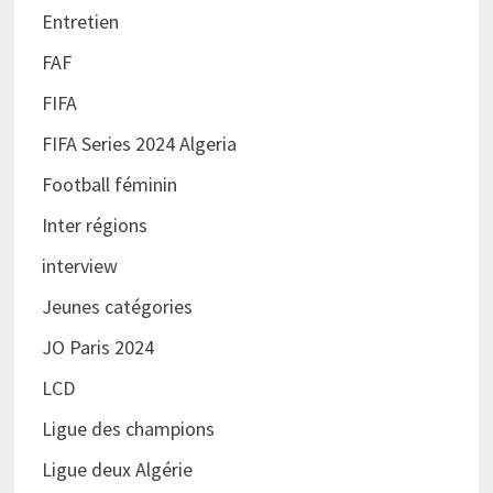
Entretien
FAF
FIFA
FIFA Series 2024 Algeria
Football féminin
Inter régions
interview
Jeunes catégories
JO Paris 2024
LCD
Ligue des champions
Ligue deux Algérie