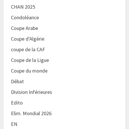
CHAN 2025
Condoléance
Coupe Arabe
Coupe d'Algérie
coupe de la CAF
Coupe de la Ligue
Coupe du monde
Débat
Division Inférieures
Edito
Elim. Mondial 2026
EN