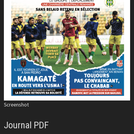
Screenshot
Journal PDF