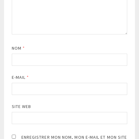
NOM
*
E-MAIL
*
SITE WEB
ENREGISTRER MON NOM, MON E-MAIL ET MON SITE