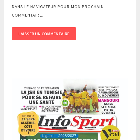
DANS LE NAVIGATEUR POUR MON PROCHAIN
COMMENTAIRE.