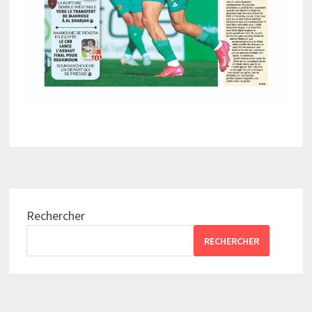
Rechercher
RECHERCHER