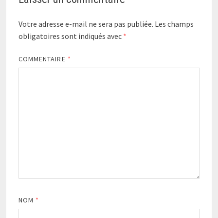
Votre adresse e-mail ne sera pas publiée.
Les champs
obligatoires sont indiqués avec
*
COMMENTAIRE
*
NOM
*