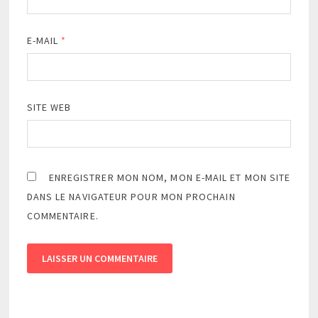
E-MAIL
*
SITE WEB
ENREGISTRER MON NOM, MON E-MAIL ET MON SITE
DANS LE NAVIGATEUR POUR MON PROCHAIN
COMMENTAIRE.