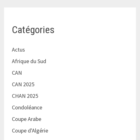
Catégories
Actus
Afrique du Sud
CAN
CAN 2025
CHAN 2025
Condoléance
Coupe Arabe
Coupe d'Algérie