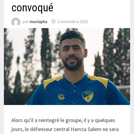
convoqué
par
mustapha
3 novembre 2025
Alors qu’il a reintegré le groupe, il y a quelques
jours, le défenseur central Hamza Salem ne sera