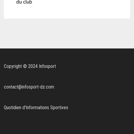
du club
Copyright © 2024 Infosport
contact@infosport-dz.com
Quotidien d'Informations Sportives