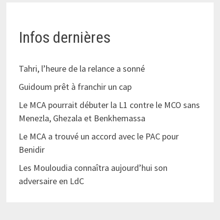
Infos dernières
Tahri, l’heure de la relance a sonné
Guidoum prêt à franchir un cap
Le MCA pourrait débuter la L1 contre le MCO sans
Menezla, Ghezala et Benkhemassa
Le MCA a trouvé un accord avec le PAC pour
Benidir
Les Mouloudia connaîtra aujourd’hui son
adversaire en LdC