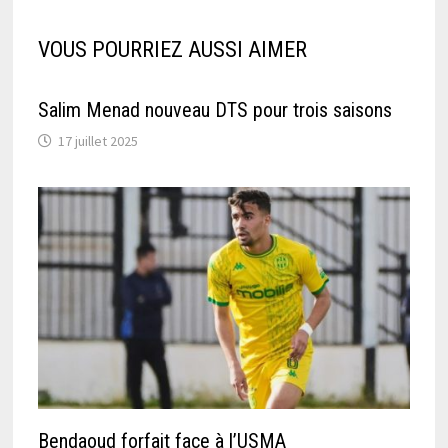
VOUS POURRIEZ AUSSI AIMER
Salim Menad nouveau DTS pour trois saisons
17 juillet 2025
Bendaoud forfait face à l’USMA