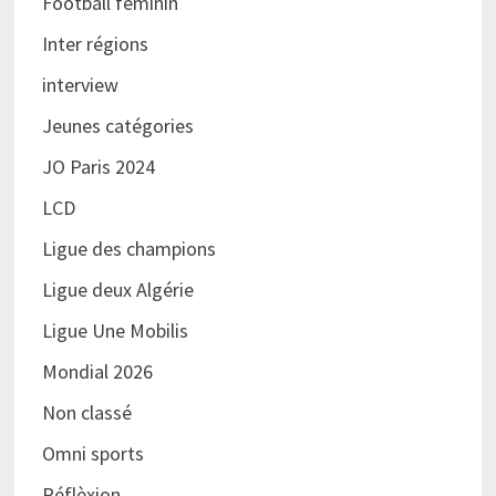
Football féminin
Inter régions
interview
Jeunes catégories
JO Paris 2024
LCD
Ligue des champions
Ligue deux Algérie
Ligue Une Mobilis
Mondial 2026
Non classé
Omni sports
Réflèxion