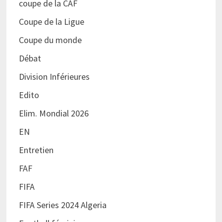
coupe de la CAF
Coupe de la Ligue
Coupe du monde
Débat
Division Inférieures
Edito
Elim. Mondial 2026
EN
Entretien
FAF
FIFA
FIFA Series 2024 Algeria