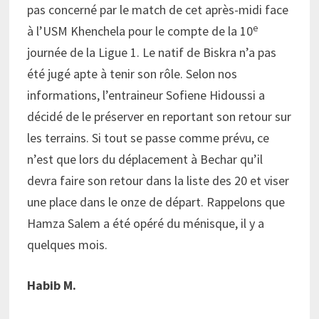
pas concerné par le match de cet après-midi face
e
à l’USM Khenchela pour le compte de la 10
journée de la Ligue 1. Le natif de Biskra n’a pas
été jugé apte à tenir son rôle. Selon nos
informations, l’entraineur Sofiene Hidoussi a
décidé de le préserver en reportant son retour sur
les terrains. Si tout se passe comme prévu, ce
n’est que lors du déplacement à Bechar qu’il
devra faire son retour dans la liste des 20 et viser
une place dans le onze de départ. Rappelons que
Hamza Salem a été opéré du ménisque, il y a
quelques mois.
Habib M.