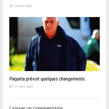
14 avril 2025
Paqueta prévoit quelques changements
11 mars 2025
Laisser un commentaire