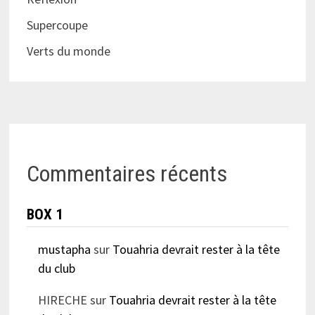
Supercoupe
Verts du monde
Commentaires récents
BOX 1
mustapha
sur
Touahria devrait rester à la tête
du club
HIRECHE
sur
Touahria devrait rester à la tête