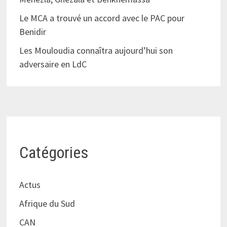
Le MCA a trouvé un accord avec le PAC pour
Benidir
Les Mouloudia connaîtra aujourd’hui son
adversaire en LdC
Catégories
Actus
Afrique du Sud
CAN