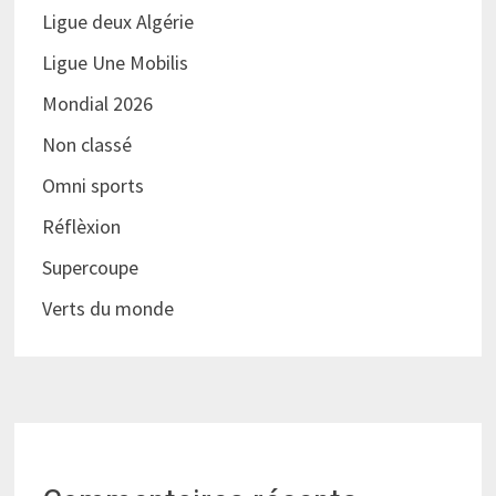
Ligue deux Algérie
Ligue Une Mobilis
Mondial 2026
Non classé
Omni sports
Réflèxion
Supercoupe
Verts du monde