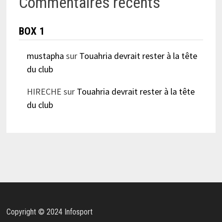
Commentaires récents
BOX 1
mustapha
sur
Touahria devrait rester à la tête
du club
HIRECHE
sur
Touahria devrait rester à la tête
du club
Copyright © 2024 Infosport