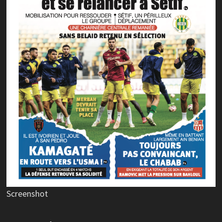
Screenshot