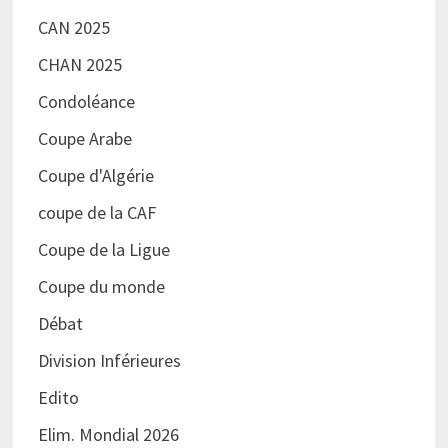
CAN 2025
CHAN 2025
Condoléance
Coupe Arabe
Coupe d'Algérie
coupe de la CAF
Coupe de la Ligue
Coupe du monde
Débat
Division Inférieures
Edito
Elim. Mondial 2026