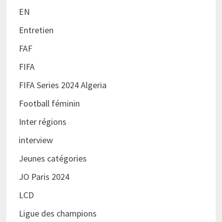
EN
Entretien
FAF
FIFA
FIFA Series 2024 Algeria
Football féminin
Inter régions
interview
Jeunes catégories
JO Paris 2024
LCD
Ligue des champions