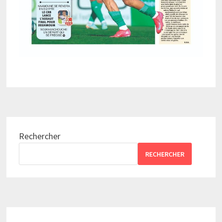
Rechercher
RECHERCHER