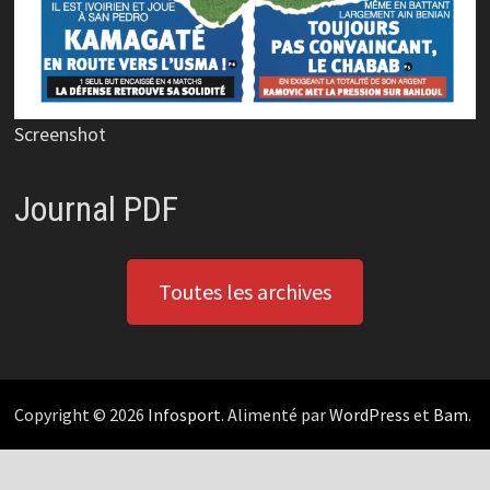
Screenshot
Journal PDF
Toutes les archives
Copyright © 2026
Infosport
. Alimenté par
WordPress
et
Bam
.