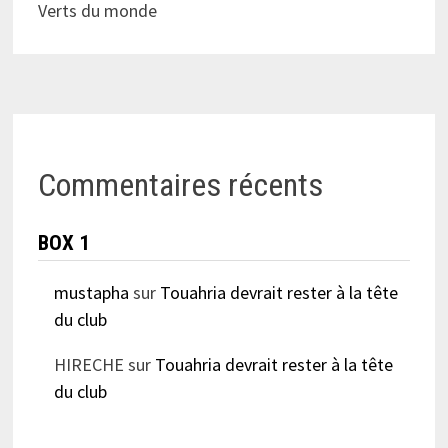
Verts du monde
Commentaires récents
BOX 1
mustapha
sur
Touahria devrait rester à la tête
du club
HIRECHE
sur
Touahria devrait rester à la tête
du club