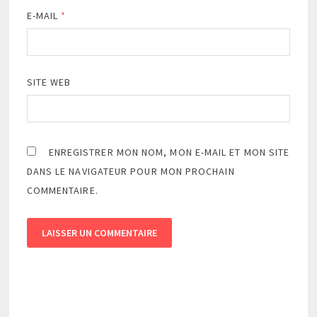
E-MAIL
*
SITE WEB
ENREGISTRER MON NOM, MON E-MAIL ET MON SITE
DANS LE NAVIGATEUR POUR MON PROCHAIN
COMMENTAIRE.