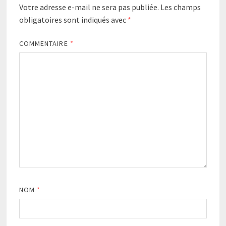
Votre adresse e-mail ne sera pas publiée.
Les champs
obligatoires sont indiqués avec
*
COMMENTAIRE
*
NOM
*