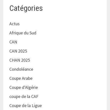
Catégories
Actus
Afrique du Sud
CAN
CAN 2025
CHAN 2025
Condoléance
Coupe Arabe
Coupe d'Algérie
coupe de la CAF
Coupe de la Ligue