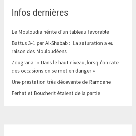
Infos dernières
Le Mouloudia hérite d’un tableau favorable
Battus 3-1 par Al-Shabab : La saturation a eu
raison des Mouloudéens
Zougrana : « Dans le haut niveau, lorsqu’on rate
des occasions on se met en danger »
Une prestation très décevante de Ramdane
Ferhat et Boucherit étaient de la partie