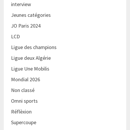
interview
Jeunes catégories
JO Paris 2024
LCD
Ligue des champions
Ligue deux Algérie
Ligue Une Mobilis
Mondial 2026
Non classé
Omni sports
Réflèxion
Supercoupe