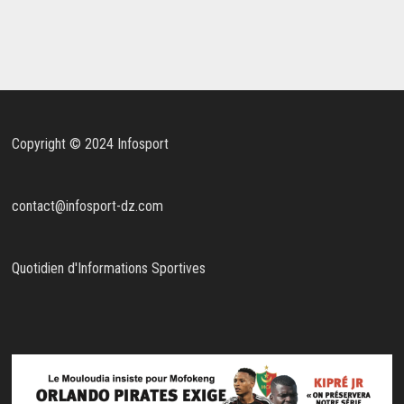
Copyright © 2024 Infosport
contact@infosport-dz.com
Quotidien d'Informations Sportives