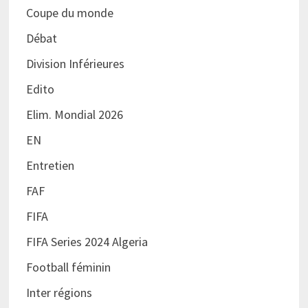
Coupe du monde
Débat
Division Inférieures
Edito
Elim. Mondial 2026
EN
Entretien
FAF
FIFA
FIFA Series 2024 Algeria
Football féminin
Inter régions