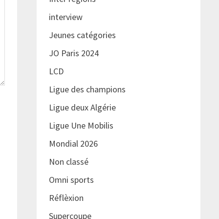
interview
Jeunes catégories
JO Paris 2024
LCD
Ligue des champions
Ligue deux Algérie
Ligue Une Mobilis
Mondial 2026
Non classé
Omni sports
Réflèxion
Supercoupe