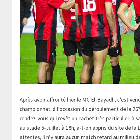
Après avoir affronté hier le MC El-Bayadh, c’est ve
championnat, à l’occasion du déroulement de la 26
rendez-vous qui revêt un cachet très particulier, à 
au stade 5-Juillet à 18h, a-t-on appris du site de l
attentes, il n’y aura aucun match retard au milieu de