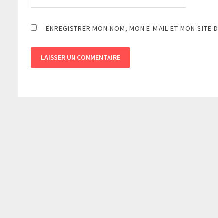
ENREGISTRER MON NOM, MON E-MAIL ET MON SITE 