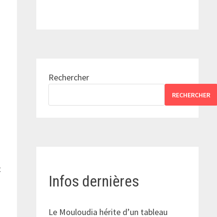
Rechercher
RECHERCHER
t
Infos dernières
Le Mouloudia hérite d’un tableau