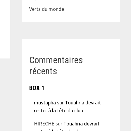
Verts du monde
Commentaires
récents
BOX 1
mustapha
sur
Touahria devrait
rester à la tête du club
HIRECHE
sur
Touahria devrait