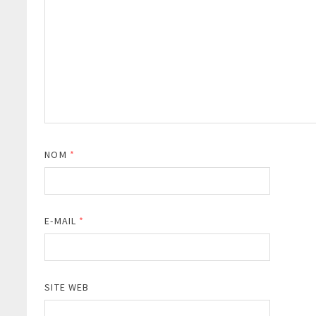
NOM
*
E-MAIL
*
SITE WEB