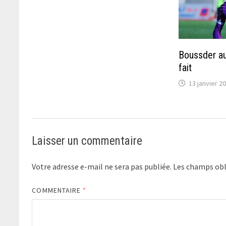
Boussder au
fait
13 janvier 2
Laisser un commentaire
Votre adresse e-mail ne sera pas publiée.
Les champs obl
COMMENTAIRE
*