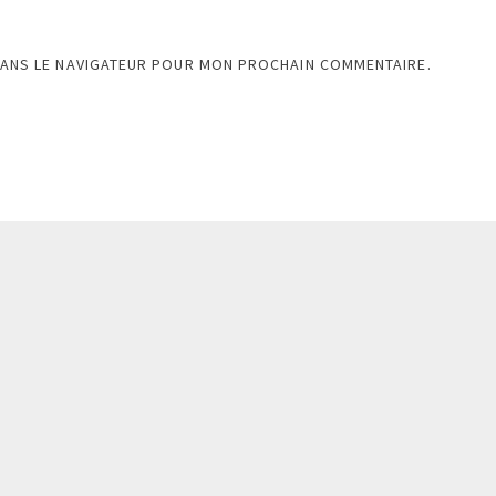
DANS LE NAVIGATEUR POUR MON PROCHAIN COMMENTAIRE.