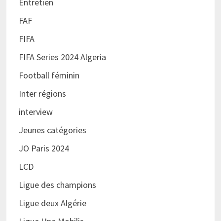
Entretien
FAF
FIFA
FIFA Series 2024 Algeria
Football féminin
Inter régions
interview
Jeunes catégories
JO Paris 2024
LCD
Ligue des champions
Ligue deux Algérie