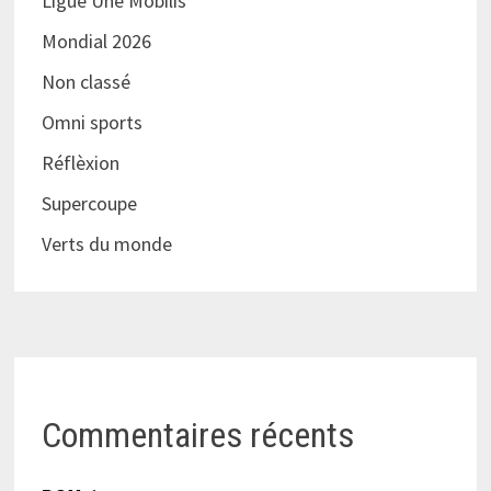
Ligue Une Mobilis
Mondial 2026
Non classé
Omni sports
Réflèxion
Supercoupe
Verts du monde
Commentaires récents