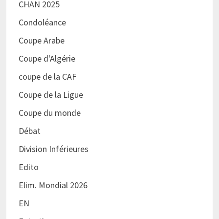
CHAN 2025
Condoléance
Coupe Arabe
Coupe d'Algérie
coupe de la CAF
Coupe de la Ligue
Coupe du monde
Débat
Division Inférieures
Edito
Elim. Mondial 2026
EN