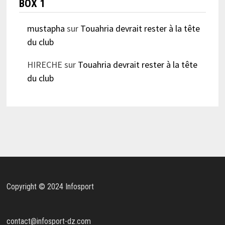
BOX 1
mustapha
sur
Touahria devrait rester à la tête
du club
HIRECHE
sur
Touahria devrait rester à la tête
du club
Copyright © 2024 Infosport
contact@infosport-dz.com