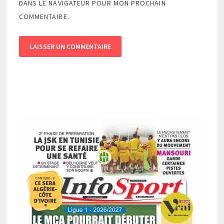
DANS LE NAVIGATEUR POUR MON PROCHAIN
COMMENTAIRE.