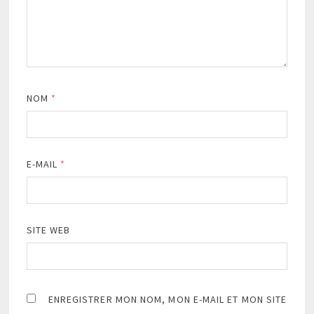
NOM
*
E-MAIL
*
SITE WEB
ENREGISTRER MON NOM, MON E-MAIL ET MON SITE