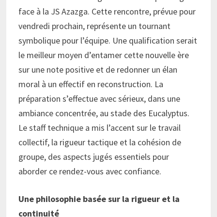
face à la JS Azazga. Cette rencontre, prévue pour
vendredi prochain, représente un tournant
symbolique pour l’équipe. Une qualification serait
le meilleur moyen d’entamer cette nouvelle ère
sur une note positive et de redonner un élan
moral à un effectif en reconstruction. La
préparation s’effectue avec sérieux, dans une
ambiance concentrée, au stade des Eucalyptus.
Le staff technique a mis l’accent sur le travail
collectif, la rigueur tactique et la cohésion de
groupe, des aspects jugés essentiels pour
aborder ce rendez-vous avec confiance.
Une philosophie basée sur la rigueur et la
continuité