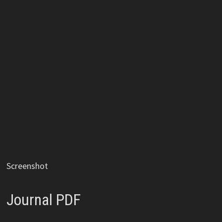
Screenshot
Journal PDF