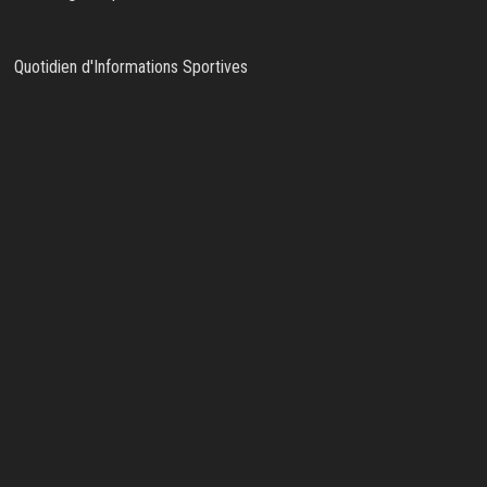
Quotidien d'Informations Sportives