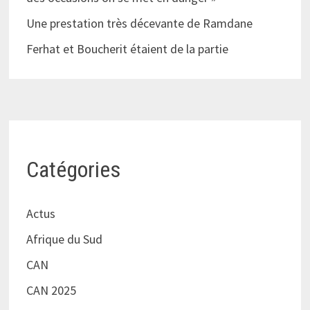
Une prestation très décevante de Ramdane
Ferhat et Boucherit étaient de la partie
Catégories
Actus
Afrique du Sud
CAN
CAN 2025