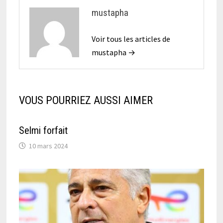
mustapha
Voir tous les articles de
mustapha →
VOUS POURRIEZ AUSSI AIMER
Selmi forfait
10 mars 2024