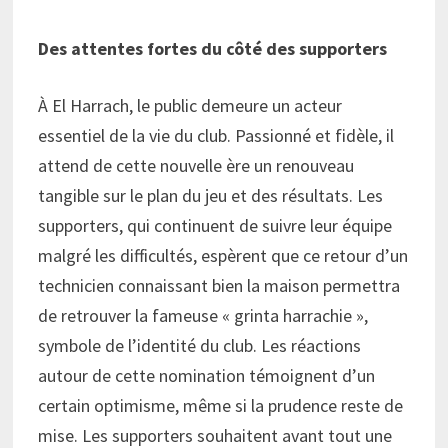
Des attentes fortes du côté des supporters
À El Harrach, le public demeure un acteur
essentiel de la vie du club. Passionné et fidèle, il
attend de cette nouvelle ère un renouveau
tangible sur le plan du jeu et des résultats. Les
supporters, qui continuent de suivre leur équipe
malgré les difficultés, espèrent que ce retour d’un
technicien connaissant bien la maison permettra
de retrouver la fameuse « grinta harrachie »,
symbole de l’identité du club. Les réactions
autour de cette nomination témoignent d’un
certain optimisme, même si la prudence reste de
mise. Les supporters souhaitent avant tout une