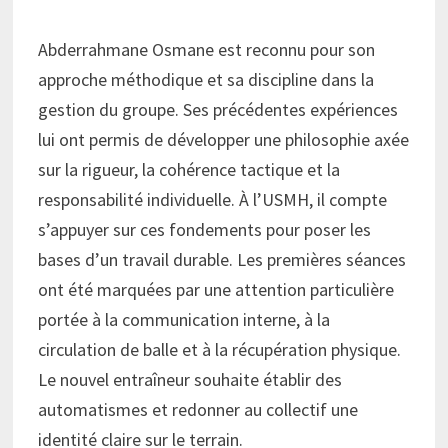
Abderrahmane Osmane est reconnu pour son
approche méthodique et sa discipline dans la
gestion du groupe. Ses précédentes expériences
lui ont permis de développer une philosophie axée
sur la rigueur, la cohérence tactique et la
responsabilité individuelle. À l’USMH, il compte
s’appuyer sur ces fondements pour poser les
bases d’un travail durable. Les premières séances
ont été marquées par une attention particulière
portée à la communication interne, à la
circulation de balle et à la récupération physique.
Le nouvel entraîneur souhaite établir des
automatismes et redonner au collectif une
identité claire sur le terrain.