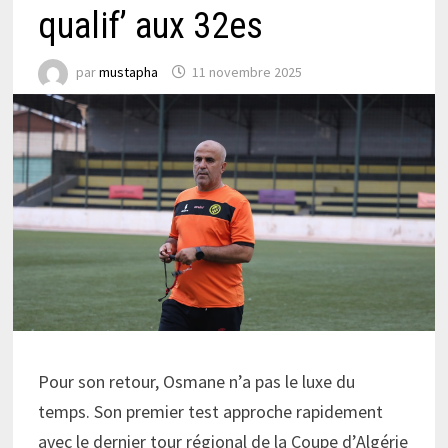
qualif’ aux 32es
par
mustapha
11 novembre 2025
Pour son retour, Osmane n’a pas le luxe du
temps. Son premier test approche rapidement
avec le dernier tour régional de la Coupe d’Algérie