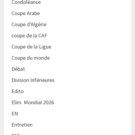
Condoléance
Coupe Arabe
Coupe d'Algérie
coupe de la CAF
Coupe de la Ligue
Coupe du monde
Débat
Division Inférieures
Edito
Elim. Mondial 2026
EN
Entretien