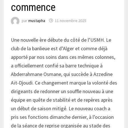
commence
par
mustapha
11 novembre 2025
Une nouvelle ère débute du côté de l’USMH. Le
club de la banlieue est d’Alger et comme déjà
apporté par nos soins dans ces mêmes colonnes,
a officiellement confié sa barre technique à
Abderrahmane Osmane, qui succède à Azzedine
Aït-Djoudi. Ce changement marque la volonté des
dirigeants de redonner un souffle nouveau à une
équipe en quête de stabilité et de repères après
un début de saison mitigé. Le nouveau coach a
pris ses fonctions dimanche dernier, à l’occasion
de la séance de reprise organisée au stade des