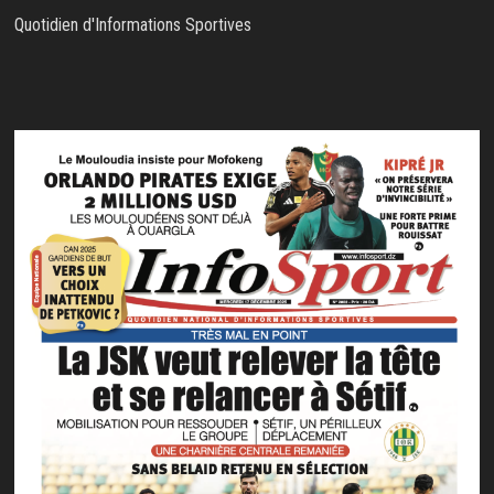
Quotidien d'Informations Sportives