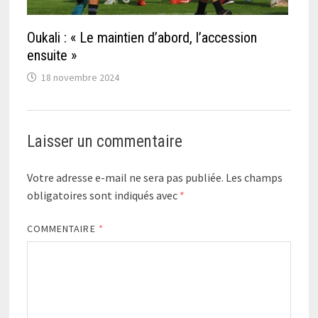
Oukali : « Le maintien d’abord, l’accession
ensuite »
18 novembre 2024
Laisser un commentaire
Votre adresse e-mail ne sera pas publiée.
Les champs
obligatoires sont indiqués avec
*
COMMENTAIRE
*