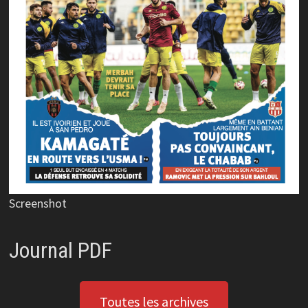
Screenshot
Journal PDF
Toutes les archives