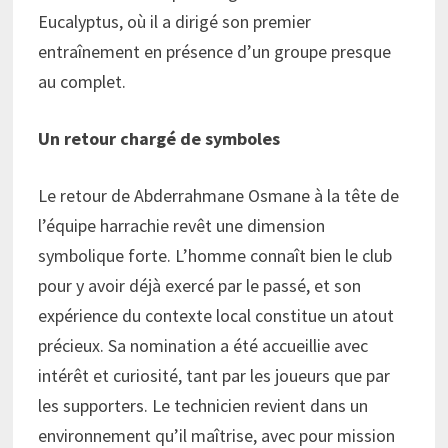
Eucalyptus, où il a dirigé son premier
entraînement en présence d’un groupe presque
au complet.
Un retour chargé de symboles
Le retour de Abderrahmane Osmane à la tête de
l’équipe harrachie revêt une dimension
symbolique forte. L’homme connaît bien le club
pour y avoir déjà exercé par le passé, et son
expérience du contexte local constitue un atout
précieux. Sa nomination a été accueillie avec
intérêt et curiosité, tant par les joueurs que par
les supporters. Le technicien revient dans un
environnement qu’il maîtrise, avec pour mission