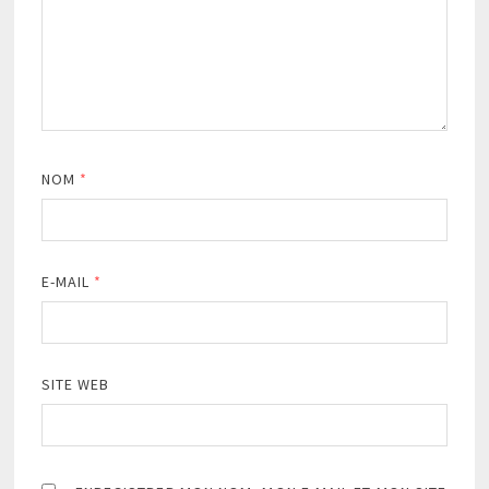
NOM
*
E-MAIL
*
SITE WEB