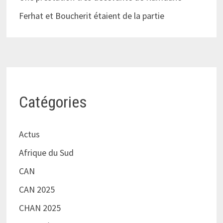
Ferhat et Boucherit étaient de la partie
Catégories
Actus
Afrique du Sud
CAN
CAN 2025
CHAN 2025