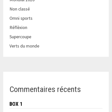
Non classé
Omni sports
Réflèxion
Supercoupe
Verts du monde
Commentaires récents
BOX 1