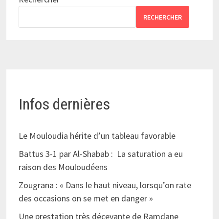
RECHERCHER
Infos dernières
Le Mouloudia hérite d’un tableau favorable
Battus 3-1 par Al-Shabab : La saturation a eu
raison des Mouloudéens
Zougrana : « Dans le haut niveau, lorsqu’on rate
des occasions on se met en danger »
Une prestation très décevante de Ramdane