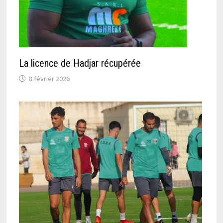
La licence de Hadjar récupérée
8 février 2026