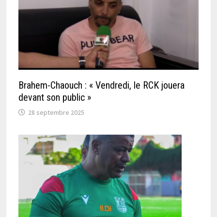
Brahem-Chaouch : « Vendredi, le RCK jouera
devant son public »
28 septembre 2025