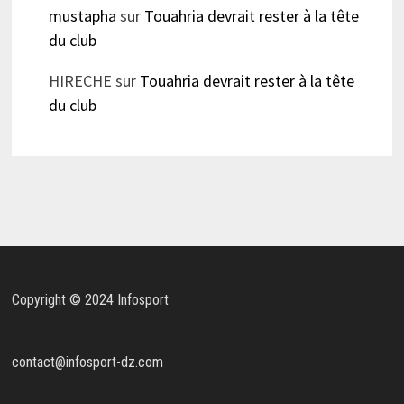
mustapha
sur
Touahria devrait rester à la tête
du club
HIRECHE
sur
Touahria devrait rester à la tête
du club
Copyright © 2024 Infosport
contact@infosport-dz.com