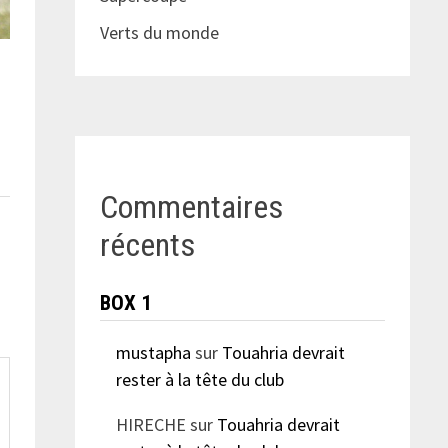
Verts du monde
m
Commentaires
récents
BOX 1
mustapha
sur
Touahria devrait
rester à la tête du club
HIRECHE
sur
Touahria devrait