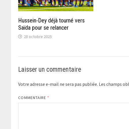
Hussein-Dey déjà tourné vers
Saïda pour se relancer
28 octobre 2025
Laisser un commentaire
Votre adresse e-mail ne sera pas publiée.
Les champs obl
COMMENTAIRE
*