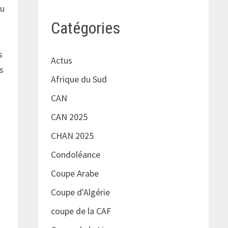
du
Catégories
s
Actus
s
Afrique du Sud
CAN
CAN 2025
CHAN 2025
Condoléance
Coupe Arabe
Coupe d'Algérie
coupe de la CAF