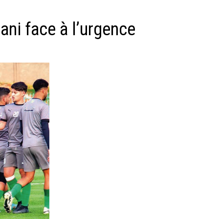
ani face à l’urgence