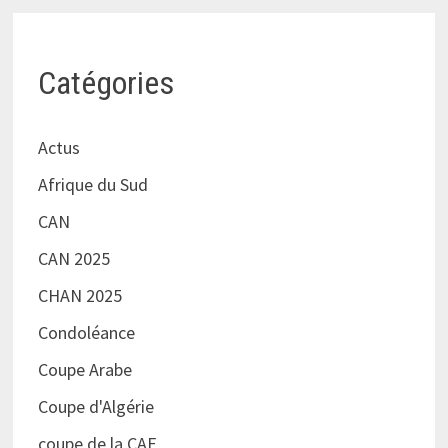
Catégories
Actus
Afrique du Sud
CAN
CAN 2025
CHAN 2025
Condoléance
Coupe Arabe
Coupe d'Algérie
coupe de la CAF