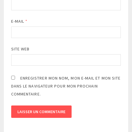
E-MAIL
*
SITE WEB
ENREGISTRER MON NOM, MON E-MAIL ET MON SITE
DANS LE NAVIGATEUR POUR MON PROCHAIN
COMMENTAIRE.