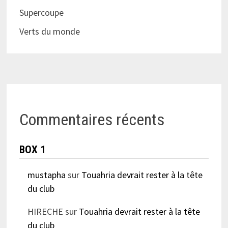
Supercoupe
Verts du monde
Commentaires récents
BOX 1
mustapha
sur
Touahria devrait rester à la tête
du club
HIRECHE
sur
Touahria devrait rester à la tête
du club