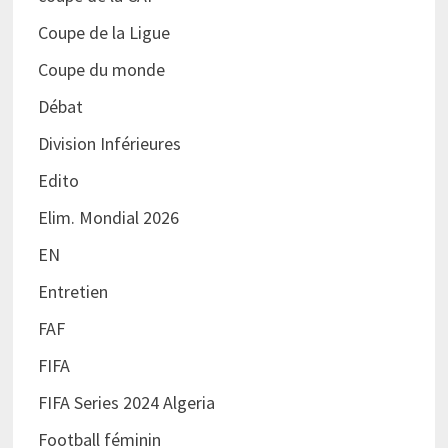
Coupe de la Ligue
Coupe du monde
Débat
Division Inférieures
Edito
Elim. Mondial 2026
EN
Entretien
FAF
FIFA
FIFA Series 2024 Algeria
Football féminin