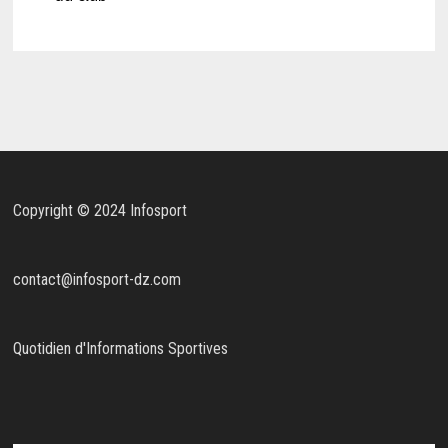
Copyright © 2024 Infosport
contact@infosport-dz.com
Quotidien d'Informations Sportives