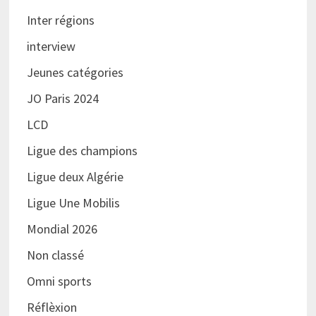
Inter régions
interview
Jeunes catégories
JO Paris 2024
LCD
Ligue des champions
Ligue deux Algérie
Ligue Une Mobilis
Mondial 2026
Non classé
Omni sports
Réflèxion