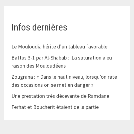
Infos dernières
Le Mouloudia hérite d’un tableau favorable
Battus 3-1 par Al-Shabab : La saturation a eu
raison des Mouloudéens
Zougrana : « Dans le haut niveau, lorsqu’on rate
des occasions on se met en danger »
Une prestation très décevante de Ramdane
Ferhat et Boucherit étaient de la partie