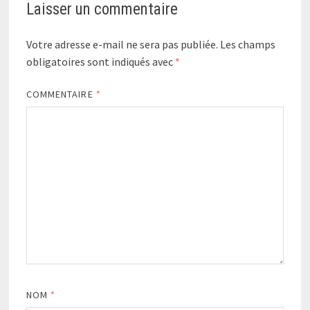
Laisser un commentaire
Votre adresse e-mail ne sera pas publiée.
Les champs
obligatoires sont indiqués avec
*
COMMENTAIRE
*
NOM
*