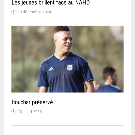
Les jeunes brillent face au NAHD
30 décembre 2024
Bouchar préservé
26 juillet 2026