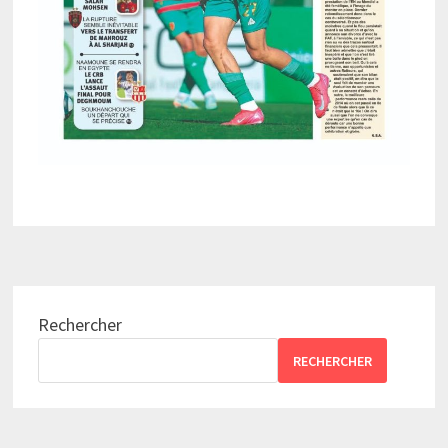
Rechercher
RECHERCHER