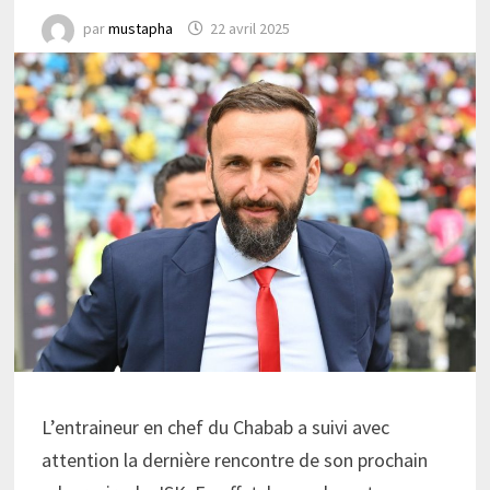
par
mustapha
22 avril 2025
L’entraineur en chef du Chabab a suivi avec
attention la dernière rencontre de son prochain