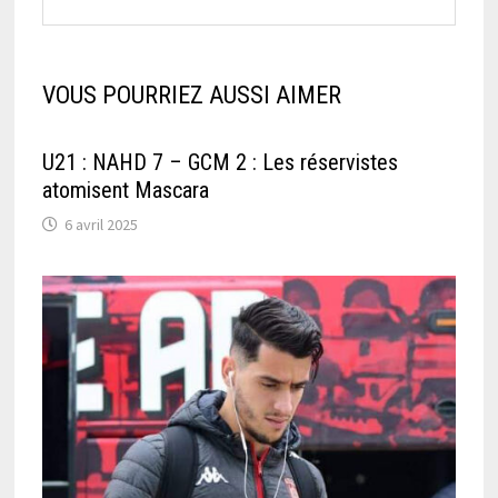
VOUS POURRIEZ AUSSI AIMER
U21 : NAHD 7 – GCM 2 : Les réservistes
atomisent Mascara
6 avril 2025