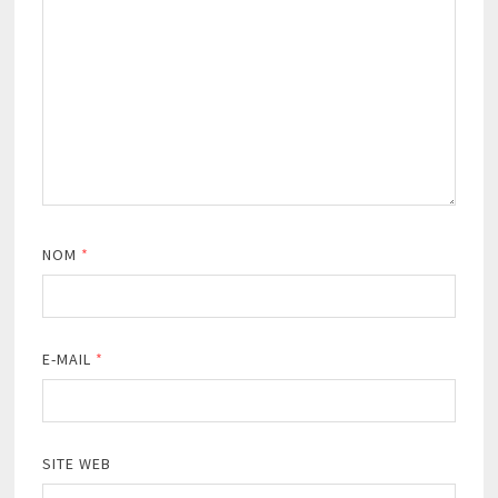
NOM
*
E-MAIL
*
SITE WEB