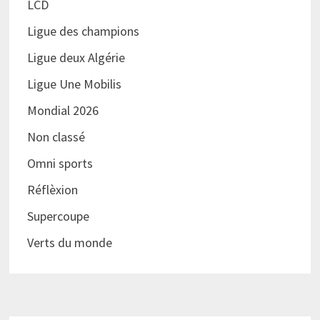
LCD
Ligue des champions
Ligue deux Algérie
Ligue Une Mobilis
Mondial 2026
Non classé
Omni sports
Réflèxion
Supercoupe
Verts du monde