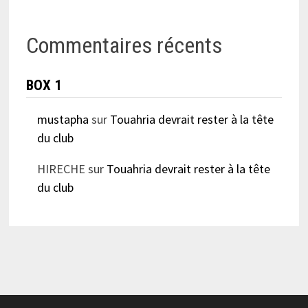
Commentaires récents
BOX 1
mustapha
sur
Touahria devrait rester à la tête
du club
HIRECHE
sur
Touahria devrait rester à la tête
du club