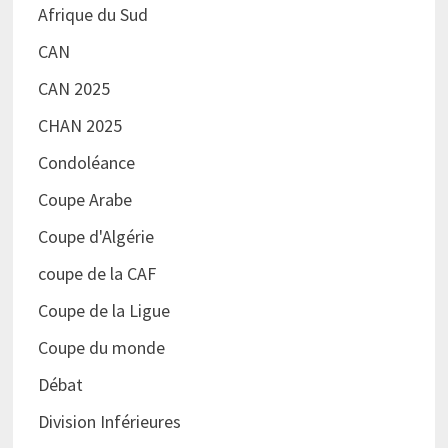
Afrique du Sud
CAN
CAN 2025
CHAN 2025
Condoléance
Coupe Arabe
Coupe d'Algérie
coupe de la CAF
Coupe de la Ligue
Coupe du monde
Débat
Division Inférieures