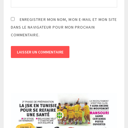
ENREGISTRER MON NOM, MON E-MAIL ET MON SITE
DANS LE NAVIGATEUR POUR MON PROCHAIN
COMMENTAIRE.