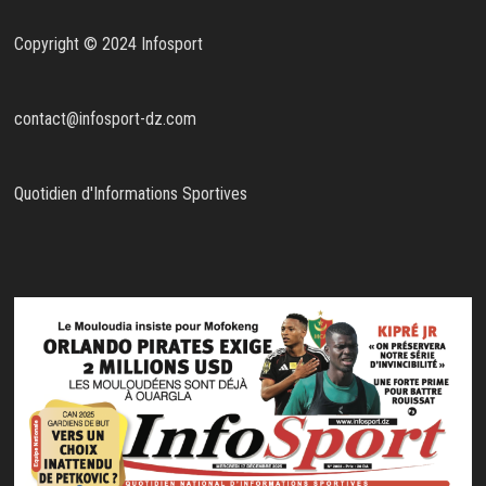
Copyright © 2024 Infosport
contact@infosport-dz.com
Quotidien d'Informations Sportives