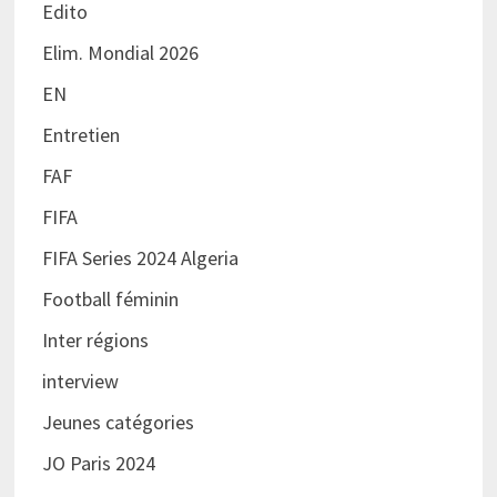
Edito
Elim. Mondial 2026
EN
Entretien
FAF
FIFA
FIFA Series 2024 Algeria
Football féminin
Inter régions
interview
Jeunes catégories
JO Paris 2024