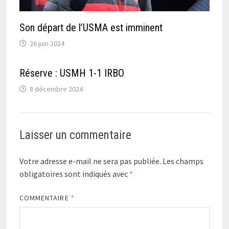
Son départ de l’USMA est imminent
26 juin 2024
Réserve : USMH 1-1 IRBO
8 décembre 2024
Laisser un commentaire
Votre adresse e-mail ne sera pas publiée.
Les champs
obligatoires sont indiqués avec
*
COMMENTAIRE
*