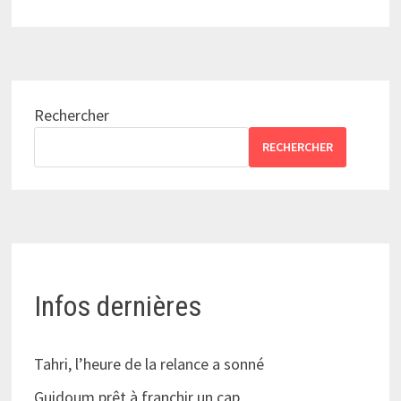
Rechercher
RECHERCHER
Infos dernières
Tahri, l’heure de la relance a sonné
Guidoum prêt à franchir un cap