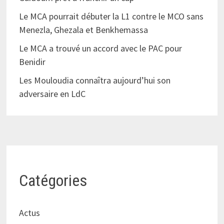
Le MCA pourrait débuter la L1 contre le MCO sans
Menezla, Ghezala et Benkhemassa
Le MCA a trouvé un accord avec le PAC pour
Benidir
Les Mouloudia connaîtra aujourd’hui son
adversaire en LdC
Catégories
Actus