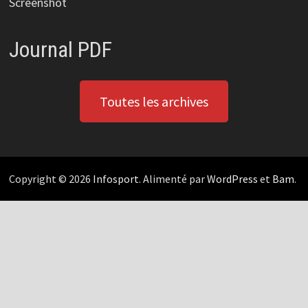
Screenshot
Journal PDF
Toutes les archives
Copyright © 2026
Infosport
. Alimenté par
WordPress
et
Bam
.