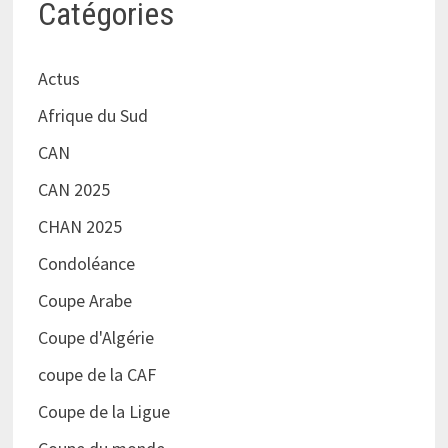
Catégories
Actus
Afrique du Sud
CAN
CAN 2025
CHAN 2025
Condoléance
Coupe Arabe
Coupe d'Algérie
coupe de la CAF
Coupe de la Ligue