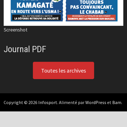
Screenshot
Journal PDF
Toutes les archives
Copyright © 2026
Infosport
. Alimenté par
WordPress
et
Bam
.