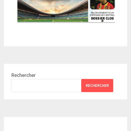
Rechercher
RECHERCHER