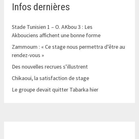
Infos dernières
Stade Tunisien 1 – O. AKbou 3 : Les
Akbouciens affichent une bonne forme
Zammoum : « Ce stage nous permettra d’être au
rendez-vous »
Des nouvelles recrues s’illustrent
Chikaoui, la satisfaction de stage
Le groupe devait quitter Tabarka hier