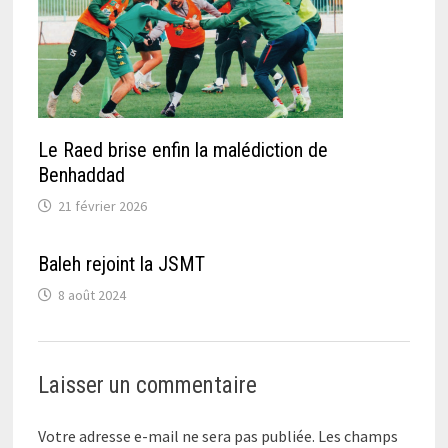
Le Raed brise enfin la malédiction de
Benhaddad
21 février 2026
Baleh rejoint la JSMT
8 août 2024
Laisser un commentaire
Votre adresse e-mail ne sera pas publiée.
Les champs