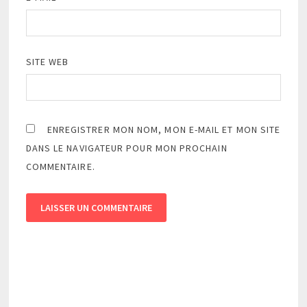
SITE WEB
ENREGISTRER MON NOM, MON E-MAIL ET MON SITE
DANS LE NAVIGATEUR POUR MON PROCHAIN
COMMENTAIRE.