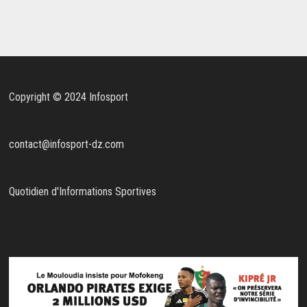
Copyright © 2024 Infosport
contact@infosport-dz.com
Quotidien d'Informations Sportives