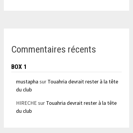
Commentaires récents
BOX 1
mustapha
sur
Touahria devrait rester à la tête
du club
HIRECHE
sur
Touahria devrait rester à la tête
du club