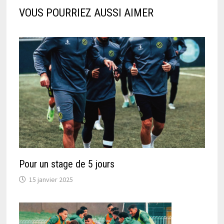
VOUS POURRIEZ AUSSI AIMER
Pour un stage de 5 jours
15 janvier 2025