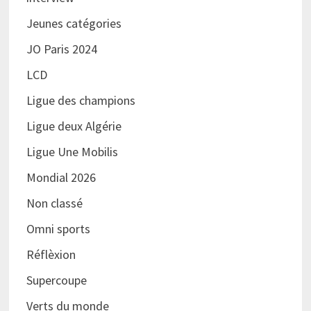
Jeunes catégories
JO Paris 2024
LCD
Ligue des champions
Ligue deux Algérie
Ligue Une Mobilis
Mondial 2026
Non classé
Omni sports
Réflèxion
Supercoupe
Verts du monde