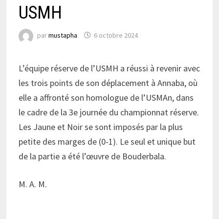
USMH
par
mustapha
6 octobre 2024
L’équipe réserve de l’USMH a réussi à revenir avec
les trois points de son déplacement à Annaba, où
elle a affronté son homologue de l’USMAn, dans
le cadre de la 3e journée du championnat réserve.
Les Jaune et Noir se sont imposés par la plus
petite des marges de (0-1). Le seul et unique but
de la partie a été l’œuvre de Bouderbala.
M. A. M.