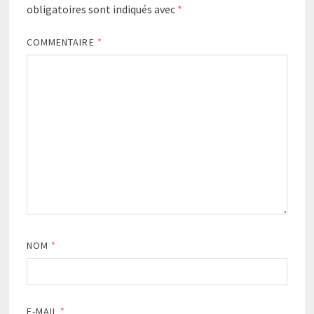
obligatoires sont indiqués avec
*
COMMENTAIRE
*
NOM
*
E-MAIL
*