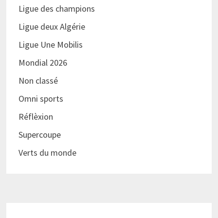
Ligue des champions
Ligue deux Algérie
Ligue Une Mobilis
Mondial 2026
Non classé
Omni sports
Réflèxion
Supercoupe
Verts du monde