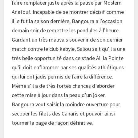
faire remplacer juste après la pause par Moslem
Anatouf. Incapable de se montrer décisif comme
il le fut la saison dernière, Bangoura a l’occasion
demain soir de remettre les pendules à l’heure.
Gardant un très mauvais souvenir de son dernier
match contre le club kabyle, Saliou sait qu’il a une
très belle opportunité dans ce stade Ali la Pointe
qu’il doit enflammer par ses qualités athlétiques
qui lui ont jadis permis de faire la différence.
Même s’il a de très fortes chances d’aborder
cette mise à jour dans la peau d’un joker,
Bangoura veut saisir la moindre ouverture pour
secouer les filets des Canaris et pouvoir ainsi
tourner la page de façon définitive.