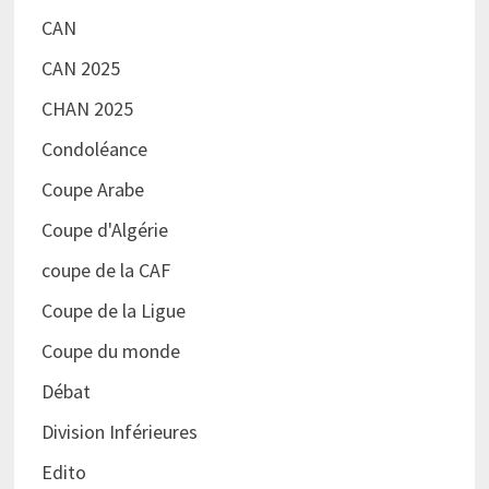
CAN
CAN 2025
CHAN 2025
Condoléance
Coupe Arabe
Coupe d'Algérie
coupe de la CAF
Coupe de la Ligue
Coupe du monde
Débat
Division Inférieures
Edito