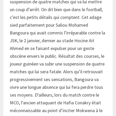
suspension de quatre matches qui va lui mettre
un coup d’arrêt. On dit bien que dans le football,
c’est les petits détails qui comptent. Cet adage
sied parfaitement pour Saliou Mohamed
Bangoura qui avait commis l’irréparable contre la
JSK, le 2 janvier, dernier au stade Hocine Ait
Ahmed en se faisant expulser pour un geste
obscène envers le public. Résultat des courses, le
joueur guinéen va subir une suspension de quatre
matches qui lui sera fatale. Alors qu’il retrouvait
progressivement ses sensations, Bangoura va
vivre une longue absence qui lui fera perdre tous
ses moyens. D’ailleurs, lors du match contre le
MCO, l’ancien attaquant de Hafia Conakry était
méconnaissable au point d’inciter Mokwena à le