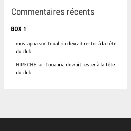
Commentaires récents
BOX 1
mustapha
sur
Touahria devrait rester à la tête
du club
HIRECHE
sur
Touahria devrait rester à la tête
du club