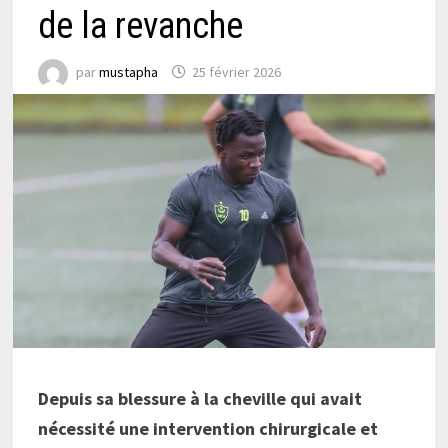
de la revanche
par
mustapha
25 février 2026
Depuis sa blessure à la cheville qui avait
nécessité une intervention chirurgicale et