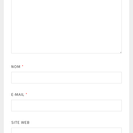
NOM
*
E-MAIL
*
SITE WEB