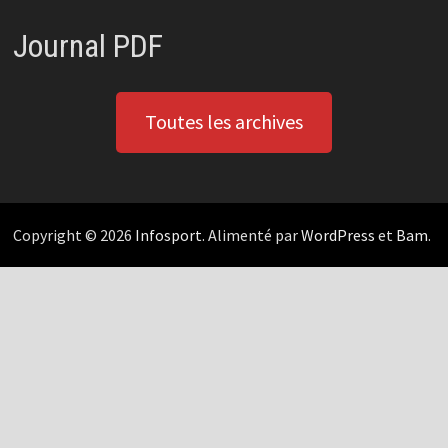
Journal PDF
Toutes les archives
Copyright © 2026
Infosport
. Alimenté par
WordPress
et
Bam
.