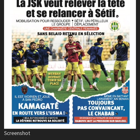
Screenshot