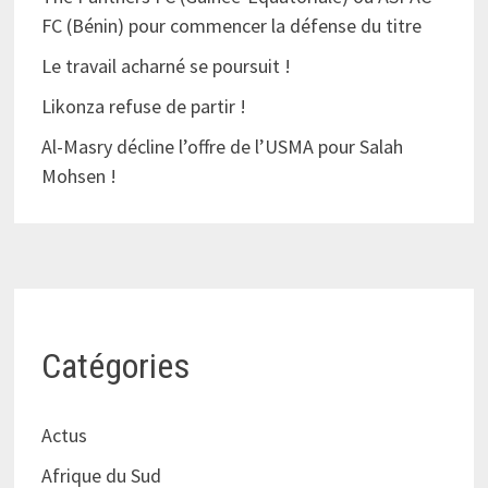
FC (Bénin) pour commencer la défense du titre
Le travail acharné se poursuit !
Likonza refuse de partir !
Al-Masry décline l’offre de l’USMA pour Salah
Mohsen !
Catégories
Actus
Afrique du Sud