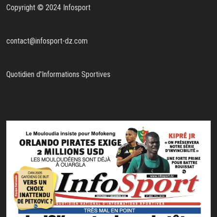
Copyright © 2024 Infosport
contact@infosport-dz.com
Quotidien d'Informations Sportives