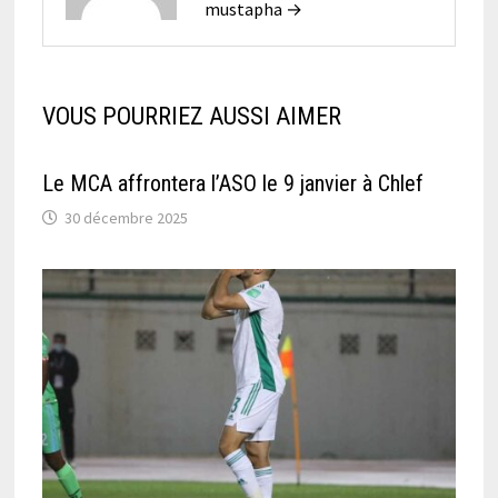
mustapha →
VOUS POURRIEZ AUSSI AIMER
Le MCA affrontera l’ASO le 9 janvier à Chlef
30 décembre 2025