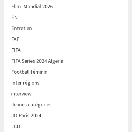
Elim. Mondial 2026
EN
Entretien
FAF
FIFA
FIFA Series 2024 Algeria
Football féminin
Inter régions
interview
Jeunes catégories
JO Paris 2024
LCD