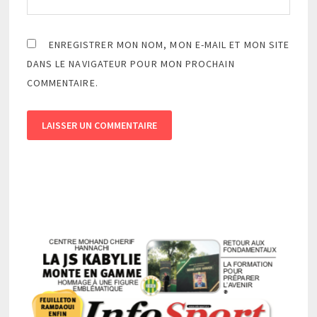
ENREGISTRER MON NOM, MON E-MAIL ET MON SITE
DANS LE NAVIGATEUR POUR MON PROCHAIN
COMMENTAIRE.