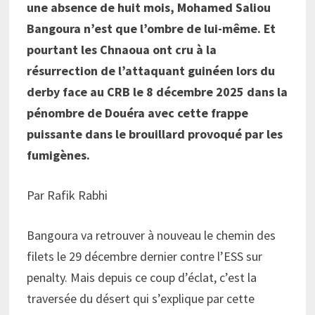
une absence de huit mois, Mohamed Saliou
Bangoura n’est que l’ombre de lui-même. Et
pourtant les Chnaoua ont cru à la
résurrection de l’attaquant guinéen lors du
derby face au CRB le 8 décembre 2025 dans la
pénombre de Douéra avec cette frappe
puissante dans le brouillard provoqué par les
fumigènes.
Par Rafik Rabhi
Bangoura va retrouver à nouveau le chemin des
filets le 29 décembre dernier contre l’ESS sur
penalty. Mais depuis ce coup d’éclat, c’est la
traversée du désert qui s’explique par cette