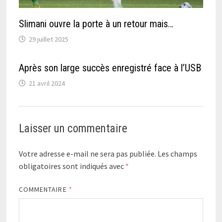
Slimani ouvre la porte à un retour mais…
29 juillet 2025
Après son large succès enregistré face à l’USB
21 avril 2024
Laisser un commentaire
Votre adresse e-mail ne sera pas publiée.
Les champs
obligatoires sont indiqués avec
*
COMMENTAIRE
*