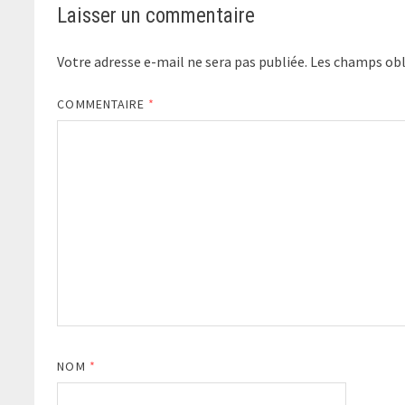
Laisser un commentaire
Votre adresse e-mail ne sera pas publiée.
Les champs obl
COMMENTAIRE
*
NOM
*