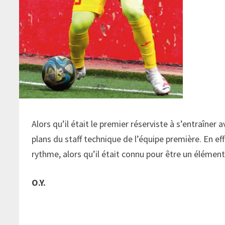
Alors qu’il était le premier réserviste à s’entraîner
plans du staff technique de l’équipe première. En eff
rythme, alors qu’il était connu pour être un élément 
O.Y.