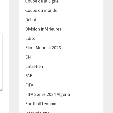
Coupe de la Ligue
Coupe du monde
Débat
Division Inférieures
Edito
Elim. Mondial 2026
EN
Entretien
FAF
FIFA
FIFA Series 2024 Algeria
Football féminin
Inter régions