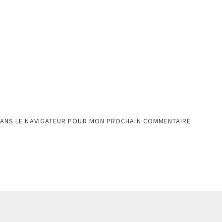
DANS LE NAVIGATEUR POUR MON PROCHAIN COMMENTAIRE.