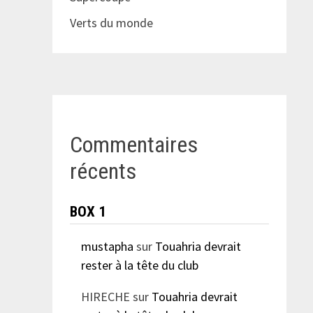
Verts du monde
Commentaires
récents
BOX 1
mustapha
sur
Touahria devrait
rester à la tête du club
HIRECHE
sur
Touahria devrait