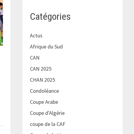
Catégories
Actus
Afrique du Sud
CAN
CAN 2025
CHAN 2025
Condoléance
Coupe Arabe
Coupe d'Algérie
coupe de la CAF