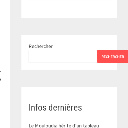
Rechercher
RECHERCHER
s
e
Infos dernières
Le Mouloudia hérite d’un tableau