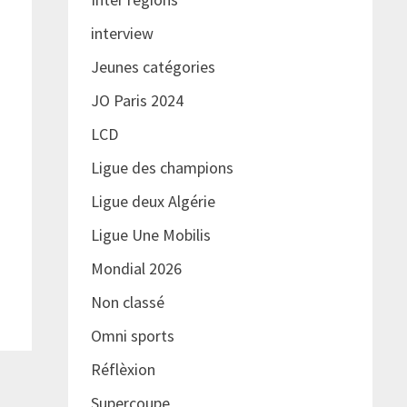
interview
Jeunes catégories
JO Paris 2024
LCD
Ligue des champions
Ligue deux Algérie
Ligue Une Mobilis
Mondial 2026
Non classé
Omni sports
Réflèxion
Supercoupe