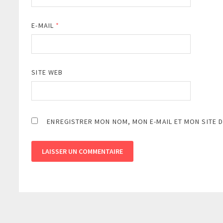
E-MAIL
*
SITE WEB
ENREGISTRER MON NOM, MON E-MAIL ET MON SITE 