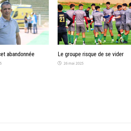
cet abandonnée
Le groupe risque de se vider
25
26 mai 2025