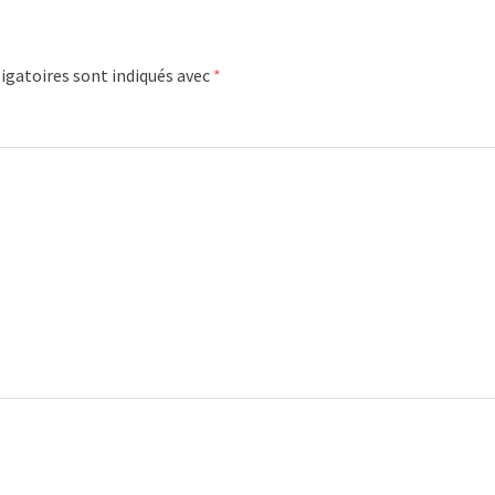
igatoires sont indiqués avec
*