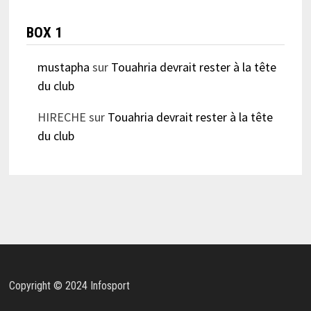
BOX 1
mustapha
sur
Touahria devrait rester à la tête
du club
HIRECHE
sur
Touahria devrait rester à la tête
du club
Copyright © 2024 Infosport