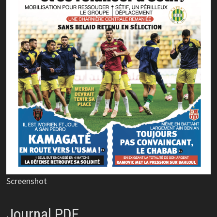
Screenshot
Journal PDF