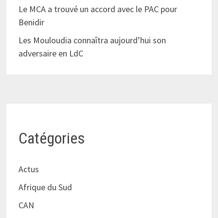
Le MCA a trouvé un accord avec le PAC pour
Benidir
Les Mouloudia connaîtra aujourd’hui son
adversaire en LdC
Catégories
Actus
Afrique du Sud
CAN