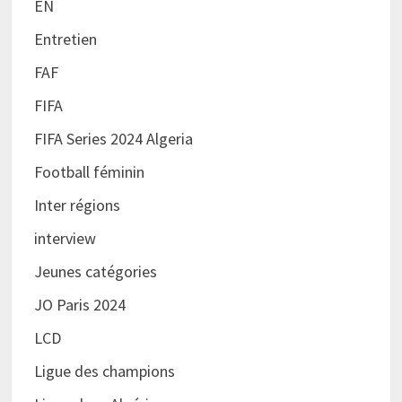
EN
Entretien
FAF
FIFA
FIFA Series 2024 Algeria
Football féminin
Inter régions
interview
Jeunes catégories
JO Paris 2024
LCD
Ligue des champions