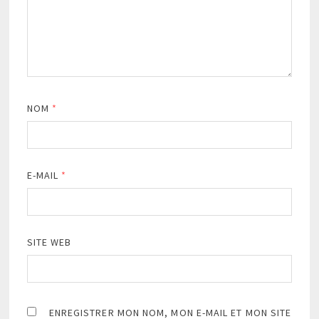
NOM
*
E-MAIL
*
SITE WEB
ENREGISTRER MON NOM, MON E-MAIL ET MON SITE