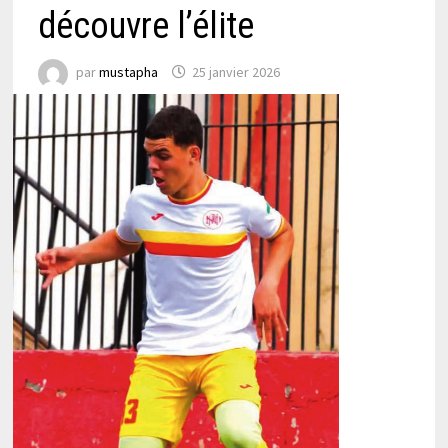
découvre l’élite
par
mustapha
25 janvier 2026