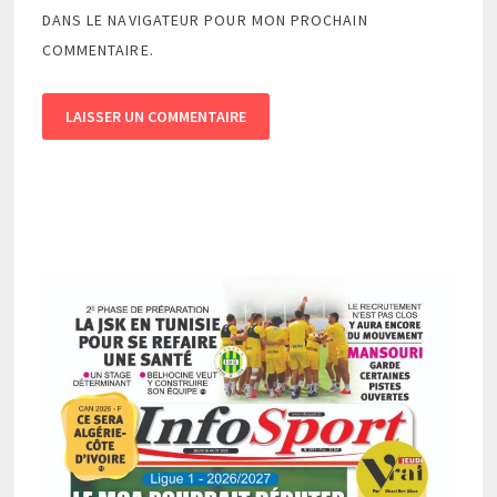
DANS LE NAVIGATEUR POUR MON PROCHAIN
COMMENTAIRE.