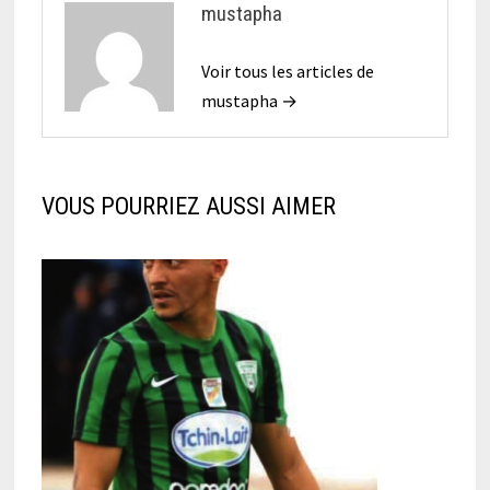
mustapha
Voir tous les articles de
mustapha →
VOUS POURRIEZ AUSSI AIMER