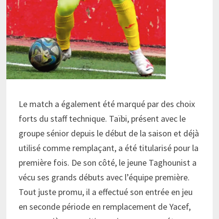
Le match a également été marqué par des choix
forts du staff technique. Taïbi, présent avec le
groupe sénior depuis le début de la saison et déjà
utilisé comme remplaçant, a été titularisé pour la
première fois. De son côté, le jeune Taghounist a
vécu ses grands débuts avec l’équipe première.
Tout juste promu, il a effectué son entrée en jeu
en seconde période en remplacement de Yacef,