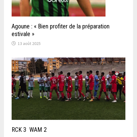
Agoune : « Bien profiter de la préparation
estivale »
13 août 2025
RCK 3 WAM 2