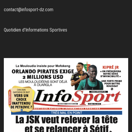
contact@infosport-dz.com
Quotidien d'Informations Sportives