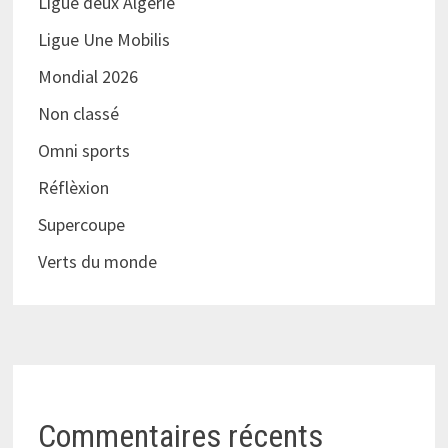
Ligue deux Algérie
Ligue Une Mobilis
Mondial 2026
Non classé
Omni sports
Réflèxion
Supercoupe
Verts du monde
Commentaires récents