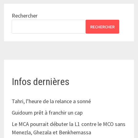
Rechercher
RECHERCHER
Infos dernières
Tahri, l’heure de la relance a sonné
Guidoum prêt à franchir un cap
Le MCA pourrait débuter la L1 contre le MCO sans
Menezla, Ghezala et Benkhemassa