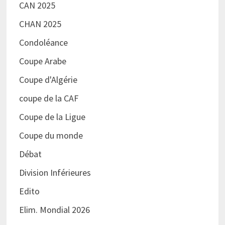
CAN 2025
CHAN 2025
Condoléance
Coupe Arabe
Coupe d'Algérie
coupe de la CAF
Coupe de la Ligue
Coupe du monde
Débat
Division Inférieures
Edito
Elim. Mondial 2026