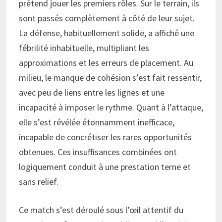
prétend jouer les premiers rôles. Sur le terrain, ils
sont passés complètement à côté de leur sujet.
La défense, habituellement solide, a affiché une
fébrilité inhabituelle, multipliant les
approximations et les erreurs de placement. Au
milieu, le manque de cohésion s’est fait ressentir,
avec peu de liens entre les lignes et une
incapacité à imposer le rythme. Quant à l’attaque,
elle s’est révélée étonnamment inefficace,
incapable de concrétiser les rares opportunités
obtenues. Ces insuffisances combinées ont
logiquement conduit à une prestation terne et
sans relief.
Ce match s’est déroulé sous l’œil attentif du