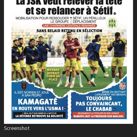
Screenshot