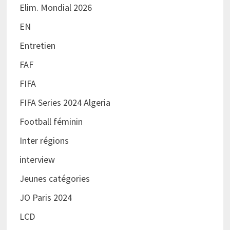
Elim. Mondial 2026
EN
Entretien
FAF
FIFA
FIFA Series 2024 Algeria
Football féminin
Inter régions
interview
Jeunes catégories
JO Paris 2024
LCD