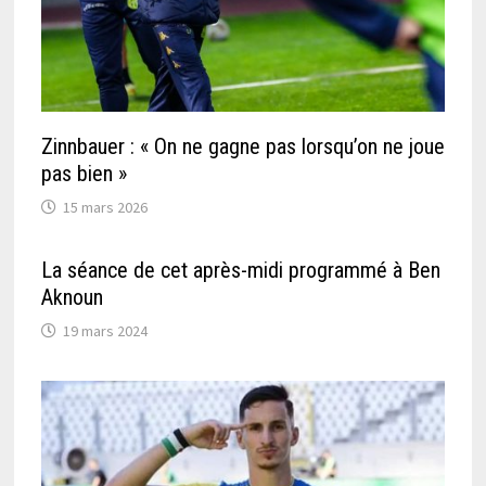
Zinnbauer : « On ne gagne pas lorsqu’on ne joue
pas bien »
15 mars 2026
La séance de cet après-midi programmé à Ben
Aknoun
19 mars 2024