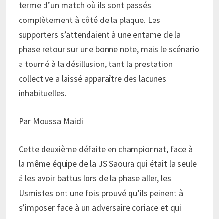
terme d’un match où ils sont passés
complètement à côté de la plaque. Les
supporters s’attendaient à une entame de la
phase retour sur une bonne note, mais le scénario
a tourné à la désillusion, tant la prestation
collective a laissé apparaître des lacunes
inhabituelles.
Par Moussa Maidi
Cette deuxième défaite en championnat, face à
la même équipe de la JS Saoura qui était la seule
à les avoir battus lors de la phase aller, les
Usmistes ont une fois prouvé qu’ils peinent à
s’imposer face à un adversaire coriace et qui