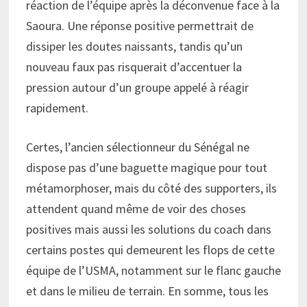
réaction de l’équipe après la déconvenue face à la
Saoura. Une réponse positive permettrait de
dissiper les doutes naissants, tandis qu’un
nouveau faux pas risquerait d’accentuer la
pression autour d’un groupe appelé à réagir
rapidement.
Certes, l’ancien sélectionneur du Sénégal ne
dispose pas d’une baguette magique pour tout
métamorphoser, mais du côté des supporters, ils
attendent quand même de voir des choses
positives mais aussi les solutions du coach dans
certains postes qui demeurent les flops de cette
équipe de l’USMA, notamment sur le flanc gauche
et dans le milieu de terrain. En somme, tous les