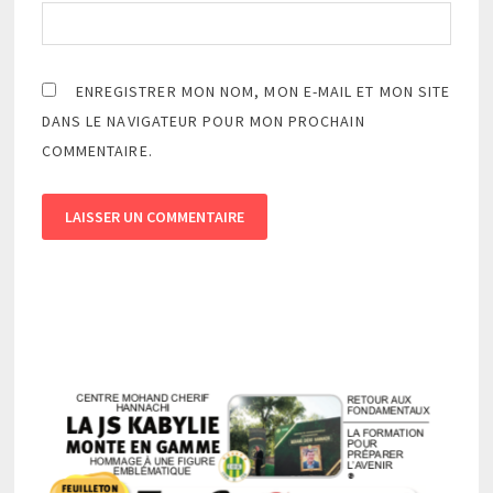
ENREGISTRER MON NOM, MON E-MAIL ET MON SITE
DANS LE NAVIGATEUR POUR MON PROCHAIN
COMMENTAIRE.