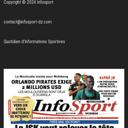
Copyright © 2024 Infosport
contact@infosport-dz.com
Quotidien d'Informations Sportives