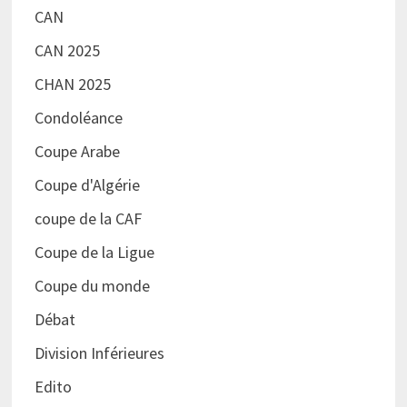
CAN
CAN 2025
CHAN 2025
Condoléance
Coupe Arabe
Coupe d'Algérie
coupe de la CAF
Coupe de la Ligue
Coupe du monde
Débat
Division Inférieures
Edito