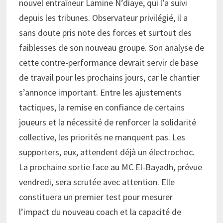
nouvel entraîneur Lamine N’diaye, qui l’a suivi
depuis les tribunes. Observateur privilégié, il a
sans doute pris note des forces et surtout des
faiblesses de son nouveau groupe. Son analyse de
cette contre-performance devrait servir de base
de travail pour les prochains jours, car le chantier
s’annonce important. Entre les ajustements
tactiques, la remise en confiance de certains
joueurs et la nécessité de renforcer la solidarité
collective, les priorités ne manquent pas. Les
supporters, eux, attendent déjà un électrochoc.
La prochaine sortie face au MC El-Bayadh, prévue
vendredi, sera scrutée avec attention. Elle
constituera un premier test pour mesurer
l’impact du nouveau coach et la capacité de