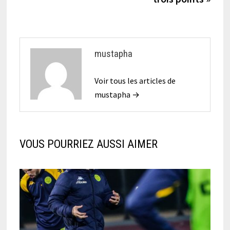
mustapha
Voir tous les articles de
mustapha →
VOUS POURRIEZ AUSSI AIMER