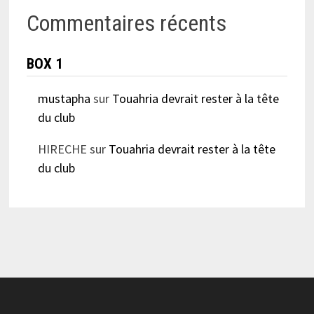
Commentaires récents
BOX 1
mustapha
sur
Touahria devrait rester à la tête
du club
HIRECHE
sur
Touahria devrait rester à la tête
du club