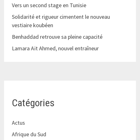
Vers un second stage en Tunisie
Solidarité et rigueur cimentent le nouveau
vestiaire koubéen
Benhaddad retrouve sa pleine capacité
Lamara Aït Ahmed, nouvel entraîneur
Catégories
Actus
Afrique du Sud