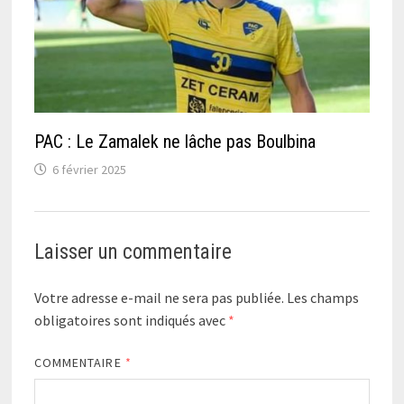
PAC : Le Zamalek ne lâche pas Boulbina
6 février 2025
Laisser un commentaire
Votre adresse e-mail ne sera pas publiée.
Les champs
obligatoires sont indiqués avec
*
COMMENTAIRE
*