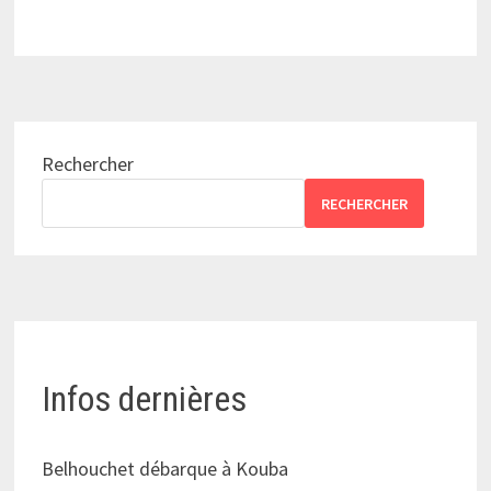
Rechercher
RECHERCHER
Infos dernières
Belhouchet débarque à Kouba