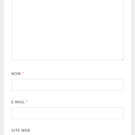
NOM
*
E-MAIL
*
SITE WEB