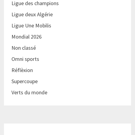
Ligue des champions
Ligue deux Algérie
Ligue Une Mobilis
Mondial 2026
Non classé
Omni sports
Réflèxion
Supercoupe
Verts du monde