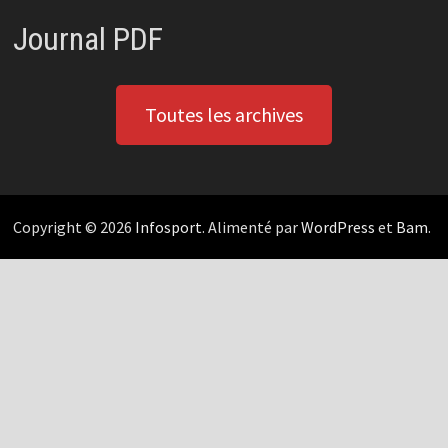
Journal PDF
Toutes les archives
Copyright © 2026
Infosport
. Alimenté par
WordPress
et
Bam
.