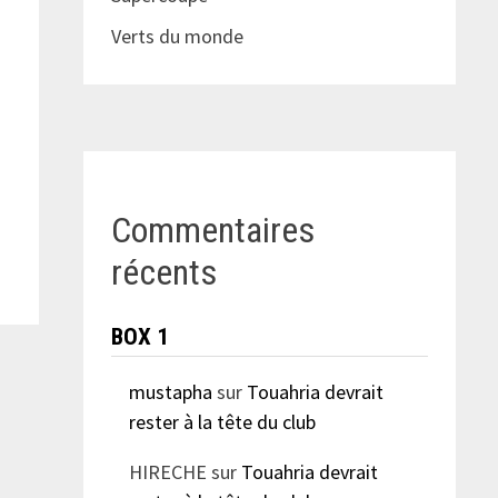
Verts du monde
Commentaires
récents
BOX 1
mustapha
sur
Touahria devrait
rester à la tête du club
HIRECHE
sur
Touahria devrait