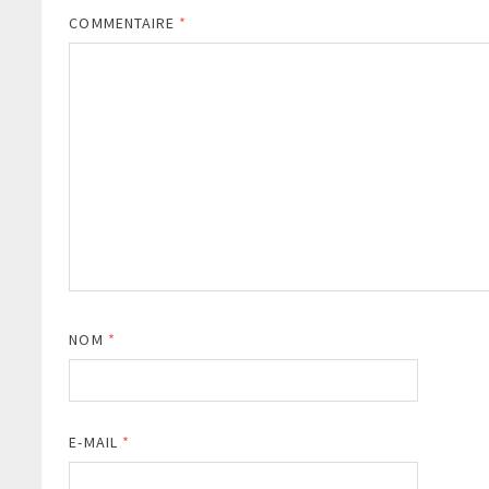
COMMENTAIRE
*
NOM
*
E-MAIL
*