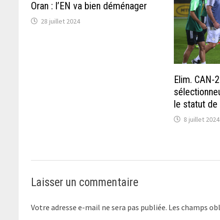
Oran : l’EN va bien déménager
28 juillet 2024
Elim. CAN-
sélectionne
le statut de 
8 juillet 2024
Laisser un commentaire
Votre adresse e-mail ne sera pas publiée.
Les champs obl