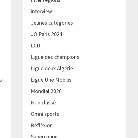
interview
Jeunes catégories
JO Paris 2024
LCD
Ligue des champions
Ligue deux Algérie
Ligue Une Mobilis
Mondial 2026
Non classé
Omni sports
Réflèxion
Supercoupe