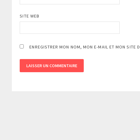
SITE WEB
ENREGISTRER MON NOM, MON E-MAIL ET MON SITE 