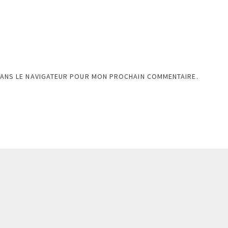
DANS LE NAVIGATEUR POUR MON PROCHAIN COMMENTAIRE.