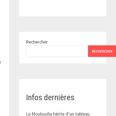
Rechercher
RECHERCHER
s
Infos dernières
Le Mouloudia hérite d’un tableau