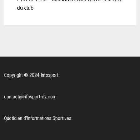
du club
Copyright © 2024 Infosport
contact@infosport-dz.com
Quotidien d'Informations Sportives