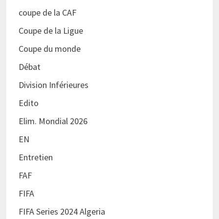
coupe de la CAF
Coupe de la Ligue
Coupe du monde
Débat
Division Inférieures
Edito
Elim. Mondial 2026
EN
Entretien
FAF
FIFA
FIFA Series 2024 Algeria