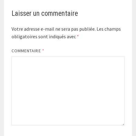
Laisser un commentaire
Votre adresse e-mail ne sera pas publiée.
Les champs
obligatoires sont indiqués avec
*
COMMENTAIRE
*