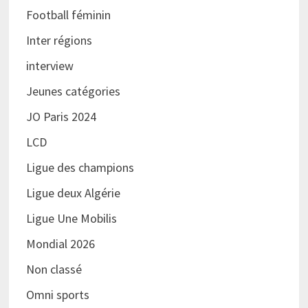
Football féminin
Inter régions
interview
Jeunes catégories
JO Paris 2024
LCD
Ligue des champions
Ligue deux Algérie
Ligue Une Mobilis
Mondial 2026
Non classé
Omni sports