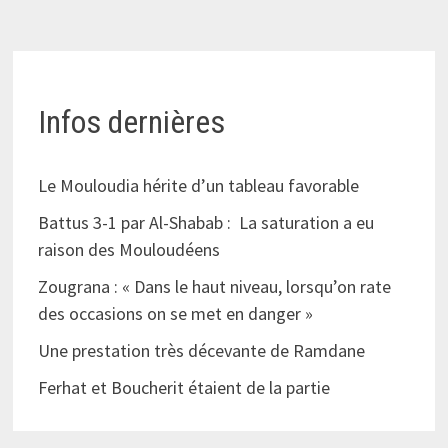
Infos dernières
Le Mouloudia hérite d’un tableau favorable
Battus 3-1 par Al-Shabab : La saturation a eu
raison des Mouloudéens
Zougrana : « Dans le haut niveau, lorsqu’on rate
des occasions on se met en danger »
Une prestation très décevante de Ramdane
Ferhat et Boucherit étaient de la partie