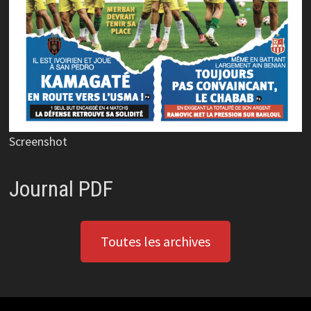
Screenshot
Journal PDF
Toutes les archives