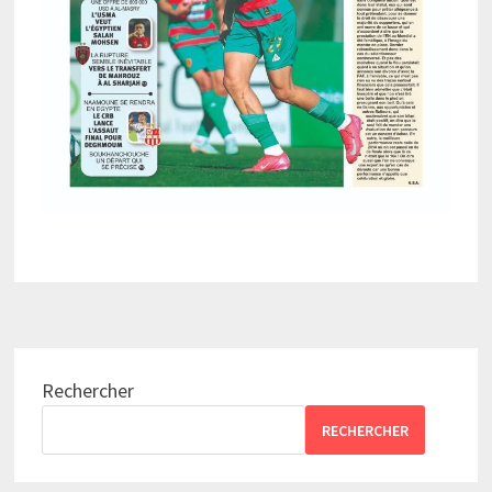
Rechercher
RECHERCHER