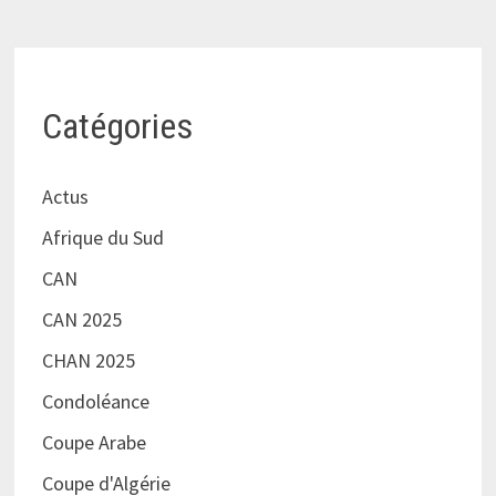
Catégories
Actus
Afrique du Sud
CAN
CAN 2025
CHAN 2025
Condoléance
Coupe Arabe
Coupe d'Algérie