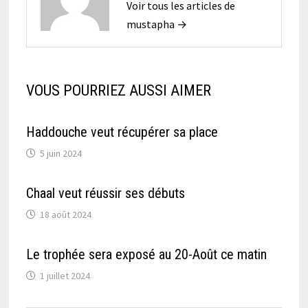
Voir tous les articles de
mustapha →
VOUS POURRIEZ AUSSI AIMER
Haddouche veut récupérer sa place
5 juin 2024
Chaal veut réussir ses débuts
18 août 2024
Le trophée sera exposé au 20-Août ce matin
1 juillet 2024