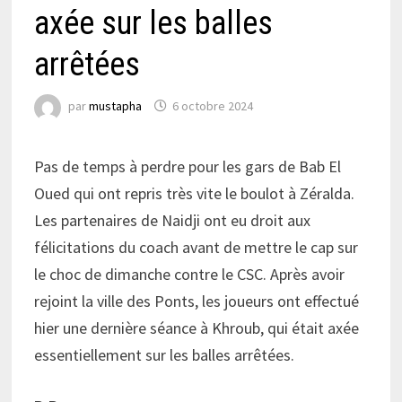
axée sur les balles
arrêtées
par
mustapha
6 octobre 2024
Pas de temps à perdre pour les gars de Bab El
Oued qui ont repris très vite le boulot à Zéralda.
Les partenaires de Naidji ont eu droit aux
félicitations du coach avant de mettre le cap sur
le choc de dimanche contre le CSC. Après avoir
rejoint la ville des Ponts, les joueurs ont effectué
hier une dernière séance à Khroub, qui était axée
essentiellement sur les balles arrêtées.