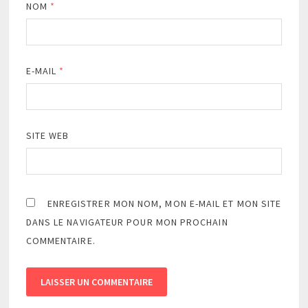
NOM
*
E-MAIL
*
SITE WEB
ENREGISTRER MON NOM, MON E-MAIL ET MON SITE
DANS LE NAVIGATEUR POUR MON PROCHAIN
COMMENTAIRE.