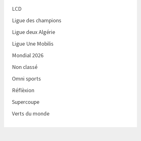
LCD
Ligue des champions
Ligue deux Algérie
Ligue Une Mobilis
Mondial 2026
Non classé
Omni sports
Réflèxion
Supercoupe
Verts du monde