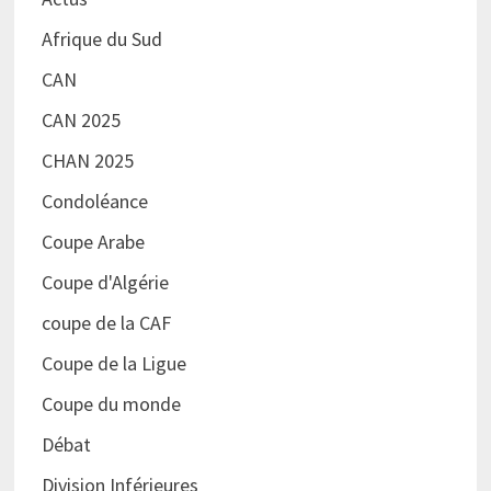
Afrique du Sud
CAN
CAN 2025
CHAN 2025
Condoléance
Coupe Arabe
Coupe d'Algérie
coupe de la CAF
Coupe de la Ligue
Coupe du monde
Débat
Division Inférieures