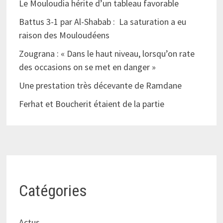
Le Mouloudia hérite d’un tableau favorable
Battus 3-1 par Al-Shabab : La saturation a eu
raison des Mouloudéens
Zougrana : « Dans le haut niveau, lorsqu’on rate
des occasions on se met en danger »
Une prestation très décevante de Ramdane
Ferhat et Boucherit étaient de la partie
Catégories
Actus