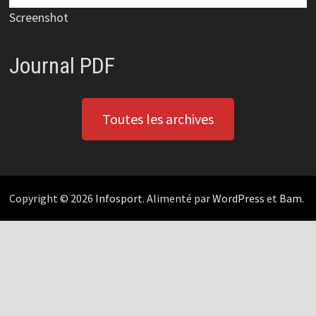
Screenshot
Journal PDF
Toutes les archives
Copyright © 2026
Infosport
. Alimenté par
WordPress
et
Bam
.