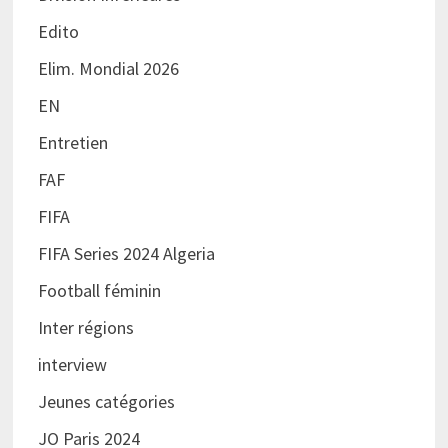
Edito
Elim. Mondial 2026
EN
Entretien
FAF
FIFA
FIFA Series 2024 Algeria
Football féminin
Inter régions
interview
Jeunes catégories
JO Paris 2024