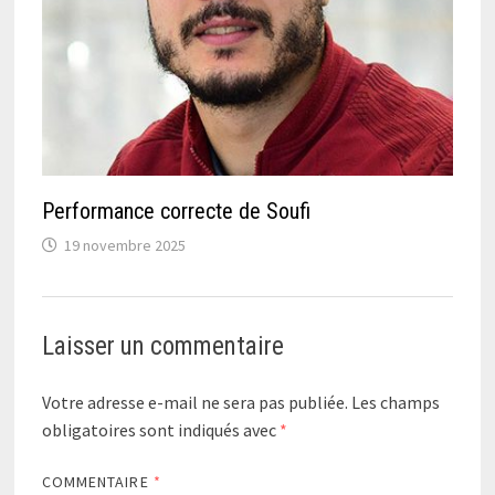
Performance correcte de Soufi
19 novembre 2025
Laisser un commentaire
Votre adresse e-mail ne sera pas publiée.
Les champs
obligatoires sont indiqués avec
*
COMMENTAIRE
*