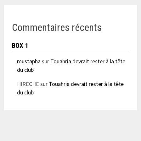
Commentaires récents
BOX 1
mustapha
sur
Touahria devrait rester à la tête
du club
HIRECHE
sur
Touahria devrait rester à la tête
du club