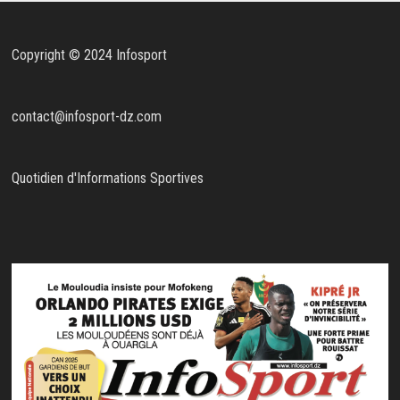
Copyright © 2024 Infosport
contact@infosport-dz.com
Quotidien d'Informations Sportives