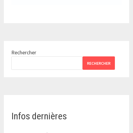
Rechercher
RECHERCHER
Infos dernières