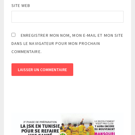
SITE WEB
ENREGISTRER MON NOM, MON E-MAIL ET MON SITE
DANS LE NAVIGATEUR POUR MON PROCHAIN
COMMENTAIRE.