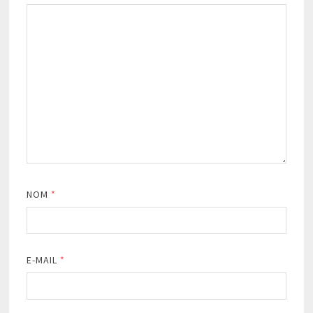
NOM
*
E-MAIL
*