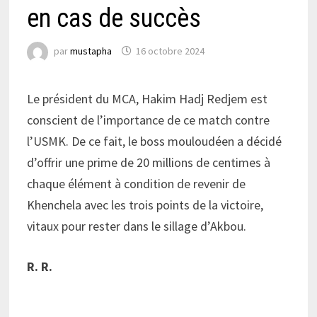
en cas de succès
par
mustapha
16 octobre 2024
Le président du MCA, Hakim Hadj Redjem est
conscient de l’importance de ce match contre
l’USMK. De ce fait, le boss mouloudéen a décidé
d’offrir une prime de 20 millions de centimes à
chaque élément à condition de revenir de
Khenchela avec les trois points de la victoire,
vitaux pour rester dans le sillage d’Akbou.
R. R.