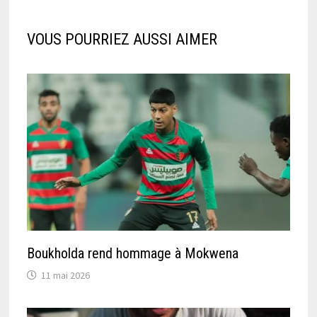
VOUS POURRIEZ AUSSI AIMER
Boukholda rend hommage à Mokwena
11 mai 2026