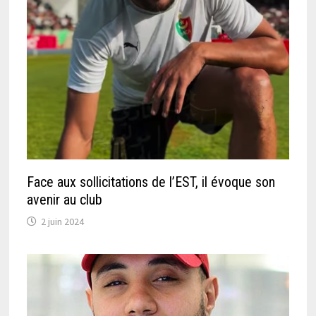
Face aux sollicitations de l’EST, il évoque son
avenir au club
2 juin 2024