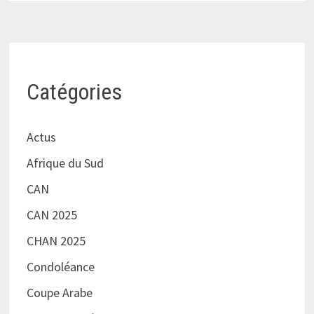
Catégories
Actus
Afrique du Sud
CAN
CAN 2025
CHAN 2025
Condoléance
Coupe Arabe