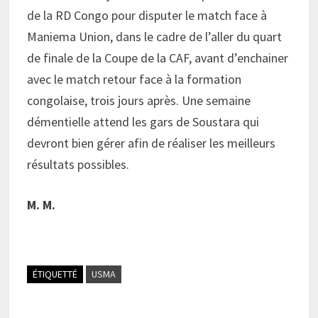
de la RD Congo pour disputer le match face à
Maniema Union, dans le cadre de l’aller du quart
de finale de la Coupe de la CAF, avant d’enchainer
avec le match retour face à la formation
congolaise, trois jours après. Une semaine
démentielle attend les gars de Soustara qui
devront bien gérer afin de réaliser les meilleurs
résultats possibles.
M. M.
ÉTIQUETTÉ
USMA