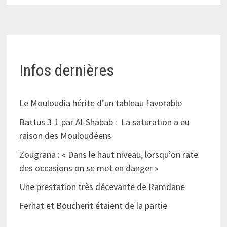
Infos dernières
Le Mouloudia hérite d’un tableau favorable
Battus 3-1 par Al-Shabab : La saturation a eu
raison des Mouloudéens
Zougrana : « Dans le haut niveau, lorsqu’on rate
des occasions on se met en danger »
Une prestation très décevante de Ramdane
Ferhat et Boucherit étaient de la partie