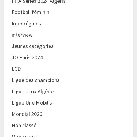
FIFA Series 2024 Algeria
Football féminin
Inter régions
interview
Jeunes catégories
JO Paris 2024
LCD
Ligue des champions
Ligue deux Algérie
Ligue Une Mobilis
Mondial 2026
Non classé
Omni sports