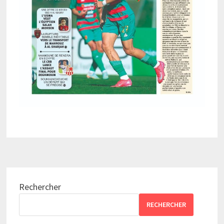
Rechercher
RECHERCHER