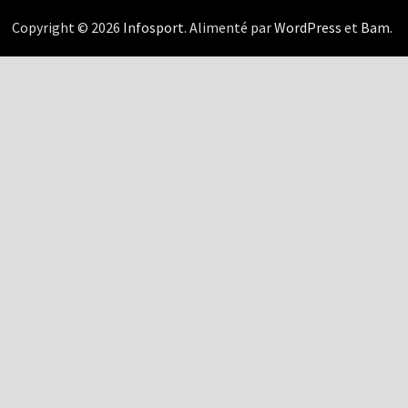
Copyright © 2026
Infosport
. Alimenté par
WordPress
et
Bam
.