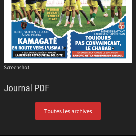
Screenshot
Journal PDF
Toutes les archives