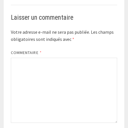
Laisser un commentaire
Votre adresse e-mail ne sera pas publiée.
Les champs
obligatoires sont indiqués avec
*
COMMENTAIRE
*