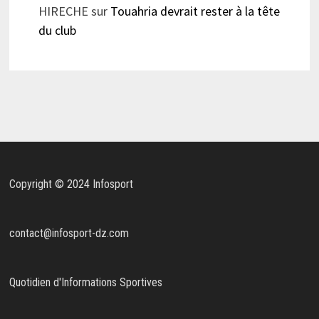
HIRECHE
sur
Touahria devrait rester à la tête
du club
Copyright © 2024 Infosport
contact@infosport-dz.com
Quotidien d'Informations Sportives