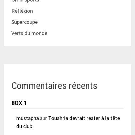
Réflèxion
Supercoupe
Verts du monde
Commentaires récents
BOX 1
mustapha
sur
Touahria devrait rester à la tête
du club