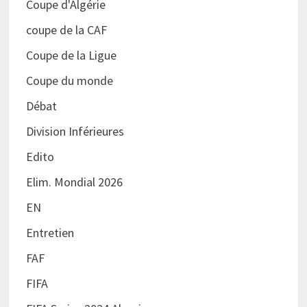
Coupe d'Algérie
coupe de la CAF
Coupe de la Ligue
Coupe du monde
Débat
Division Inférieures
Edito
Elim. Mondial 2026
EN
Entretien
FAF
FIFA