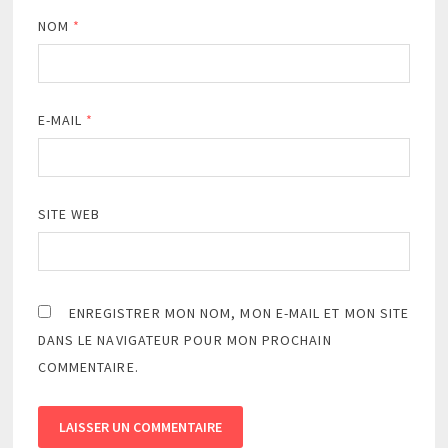
NOM
*
E-MAIL
*
SITE WEB
ENREGISTRER MON NOM, MON E-MAIL ET MON SITE
DANS LE NAVIGATEUR POUR MON PROCHAIN
COMMENTAIRE.