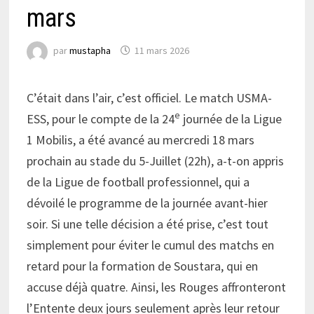
mars
par
mustapha
11 mars 2026
C’était dans l’air, c’est officiel. Le match USMA-
e
ESS, pour le compte de la 24
journée de la Ligue
1 Mobilis, a été avancé au mercredi 18 mars
prochain au stade du 5-Juillet (22h), a-t-on appris
de la Ligue de football professionnel, qui a
dévoilé le programme de la journée avant-hier
soir. Si une telle décision a été prise, c’est tout
simplement pour éviter le cumul des matchs en
retard pour la formation de Soustara, qui en
accuse déjà quatre. Ainsi, les Rouges affronteront
l’Entente deux jours seulement après leur retour