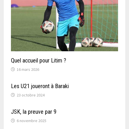
Quel accueil pour Litim ?
16 mars 2026
Les U21 joueront à Baraki
23 octobre 2024
JSK, la preuve par 9
6 novembre 2025