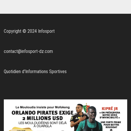
Copyright © 2024 Infosport
contact@infosport-dz.com
Quotidien d'Informations Sportives