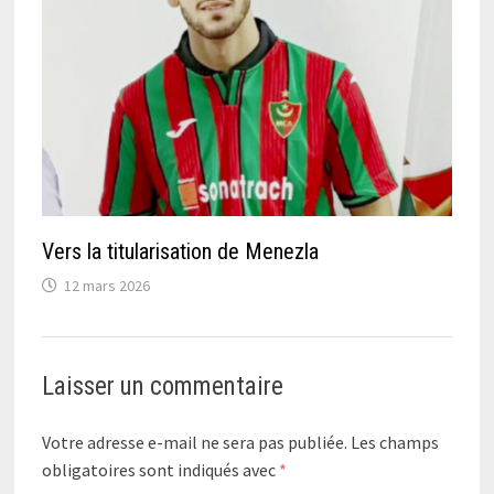
Vers la titularisation de Menezla
12 mars 2026
Laisser un commentaire
Votre adresse e-mail ne sera pas publiée.
Les champs
obligatoires sont indiqués avec
*