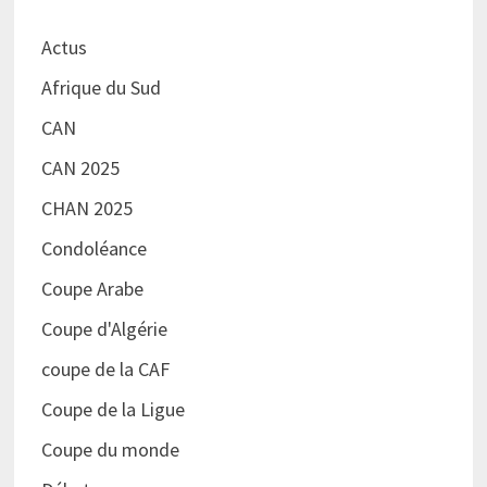
Actus
Afrique du Sud
CAN
CAN 2025
CHAN 2025
Condoléance
Coupe Arabe
Coupe d'Algérie
coupe de la CAF
Coupe de la Ligue
Coupe du monde