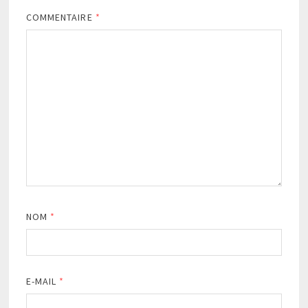
COMMENTAIRE
*
NOM
*
E-MAIL
*