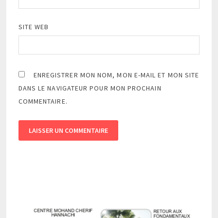
SITE WEB
ENREGISTRER MON NOM, MON E-MAIL ET MON SITE
DANS LE NAVIGATEUR POUR MON PROCHAIN
COMMENTAIRE.