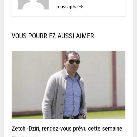
mustapha →
VOUS POURRIEZ AUSSI AIMER
Zetchi-Dziri, rendez-vous prévu cette semaine