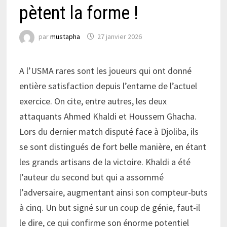
pètent la forme !
par
mustapha
27 janvier 2026
A l’USMA rares sont les joueurs qui ont donné
entière satisfaction depuis l’entame de l’actuel
exercice. On cite, entre autres, les deux
attaquants Ahmed Khaldi et Houssem Ghacha.
Lors du dernier match disputé face à Djoliba, ils
se sont distingués de fort belle manière, en étant
les grands artisans de la victoire. Khaldi a été
l’auteur du second but qui a assommé
l’adversaire, augmentant ainsi son compteur-buts
à cinq. Un but signé sur un coup de génie, faut-il
le dire, ce qui confirme son énorme potentiel