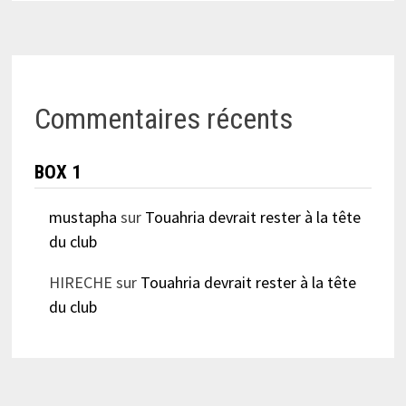
Commentaires récents
BOX 1
mustapha
sur
Touahria devrait rester à la tête
du club
HIRECHE
sur
Touahria devrait rester à la tête
du club