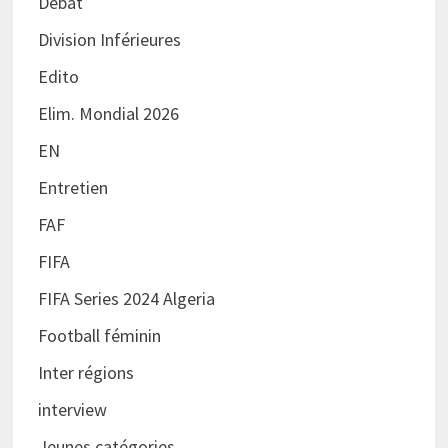
Débat
Division Inférieures
Edito
Elim. Mondial 2026
EN
Entretien
FAF
FIFA
FIFA Series 2024 Algeria
Football féminin
Inter régions
interview
Jeunes catégories