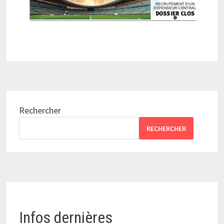
Rechercher
RECHERCHER
Infos dernières