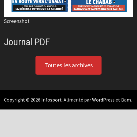
Screenshot
Journal PDF
Toutes les archives
Copyright © 2026
Infosport
. Alimenté par
WordPress
et
Bam
.