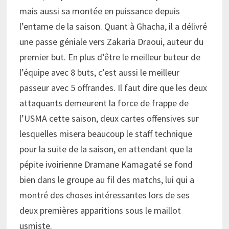
mais aussi sa montée en puissance depuis
l’entame de la saison. Quant à Ghacha, il a délivré
une passe géniale vers Zakaria Draoui, auteur du
premier but. En plus d’être le meilleur buteur de
l’équipe avec 8 buts, c’est aussi le meilleur
passeur avec 5 offrandes. Il faut dire que les deux
attaquants demeurent la force de frappe de
l’USMA cette saison, deux cartes offensives sur
lesquelles misera beaucoup le staff technique
pour la suite de la saison, en attendant que la
pépite ivoirienne Dramane Kamagaté se fond
bien dans le groupe au fil des matchs, lui qui a
montré des choses intéressantes lors de ses
deux premières apparitions sous le maillot
usmiste.