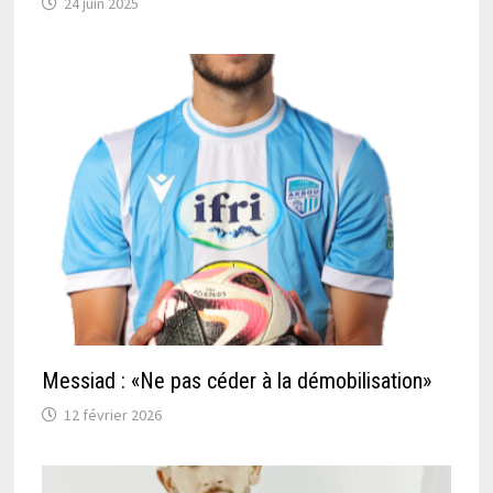
24 juin 2025
Messiad : «Ne pas céder à la démobilisation»
12 février 2026