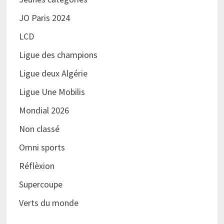
JO Paris 2024
LCD
Ligue des champions
Ligue deux Algérie
Ligue Une Mobilis
Mondial 2026
Non classé
Omni sports
Réflèxion
Supercoupe
Verts du monde