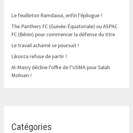
Le feuilleton Ramdaoui, enfin l’épilogue !
The Panthers FC (Guinée-Équatoriale) ou ASPAC
FC (Bénin) pour commencer la défense du titre
Le travail acharné se poursuit !
Likonza refuse de partir !
Al-Masry décline l’offre de l’USMA pour Salah
Mohsen !
Catégories