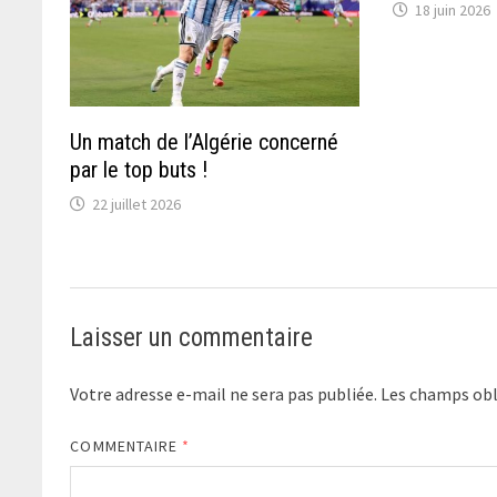
18 juin 2026
Un match de l’Algérie concerné
par le top buts !
22 juillet 2026
Laisser un commentaire
Votre adresse e-mail ne sera pas publiée.
Les champs obl
COMMENTAIRE
*