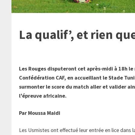
La qualif’, et rien que
Les Rouges disputeront cet après-midi à 18h le
Confédération CAF, en accueillant le Stade Tuni
surmonter le score du match aller et valider ains
l’épreuve africaine.
Par Moussa Maidi
Les Usmistes ont effectué leur entrée en lice dans 