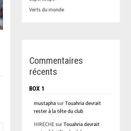
Verts du monde
Commentaires
récents
BOX 1
mustapha
sur
Touahria devrait
rester à la tête du club
HIRECHE
sur
Touahria devrait