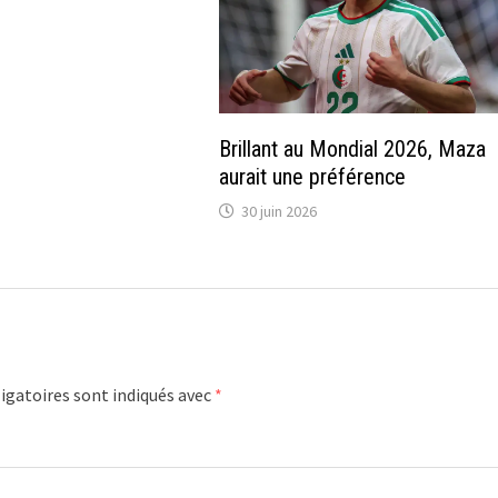
Brillant au Mondial 2026, Maza
aurait une préférence
30 juin 2026
igatoires sont indiqués avec
*