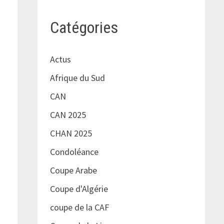
Catégories
Actus
Afrique du Sud
CAN
CAN 2025
CHAN 2025
Condoléance
Coupe Arabe
Coupe d'Algérie
coupe de la CAF