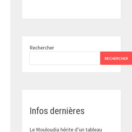
Rechercher
RECHERCHER
Infos dernières
Le Mouloudia hérite d’un tableau