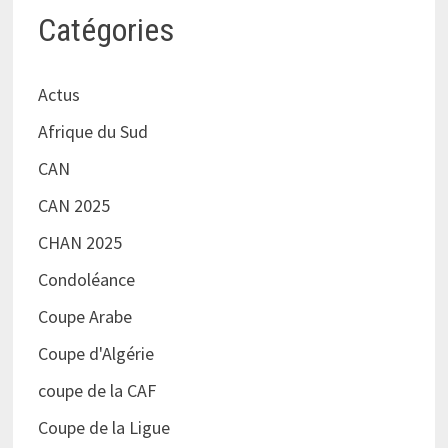
Catégories
Actus
Afrique du Sud
CAN
CAN 2025
CHAN 2025
Condoléance
Coupe Arabe
Coupe d'Algérie
coupe de la CAF
Coupe de la Ligue