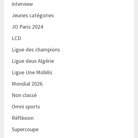
interview
Jeunes catégories
JO Paris 2024
LCD
Ligue des champions
Ligue deux Algérie
Ligue Une Mobilis
Mondial 2026
Non classé
Omni sports
Réflèxion
Supercoupe