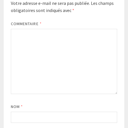
Votre adresse e-mail ne sera pas publiée.
Les champs
obligatoires sont indiqués avec
*
COMMENTAIRE
*
NOM
*