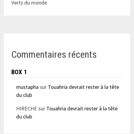
Verts du monde
Commentaires récents
BOX 1
mustapha
sur
Touahria devrait rester à la tête
du club
HIRECHE
sur
Touahria devrait rester à la tête
du club