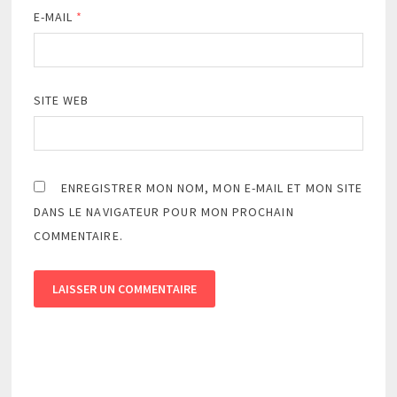
E-MAIL
*
SITE WEB
ENREGISTRER MON NOM, MON E-MAIL ET MON SITE
DANS LE NAVIGATEUR POUR MON PROCHAIN
COMMENTAIRE.