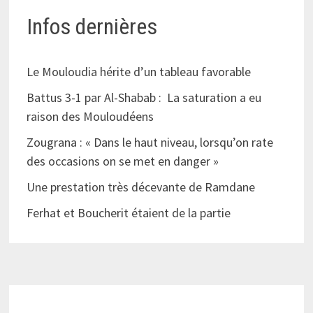
Infos dernières
Le Mouloudia hérite d’un tableau favorable
Battus 3-1 par Al-Shabab : La saturation a eu
raison des Mouloudéens
Zougrana : « Dans le haut niveau, lorsqu’on rate
des occasions on se met en danger »
Une prestation très décevante de Ramdane
Ferhat et Boucherit étaient de la partie