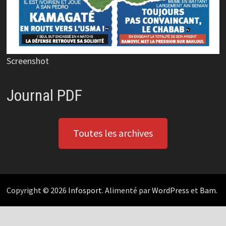
Screenshot
Journal PDF
Toutes les archives
Copyright © 2026
Infosport
. Alimenté par
WordPress
et
Bam
.