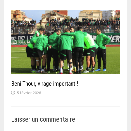
Beni Thour, virage important !
5 février 2026
Laisser un commentaire