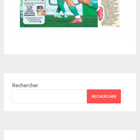
Rechercher
RECHERCHER