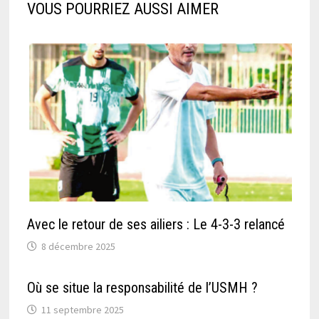
VOUS POURRIEZ AUSSI AIMER
Avec le retour de ses ailiers : Le 4-3-3 relancé
8 décembre 2025
Où se situe la responsabilité de l’USMH ?
11 septembre 2025