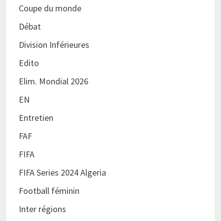
Coupe du monde
Débat
Division Inférieures
Edito
Elim. Mondial 2026
EN
Entretien
FAF
FIFA
FIFA Series 2024 Algeria
Football féminin
Inter régions