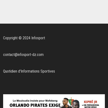
Copyright © 2024 Infosport
contact@infosport-dz.com
Quotidien d'Informations Sportives