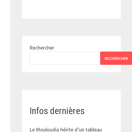
Rechercher
RECHERCHER
Infos dernières
Le Mouloudia hérite d’un tableau