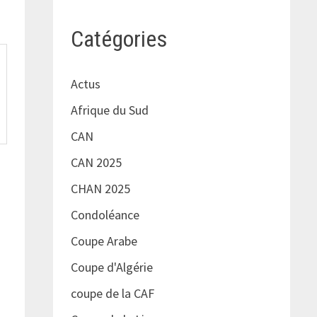
Catégories
Actus
Afrique du Sud
CAN
CAN 2025
CHAN 2025
Condoléance
Coupe Arabe
Coupe d'Algérie
coupe de la CAF