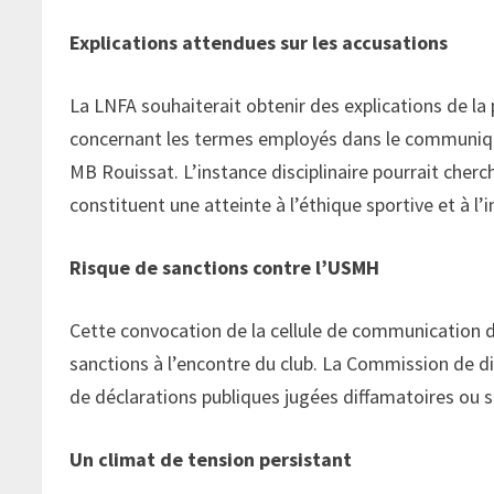
Explications attendues sur les accusations
La LNFA souhaiterait obtenir des explications de l
concernant les termes employés dans le communiqué 
MB Rouissat. L’instance disciplinaire pourrait cherc
constituent une atteinte à l’éthique sportive et à l
Risque de sanctions contre l’USMH
Cette convocation de la cellule de communication 
sanctions à l’encontre du club. La Commission de di
de déclarations publiques jugées diffamatoires ou su
Un climat de tension persistant