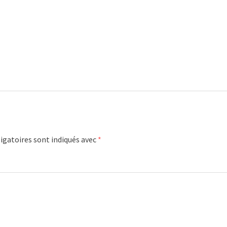
igatoires sont indiqués avec
*