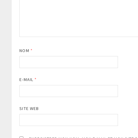
NOM
*
E-MAIL
*
SITE WEB