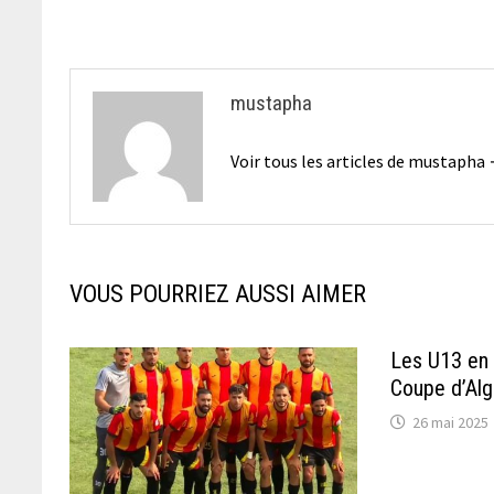
l’article
mustapha
Voir tous les articles de mustapha
VOUS POURRIEZ AUSSI AIMER
Les U13 en 
Coupe d’Alg
26 mai 2025