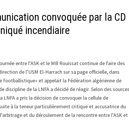
unication convoquée par la CD
niqué incendiaire
ournée entre l’ASK et le MB Rouissat continue de faire des
irection de l’USM El-Harrach sur sa page officielle, dans
 footballistique» et appelait la Fédération algérienne de
e discipline de la LNFA a décidé de réagir. Selon des source
a LNFA a pris la décision de convoquer la cellule de
te à la teneur particulièrement critique et accusatrice du
 l’arbitrage et du déroulement de la rencontre entre l’ASK et