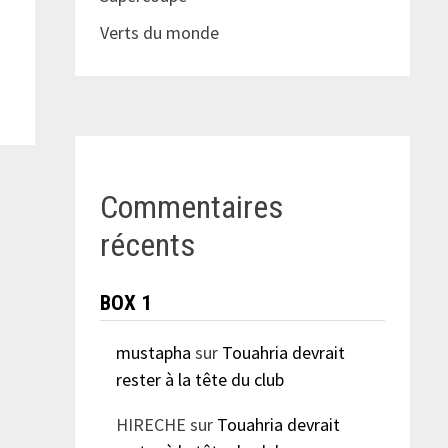
Verts du monde
Commentaires
récents
BOX 1
mustapha
sur
Touahria devrait
rester à la tête du club
HIRECHE
sur
Touahria devrait