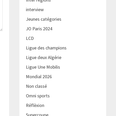
interview
Jeunes catégories
JO Paris 2024
LCD
Ligue des champions
Ligue deux Algérie
Ligue Une Mobilis
Mondial 2026
Non classé
Omni sports
Réflèxion
Supercoupe