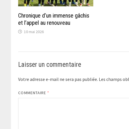
Chronique d’un immense gâchis
et l’appel au renouveau
10 mai 2026
Laisser un commentaire
Votre adresse e-mail ne sera pas publiée.
Les champs obl
COMMENTAIRE
*