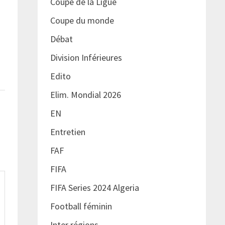
Coupe de la Ligue
Coupe du monde
Débat
Division Inférieures
Edito
Elim. Mondial 2026
EN
Entretien
FAF
FIFA
FIFA Series 2024 Algeria
Football féminin
Inter régions