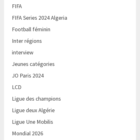
FIFA
FIFA Series 2024 Algeria
Football féminin
Inter régions
interview
Jeunes catégories
JO Paris 2024
LCD
Ligue des champions
Ligue deux Algérie
Ligue Une Mobilis
Mondial 2026