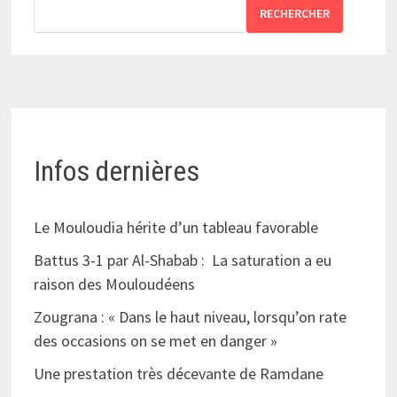
RECHERCHER
Infos dernières
Le Mouloudia hérite d’un tableau favorable
Battus 3-1 par Al-Shabab : La saturation a eu
raison des Mouloudéens
Zougrana : « Dans le haut niveau, lorsqu’on rate
des occasions on se met en danger »
Une prestation très décevante de Ramdane