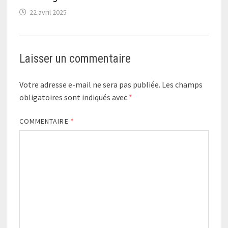
22 avril 2025
Laisser un commentaire
Votre adresse e-mail ne sera pas publiée.
Les champs
obligatoires sont indiqués avec
*
COMMENTAIRE
*