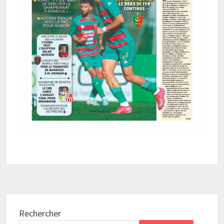
Rechercher