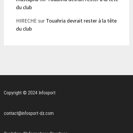
du club
HIRECHE
sur
Touahria devrait rester à la tête
du club
Copyright © 2024 Infosport
contact@infosport-dz.com