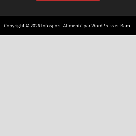
Copyright © 2026
Infosport
. Alimenté par
WordPress
et
Bam
.