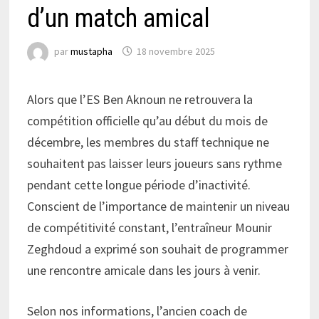
d’un match amical
par
mustapha
18 novembre 2025
Alors que l’ES Ben Aknoun ne retrouvera la
compétition officielle qu’au début du mois de
décembre, les membres du staff technique ne
souhaitent pas laisser leurs joueurs sans rythme
pendant cette longue période d’inactivité.
Conscient de l’importance de maintenir un niveau
de compétitivité constant, l’entraîneur Mounir
Zeghdoud a exprimé son souhait de programmer
une rencontre amicale dans les jours à venir.
Selon nos informations, l’ancien coach de