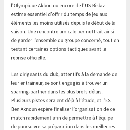
l’Olympique Akbou ou encore de l’US Biskra
estime essentiel d’offrir du temps de jeu aux
éléments les moins utilisés depuis le début de la
saison. Une rencontre amicale permettrait ainsi
de garder l’ensemble du groupe concerné, tout en
testant certaines options tactiques avant la
reprise officielle.
Les dirigeants du club, attentifs à la demande de
leur entraîneur, se sont engagés à trouver un
sparring-partner dans les plus brefs délais.
Plusieurs pistes seraient déjà à l’étude, et l’ES
Ben Aknoun espère finaliser l’organisation de ce
match rapidement afin de permettre à l’équipe
de poursuivre sa préparation dans les meilleures