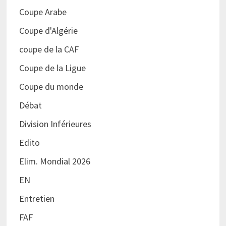
Coupe Arabe
Coupe d'Algérie
coupe de la CAF
Coupe de la Ligue
Coupe du monde
Débat
Division Inférieures
Edito
Elim. Mondial 2026
EN
Entretien
FAF