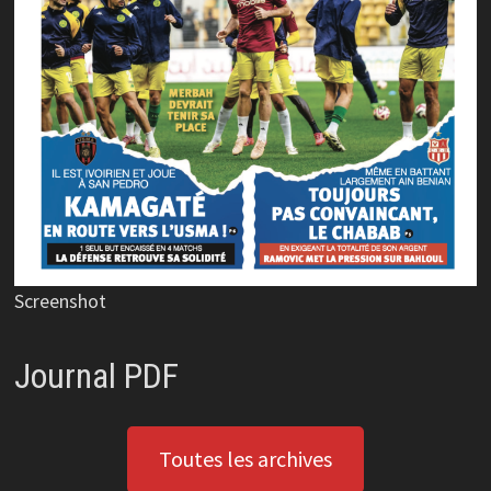
Screenshot
Journal PDF
Toutes les archives