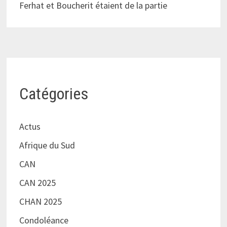
Ferhat et Boucherit étaient de la partie
Catégories
Actus
Afrique du Sud
CAN
CAN 2025
CHAN 2025
Condoléance