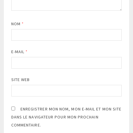
NOM
*
E-MAIL
*
SITE WEB
ENREGISTRER MON NOM, MON E-MAIL ET MON SITE
DANS LE NAVIGATEUR POUR MON PROCHAIN
COMMENTAIRE.