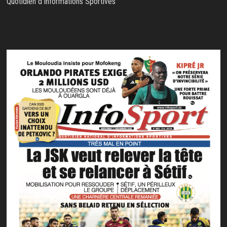
Quotidien d'Informations Sportives