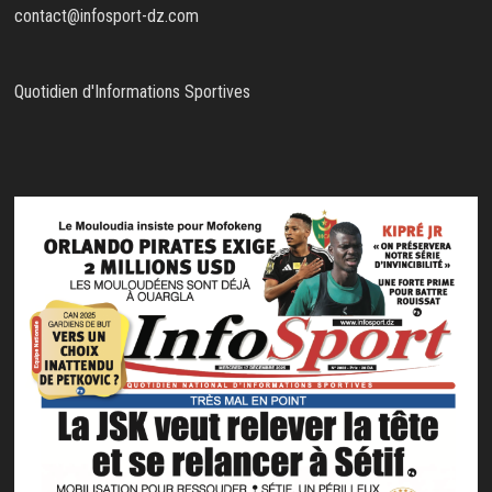
contact@infosport-dz.com
Quotidien d'Informations Sportives