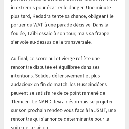
in extremis pour écarter le danger. Une minute
plus tard, Kedadra tente sa chance, obligeant le
portier du WAT à une parade décisive. Dans la
foulée, Taïbi essaie à son tour, mais sa frappe
s’envole au-dessus de la transversale.
Au final, ce score nul et vierge reflète une
rencontre disputée et équilibrée dans ses
intentions. Solides défensivement et plus
audacieux en fin de match, les Husseindéens
peuvent se satisfaire de ce point ramené de
Tlemcen. Le NAHD devra désormais se projeter
sur son prochain rendez-vous face à la JSMT, une
rencontre qui s’annonce déterminante pour la
suite de la saison.