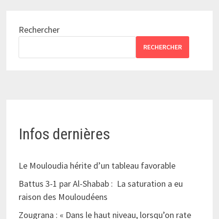
Rechercher
RECHERCHER
Infos dernières
Le Mouloudia hérite d’un tableau favorable
Battus 3-1 par Al-Shabab : La saturation a eu
raison des Mouloudéens
Zougrana : « Dans le haut niveau, lorsqu’on rate