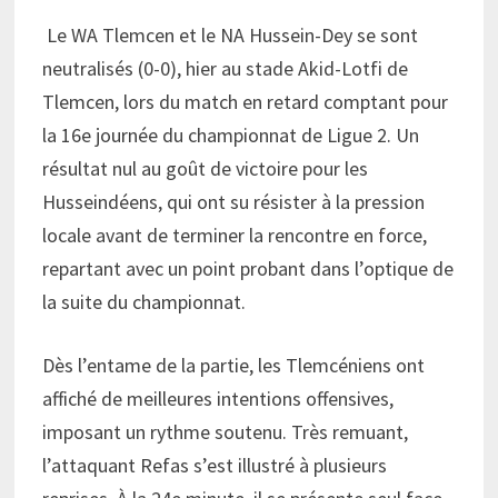
Le WA Tlemcen et le NA Hussein-Dey se sont
neutralisés (0-0), hier au stade Akid-Lotfi de
Tlemcen, lors du match en retard comptant pour
la 16e journée du championnat de Ligue 2. Un
résultat nul au goût de victoire pour les
Husseindéens, qui ont su résister à la pression
locale avant de terminer la rencontre en force,
repartant avec un point probant dans l’optique de
la suite du championnat.
Dès l’entame de la partie, les Tlemcéniens ont
affiché de meilleures intentions offensives,
imposant un rythme soutenu. Très remuant,
l’attaquant Refas s’est illustré à plusieurs