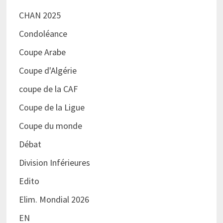
CHAN 2025
Condoléance
Coupe Arabe
Coupe d'Algérie
coupe de la CAF
Coupe de la Ligue
Coupe du monde
Débat
Division Inférieures
Edito
Elim. Mondial 2026
EN