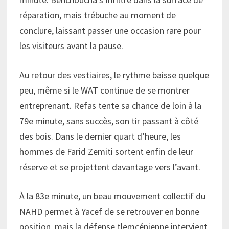
réparation, mais trébuche au moment de
conclure, laissant passer une occasion rare pour
les visiteurs avant la pause.
Au retour des vestiaires, le rythme baisse quelque
peu, même si le WAT continue de se montrer
entreprenant. Refas tente sa chance de loin à la
79e minute, sans succès, son tir passant à côté
des bois. Dans le dernier quart d’heure, les
hommes de Farid Zemiti sortent enfin de leur
réserve et se projettent davantage vers l’avant.
À la 83e minute, un beau mouvement collectif du
NAHD permet à Yacef de se retrouver en bonne
position, mais la défense tlemcénienne intervient