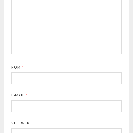
NOM
*
E-MAIL
*
SITE WEB