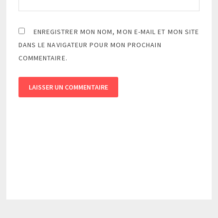
ENREGISTRER MON NOM, MON E-MAIL ET MON SITE
DANS LE NAVIGATEUR POUR MON PROCHAIN
COMMENTAIRE.