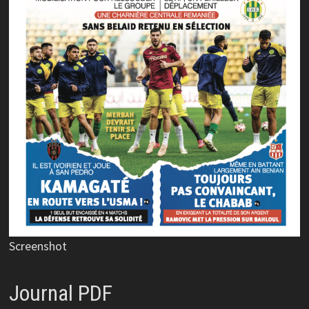
Screenshot
Journal PDF