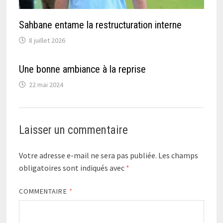
Sahbane entame la restructuration interne
8 juillet 2026
Une bonne ambiance à la reprise
22 mai 2024
Laisser un commentaire
Votre adresse e-mail ne sera pas publiée.
Les champs
obligatoires sont indiqués avec
*
COMMENTAIRE
*