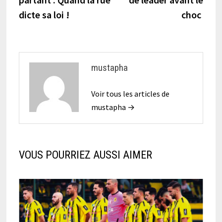
dicte sa loi !
choc
mustapha
Voir tous les articles de
mustapha →
VOUS POURRIEZ AUSSI AIMER