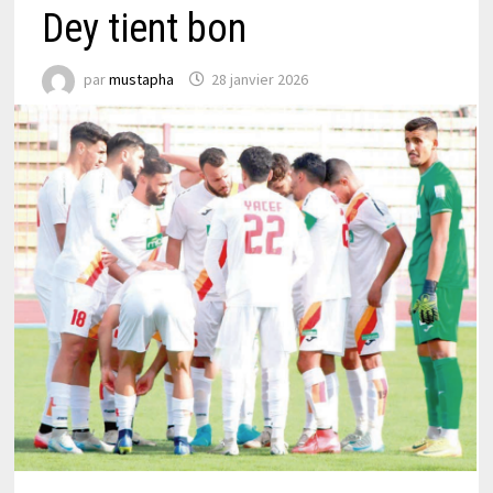
Dey tient bon
par
mustapha
28 janvier 2026