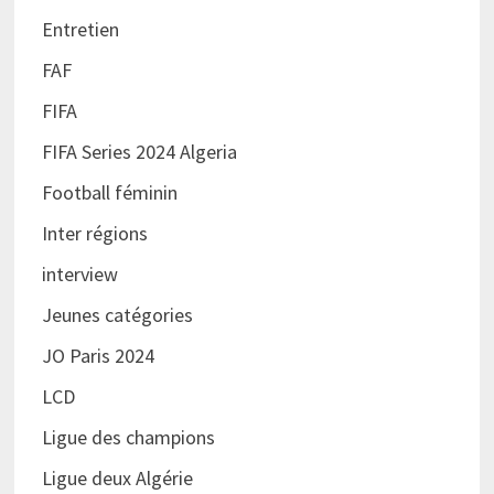
Entretien
FAF
FIFA
FIFA Series 2024 Algeria
Football féminin
Inter régions
interview
Jeunes catégories
JO Paris 2024
LCD
Ligue des champions
Ligue deux Algérie