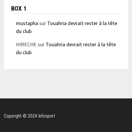
BOX 1
mustapha
sur
Touahria devrait rester à la tête
du club
HIRECHE
sur
Touahria devrait rester à la tête
du club
Copyright © 2024 Infosport