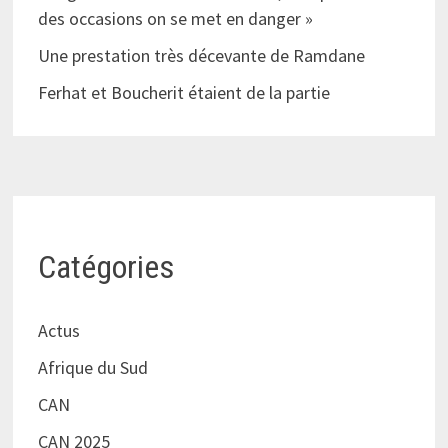
des occasions on se met en danger »
Une prestation très décevante de Ramdane
Ferhat et Boucherit étaient de la partie
Catégories
Actus
Afrique du Sud
CAN
CAN 2025