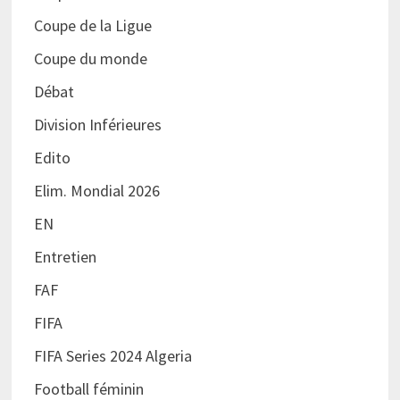
Coupe de la Ligue
Coupe du monde
Débat
Division Inférieures
Edito
Elim. Mondial 2026
EN
Entretien
FAF
FIFA
FIFA Series 2024 Algeria
Football féminin