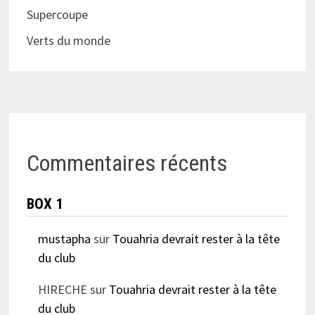
Supercoupe
Verts du monde
Commentaires récents
BOX 1
mustapha
sur
Touahria devrait rester à la tête
du club
HIRECHE
sur
Touahria devrait rester à la tête
du club