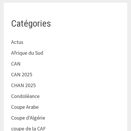
Catégories
Actus
Afrique du Sud
CAN
CAN 2025
CHAN 2025
Condoléance
Coupe Arabe
Coupe d'Algérie
coupe de la CAF