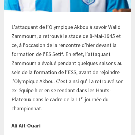
L’attaquant de l’Olympique Akbou à savoir Walid
Zammoum, a retrouvé le stade de 8-Mai-1945 et
ce, à l’occasion de la rencontre d’hier devant la
formation de l’ES Setif. En effet, l’attaquant
Zammoum a évolué pendant quelques saisons au
sein de la formation de l’ESS, avant de rejoindre
l’Olympique Akbou. C’est ainsi qu’il a retrouvé son
ex-équipe hier en se rendant dans les Hauts-
e
Plateaux dans le cadre de la 11
journée du
championnat.
Ali Ait-Ouari