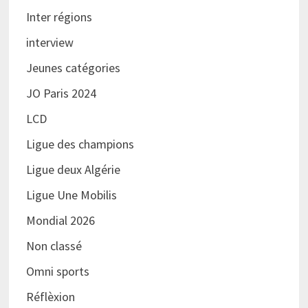
Inter régions
interview
Jeunes catégories
JO Paris 2024
LCD
Ligue des champions
Ligue deux Algérie
Ligue Une Mobilis
Mondial 2026
Non classé
Omni sports
Réflèxion