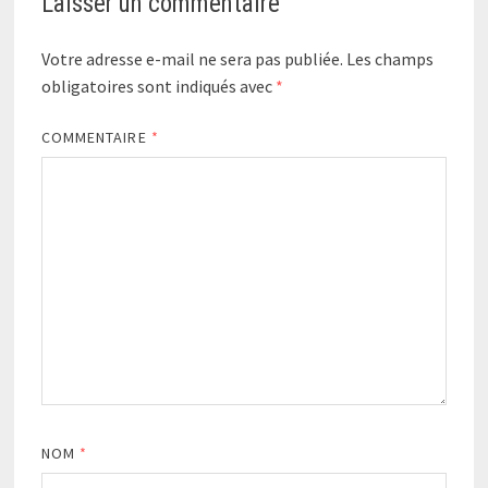
Laisser un commentaire
Votre adresse e-mail ne sera pas publiée.
Les champs
obligatoires sont indiqués avec
*
COMMENTAIRE
*
NOM
*