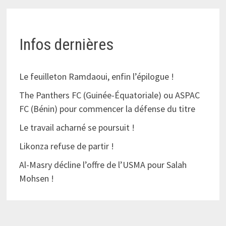
Infos dernières
Le feuilleton Ramdaoui, enfin l’épilogue !
The Panthers FC (Guinée-Équatoriale) ou ASPAC
FC (Bénin) pour commencer la défense du titre
Le travail acharné se poursuit !
Likonza refuse de partir !
Al-Masry décline l’offre de l’USMA pour Salah
Mohsen !