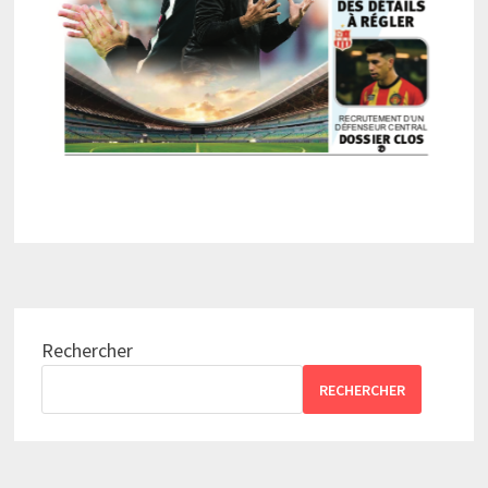
Rechercher
RECHERCHER