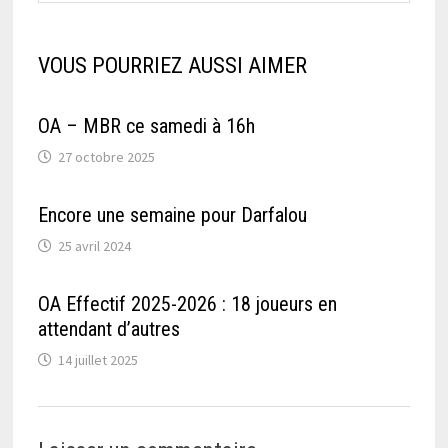
VOUS POURRIEZ AUSSI AIMER
OA – MBR ce samedi à 16h
27 octobre 2025
Encore une semaine pour Darfalou
25 avril 2024
OA Effectif 2025-2026 : 18 joueurs en
attendant d’autres
14 juillet 2025