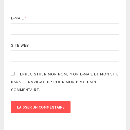
E-MAIL
*
SITE WEB
ENREGISTRER MON NOM, MON E-MAIL ET MON SITE
DANS LE NAVIGATEUR POUR MON PROCHAIN
COMMENTAIRE.