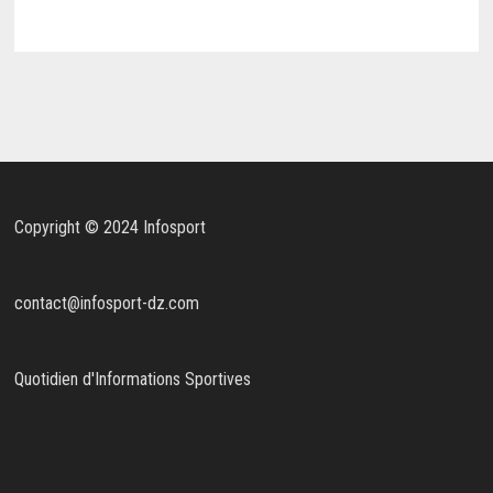
Copyright © 2024 Infosport
contact@infosport-dz.com
Quotidien d'Informations Sportives