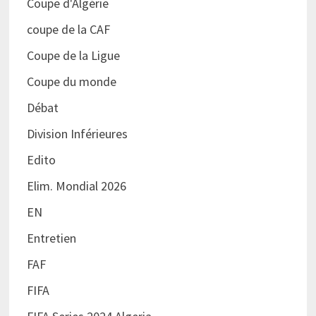
Coupe d'Algérie
coupe de la CAF
Coupe de la Ligue
Coupe du monde
Débat
Division Inférieures
Edito
Elim. Mondial 2026
EN
Entretien
FAF
FIFA