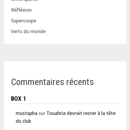
Réflèxion
Supercoupe
Verts du monde
Commentaires récents
BOX 1
mustapha
sur
Touahria devrait rester à la tête
du club