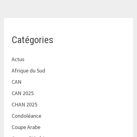
Catégories
Actus
Afrique du Sud
CAN
CAN 2025
CHAN 2025
Condoléance
Coupe Arabe