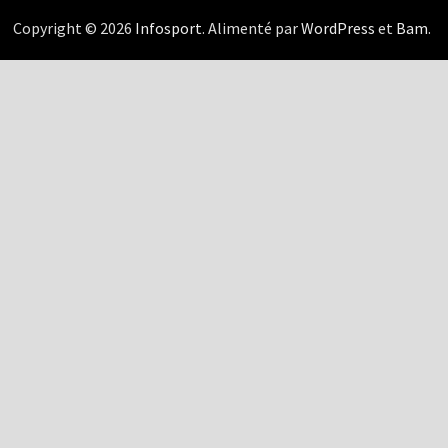
Copyright © 2026
Infosport
. Alimenté par
WordPress
et
Bam
.