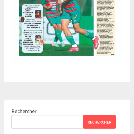
Rechercher
RECHERCHER