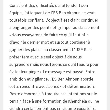
Conscient des difficultés qui attendent son
équipe, l’attaquant de l’ES Ben Aknoun se veut
toutefois confiant. L’objectif est clair : continuer
à engranger des points et grimper au classement.
«Nous essayerons de faire ce qu’il faut afin
d’avoir le dernier mot et surtout continuer à
gagner des places au classement. L’USMK se
présentera avec le seul objectif de nous
surprendre mais nous ferons ce qu’il faudra pour
éviter leur piège.» Le message est passé. Entre
ambition et vigilance, l’ES Ben Aknoun aborde
cette rencontre avec sérieux et détermination.
Reste désormais à traduire ces intentions sur le
terrain face à une formation de Khenchela qui ne
viendra certainement pas en victime expiatoire.