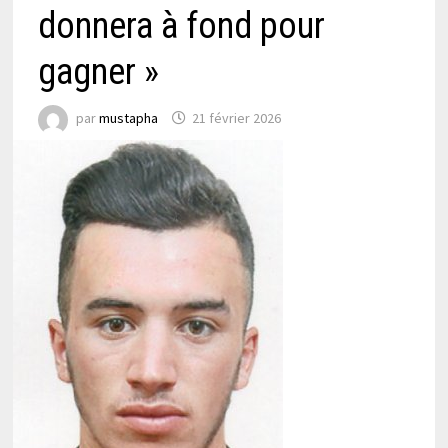
donnera à fond pour
gagner »
par
mustapha
21 février 2026