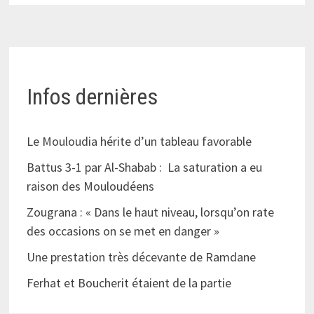
Infos dernières
Le Mouloudia hérite d’un tableau favorable
Battus 3-1 par Al-Shabab : La saturation a eu
raison des Mouloudéens
Zougrana : « Dans le haut niveau, lorsqu’on rate
des occasions on se met en danger »
Une prestation très décevante de Ramdane
Ferhat et Boucherit étaient de la partie