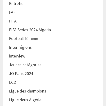
Entretien
FAF
FIFA
FIFA Series 2024 Algeria
Football féminin
Inter régions
interview
Jeunes catégories
JO Paris 2024
LCD
Ligue des champions
Ligue deux Algérie