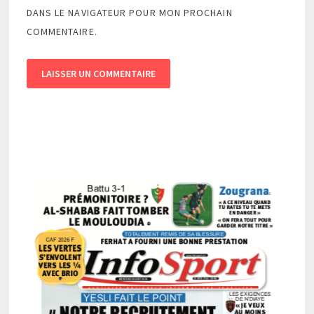
DANS LE NAVIGATEUR POUR MON PROCHAIN
COMMENTAIRE.