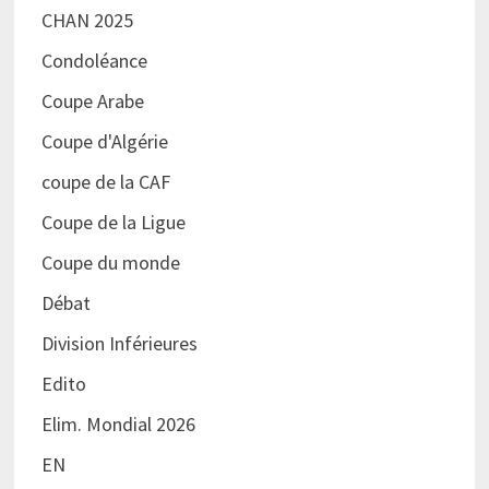
CHAN 2025
Condoléance
Coupe Arabe
Coupe d'Algérie
coupe de la CAF
Coupe de la Ligue
Coupe du monde
Débat
Division Inférieures
Edito
Elim. Mondial 2026
EN