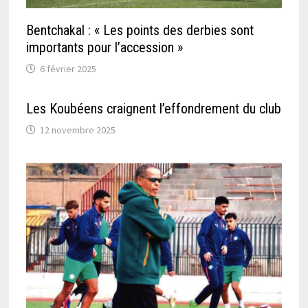
Bentchakal : « Les points des derbies sont
importants pour l’accession »
6 février 2025
Les Koubéens craignent l’effondrement du club
12 novembre 2025