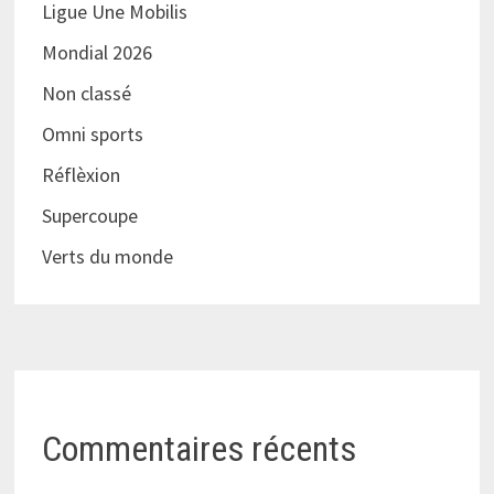
Ligue Une Mobilis
Mondial 2026
Non classé
Omni sports
Réflèxion
Supercoupe
Verts du monde
Commentaires récents