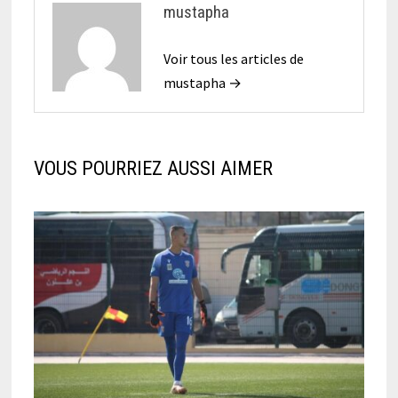
mustapha
Voir tous les articles de
mustapha →
VOUS POURRIEZ AUSSI AIMER