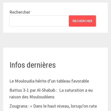
Rechercher
RECHERCHER
Infos dernières
Le Mouloudia hérite d’un tableau favorable
Battus 3-1 par Al-Shabab : La saturation a eu
raison des Mouloudéens
Zougrana : « Dans le haut niveau, lorsqu’on rate