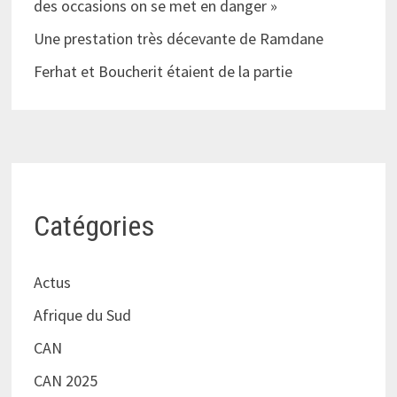
des occasions on se met en danger »
Une prestation très décevante de Ramdane
Ferhat et Boucherit étaient de la partie
Catégories
Actus
Afrique du Sud
CAN
CAN 2025