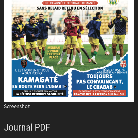
Screenshot
Journal PDF