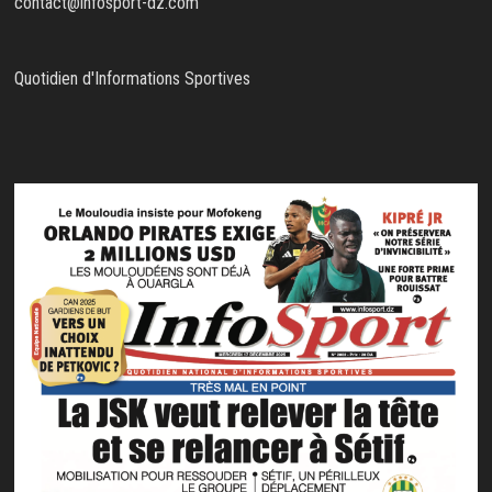
contact@infosport-dz.com
Quotidien d'Informations Sportives