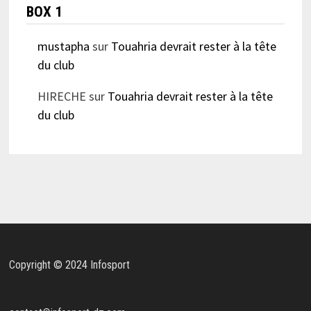
BOX 1
mustapha
sur
Touahria devrait rester à la tête
du club
HIRECHE
sur
Touahria devrait rester à la tête
du club
Copyright © 2024 Infosport