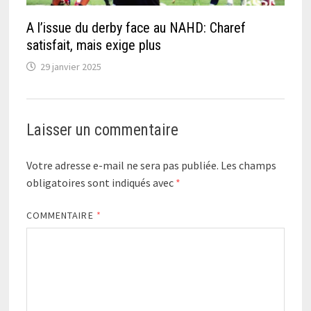
A l’issue du derby face au NAHD: Charef
satisfait, mais exige plus
29 janvier 2025
Laisser un commentaire
Votre adresse e-mail ne sera pas publiée.
Les champs
obligatoires sont indiqués avec
*
COMMENTAIRE
*