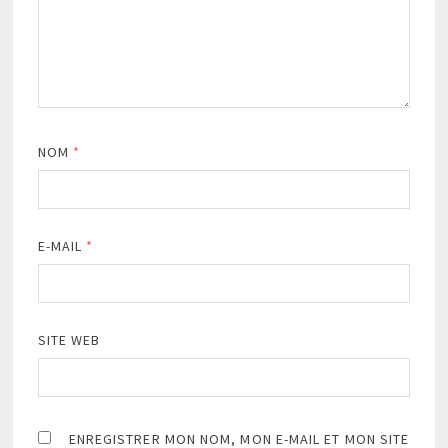
NOM
*
E-MAIL
*
SITE WEB
ENREGISTRER MON NOM, MON E-MAIL ET MON SITE