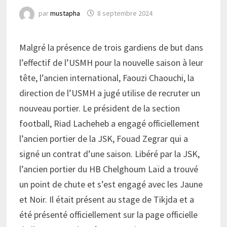
par
mustapha
8 septembre 2024
Malgré la présence de trois gardiens de but dans
l’effectif de l’USMH pour la nouvelle saison à leur
tête, l’ancien international, Faouzi Chaouchi, la
direction de l’USMH a jugé utilise de recruter un
nouveau portier. Le président de la section
football, Riad Lacheheb a engagé officiellement
l’ancien portier de la JSK, Fouad Zegrar qui a
signé un contrat d’une saison. Libéré par la JSK,
l’ancien portier du HB Chelghoum Laïd a trouvé
un point de chute et s’est engagé avec les Jaune
et Noir. Il était présent au stage de Tikjda et a
été présenté officiellement sur la page officielle