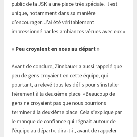
public de la JSK a une place très spéciale. Il est
unique, notamment dans sa manière
d’encourager. J’ai été véritablement
impressionné par les ambiances vécues avec eux.»
« Peu croyaient en nous au départ »
Avant de conclure, Zinnbauer a aussi rappelé que
peu de gens croyaient en cette équipe, qui
pourtant, a relevé tous les défis pour s’installer
fièrement à la deuxième place. «Beaucoup de
gens ne croyaient pas que nous pourrions
terminer à la deuxième place. Cela s’explique par
le manque de confiance qui régnait autour de
l’équipe au départ», dira-t-il, avant de rappeler