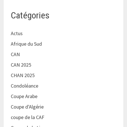
Catégories
Actus
Afrique du Sud
CAN
CAN 2025
CHAN 2025
Condoléance
Coupe Arabe
Coupe d'Algérie
coupe de la CAF