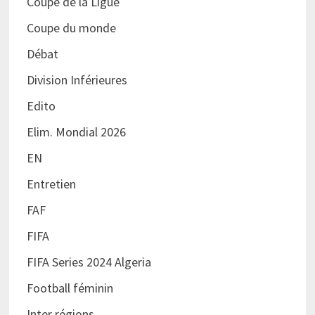
Coupe de la Ligue
Coupe du monde
Débat
Division Inférieures
Edito
Elim. Mondial 2026
EN
Entretien
FAF
FIFA
FIFA Series 2024 Algeria
Football féminin
Inter régions