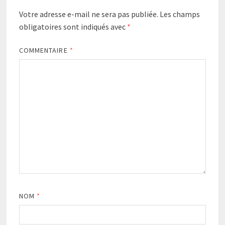
Votre adresse e-mail ne sera pas publiée.
Les champs
obligatoires sont indiqués avec
*
COMMENTAIRE
*
NOM
*