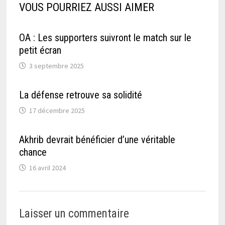
VOUS POURRIEZ AUSSI AIMER
OA : Les supporters suivront le match sur le
petit écran
3 septembre 2025
La défense retrouve sa solidité
17 décembre 2025
Akhrib devrait bénéficier d’une véritable
chance
16 avril 2024
Laisser un commentaire