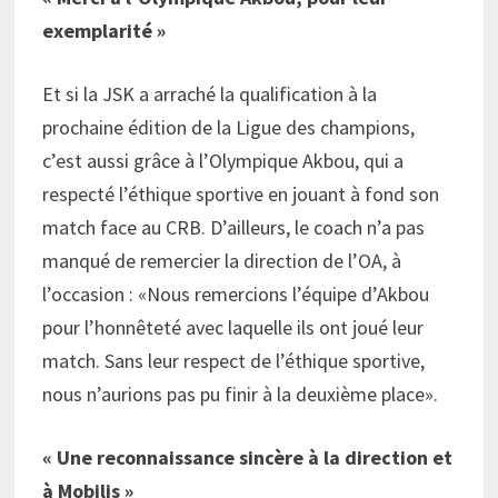
exemplarité »
Et si la JSK a arraché la qualification à la
prochaine édition de la Ligue des champions,
c’est aussi grâce à l’Olympique Akbou, qui a
respecté l’éthique sportive en jouant à fond son
match face au CRB. D’ailleurs, le coach n’a pas
manqué de remercier la direction de l’OA, à
l’occasion : «Nous remercions l’équipe d’Akbou
pour l’honnêteté avec laquelle ils ont joué leur
match. Sans leur respect de l’éthique sportive,
nous n’aurions pas pu finir à la deuxième place».
« Une reconnaissance sincère à la direction et
à Mobilis »