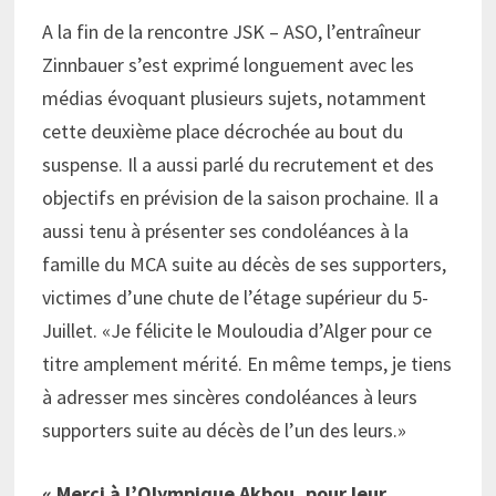
A la fin de la rencontre JSK – ASO, l’entraîneur
Zinnbauer s’est exprimé longuement avec les
médias évoquant plusieurs sujets, notamment
cette deuxième place décrochée au bout du
suspense. Il a aussi parlé du recrutement et des
objectifs en prévision de la saison prochaine. Il a
aussi tenu à présenter ses condoléances à la
famille du MCA suite au décès de ses supporters,
victimes d’une chute de l’étage supérieur du 5-
Juillet. «Je félicite le Mouloudia d’Alger pour ce
titre amplement mérité. En même temps, je tiens
à adresser mes sincères condoléances à leurs
supporters suite au décès de l’un des leurs.»
« Merci à l’Olympique Akbou, pour leur