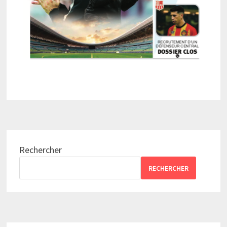
Rechercher
RECHERCHER