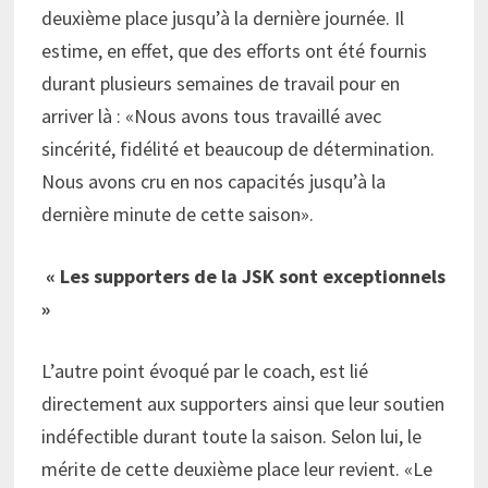
deuxième place jusqu’à la dernière journée. Il
estime, en effet, que des efforts ont été fournis
durant plusieurs semaines de travail pour en
arriver là : «Nous avons tous travaillé avec
sincérité, fidélité et beaucoup de détermination.
Nous avons cru en nos capacités jusqu’à la
dernière minute de cette saison».
« Les supporters de la JSK sont exceptionnels
»
L’autre point évoqué par le coach, est lié
directement aux supporters ainsi que leur soutien
indéfectible durant toute la saison. Selon lui, le
mérite de cette deuxième place leur revient. «Le