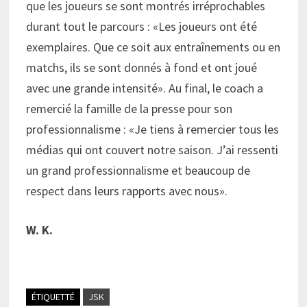
que les joueurs se sont montrés irréprochables
durant tout le parcours : «Les joueurs ont été
exemplaires. Que ce soit aux entraînements ou en
matchs, ils se sont donnés à fond et ont joué
avec une grande intensité». Au final, le coach a
remercié la famille de la presse pour son
professionnalisme : «Je tiens à remercier tous les
médias qui ont couvert notre saison. J’ai ressenti
un grand professionnalisme et beaucoup de
respect dans leurs rapports avec nous».
W. K.
ÉTIQUETTÉ
JSK