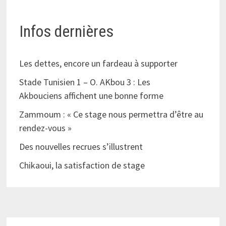
Infos dernières
Les dettes, encore un fardeau à supporter
Stade Tunisien 1 – O. AKbou 3 : Les
Akbouciens affichent une bonne forme
Zammoum : « Ce stage nous permettra d’être au
rendez-vous »
Des nouvelles recrues s’illustrent
Chikaoui, la satisfaction de stage