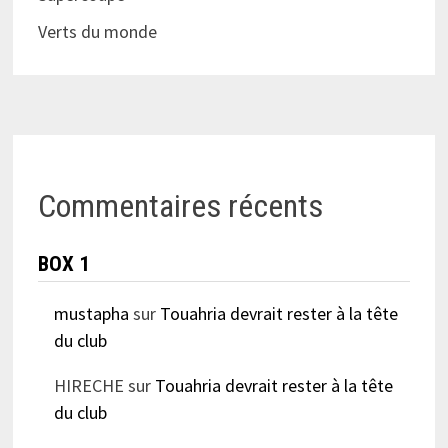
Verts du monde
Commentaires récents
BOX 1
mustapha
sur
Touahria devrait rester à la tête
du club
HIRECHE
sur
Touahria devrait rester à la tête
du club