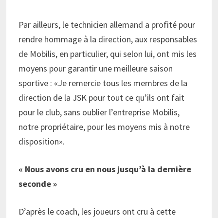
Par ailleurs, le technicien allemand a profité pour
rendre hommage à la direction, aux responsables
de Mobilis, en particulier, qui selon lui, ont mis les
moyens pour garantir une meilleure saison
sportive : «Je remercie tous les membres de la
direction de la JSK pour tout ce qu’ils ont fait
pour le club, sans oublier l’entreprise Mobilis,
notre propriétaire, pour les moyens mis à notre
disposition».
« Nous avons cru en nous jusqu’à la dernière
seconde »
D’après le coach, les joueurs ont cru à cette