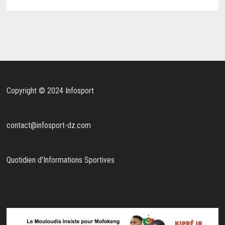
Copyright © 2024 Infosport
contact@infosport-dz.com
Quotidien d'Informations Sportives