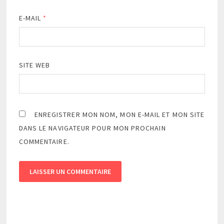
E-MAIL
*
SITE WEB
ENREGISTRER MON NOM, MON E-MAIL ET MON SITE
DANS LE NAVIGATEUR POUR MON PROCHAIN
COMMENTAIRE.