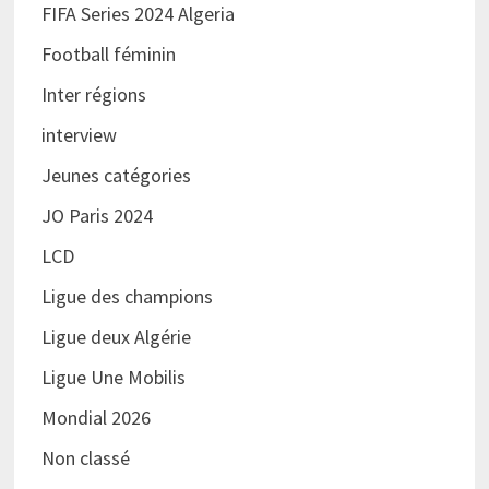
FIFA Series 2024 Algeria
Football féminin
Inter régions
interview
Jeunes catégories
JO Paris 2024
LCD
Ligue des champions
Ligue deux Algérie
Ligue Une Mobilis
Mondial 2026
Non classé