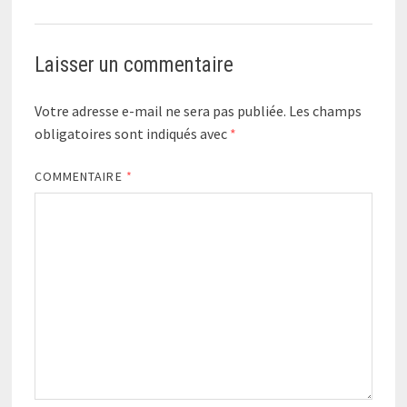
Laisser un commentaire
Votre adresse e-mail ne sera pas publiée.
Les champs
obligatoires sont indiqués avec
*
COMMENTAIRE
*