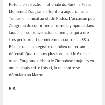
Retenu en sélection nationale du Burkina Faso,
Mohamed Zougrana affrontera aujourd’hui la
Tunisie en amical au stade Radès. L’occasion pour
Zougrana de confirmer la forme olympique dans
laquelle il se trouve actuellement, lui qui a été
très performant dernièrement contre la JSS à
Béchar dans ce registre de milieu de terrain
défensif. Quatre jours plus tard, soit le 6 de ce
mois, Zougrana défiera le Zimbabwe toujours en
amical mais cette fois-ci, la rencontre se
déroulera au Maroc.
R.R.