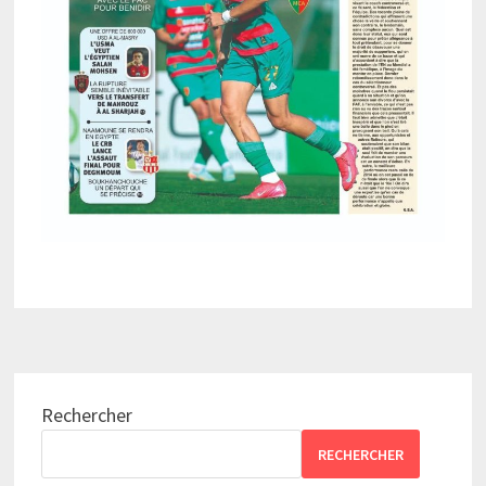
Rechercher
RECHERCHER