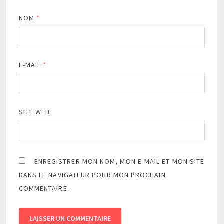
NOM
*
E-MAIL
*
SITE WEB
ENREGISTRER MON NOM, MON E-MAIL ET MON SITE
DANS LE NAVIGATEUR POUR MON PROCHAIN
COMMENTAIRE.