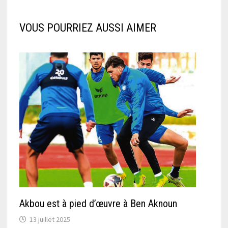
VOUS POURRIEZ AUSSI AIMER
Akbou est à pied d’œuvre à Ben Aknoun
13 juillet 2025