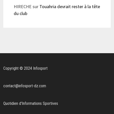
HIRECHE
sur
Touahria devrait rester à la tête
du club
Copyright © 2024 Infosport
contact@infosport-dz.com
Quotidien d'Informations Sportives