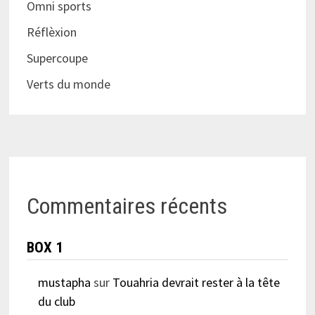
Omni sports
Réflèxion
Supercoupe
Verts du monde
Commentaires récents
BOX 1
mustapha
sur
Touahria devrait rester à la tête
du club