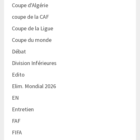
Coupe d'Algérie
coupe de la CAF
Coupe de la Ligue
Coupe du monde
Débat
Division Inférieures
Edito
Elim. Mondial 2026
EN
Entretien
FAF
FIFA