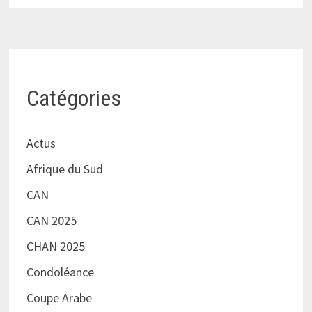
Catégories
Actus
Afrique du Sud
CAN
CAN 2025
CHAN 2025
Condoléance
Coupe Arabe