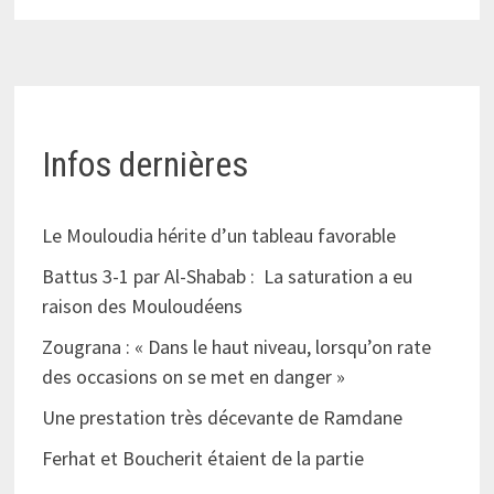
Infos dernières
Le Mouloudia hérite d’un tableau favorable
Battus 3-1 par Al-Shabab : La saturation a eu
raison des Mouloudéens
Zougrana : « Dans le haut niveau, lorsqu’on rate
des occasions on se met en danger »
Une prestation très décevante de Ramdane
Ferhat et Boucherit étaient de la partie