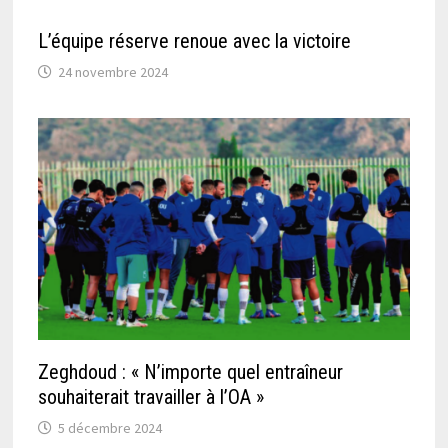
L’équipe réserve renoue avec la victoire
24 novembre 2024
Zeghdoud : « N’importe quel entraîneur
souhaiterait travailler à l’OA »
5 décembre 2024