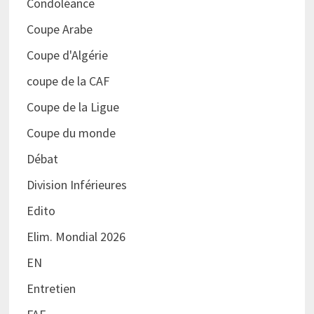
Condoléance
Coupe Arabe
Coupe d'Algérie
coupe de la CAF
Coupe de la Ligue
Coupe du monde
Débat
Division Inférieures
Edito
Elim. Mondial 2026
EN
Entretien