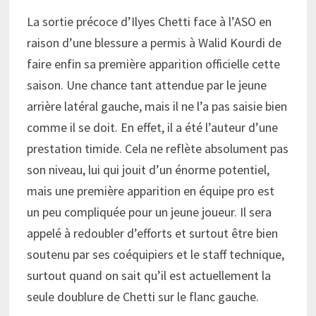
La sortie précoce d’Ilyes Chetti face à l’ASO en
raison d’une blessure a permis à Walid Kourdi de
faire enfin sa première apparition officielle cette
saison. Une chance tant attendue par le jeune
arrière latéral gauche, mais il ne l’a pas saisie bien
comme il se doit. En effet, il a été l’auteur d’une
prestation timide. Cela ne reflète absolument pas
son niveau, lui qui jouit d’un énorme potentiel,
mais une première apparition en équipe pro est
un peu compliquée pour un jeune joueur. Il sera
appelé à redoubler d’efforts et surtout être bien
soutenu par ses coéquipiers et le staff technique,
surtout quand on sait qu’il est actuellement la
seule doublure de Chetti sur le flanc gauche.