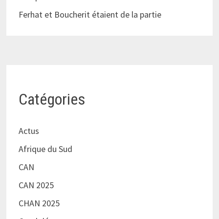
Ferhat et Boucherit étaient de la partie
Catégories
Actus
Afrique du Sud
CAN
CAN 2025
CHAN 2025