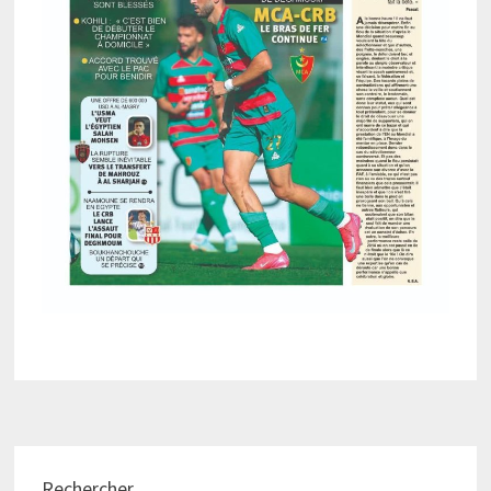
Rechercher