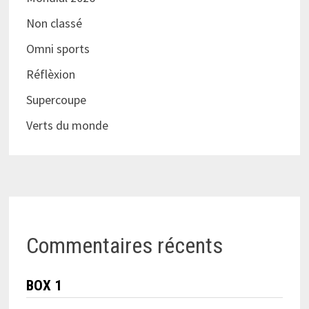
Non classé
Omni sports
Réflèxion
Supercoupe
Verts du monde
Commentaires récents
BOX 1