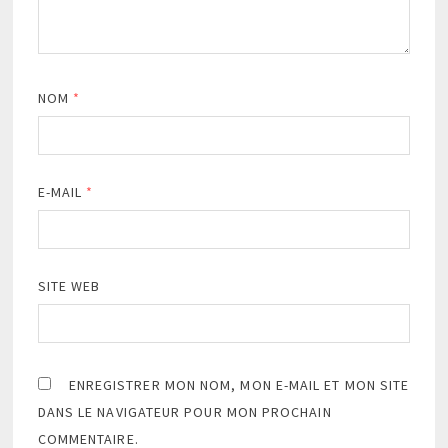
NOM
*
E-MAIL
*
SITE WEB
ENREGISTRER MON NOM, MON E-MAIL ET MON SITE
DANS LE NAVIGATEUR POUR MON PROCHAIN
COMMENTAIRE.