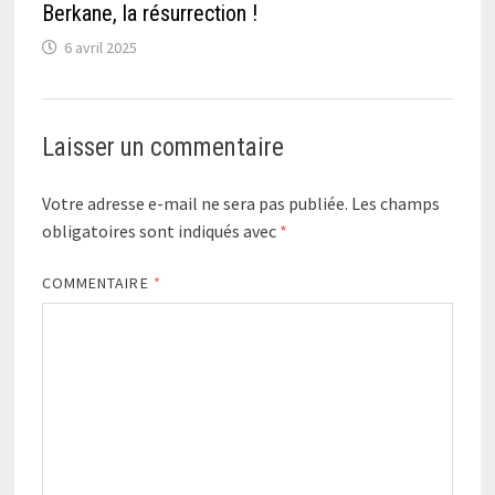
Berkane, la résurrection !
6 avril 2025
Laisser un commentaire
Votre adresse e-mail ne sera pas publiée.
Les champs
obligatoires sont indiqués avec
*
COMMENTAIRE
*