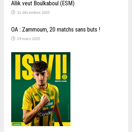
Allik veut Boulkaboul (ESM)
21 décembre 2025
OA : Zammoum, 20 matchs sans buts !
19 mars 2025