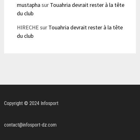
mustapha
sur
Touahria devrait rester à la tête
du club
HIRECHE
sur
Touahria devrait rester à la tête
du club
Copyright © 2024 Infosport
contact@infosport-dz.com