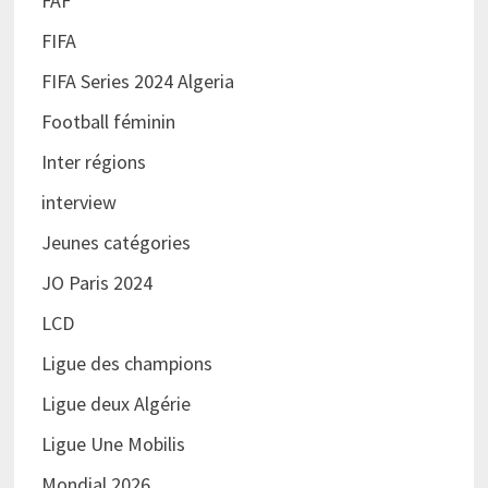
FAF
FIFA
FIFA Series 2024 Algeria
Football féminin
Inter régions
interview
Jeunes catégories
JO Paris 2024
LCD
Ligue des champions
Ligue deux Algérie
Ligue Une Mobilis
Mondial 2026