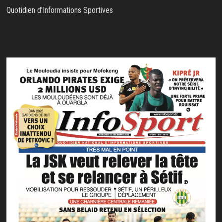
Quotidien d'Informations Sportives