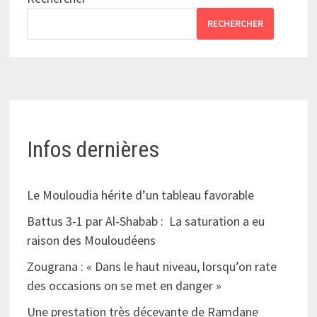
RECHERCHER
Infos dernières
Le Mouloudia hérite d’un tableau favorable
Battus 3-1 par Al-Shabab : La saturation a eu
raison des Mouloudéens
Zougrana : « Dans le haut niveau, lorsqu’on rate
des occasions on se met en danger »
Une prestation très décevante de Ramdane