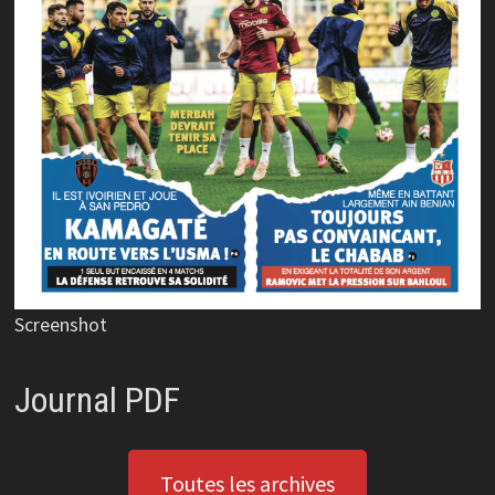
Screenshot
Journal PDF
Toutes les archives