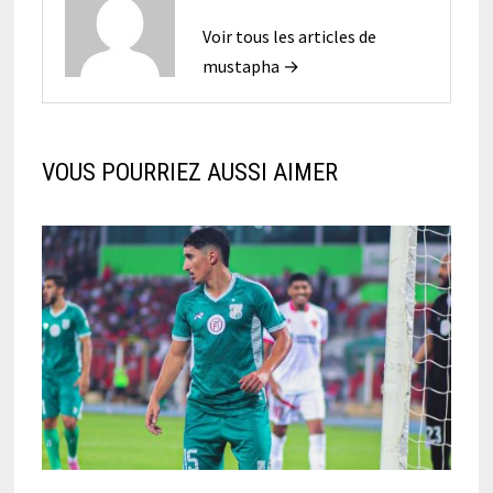
Voir tous les articles de
mustapha →
VOUS POURRIEZ AUSSI AIMER