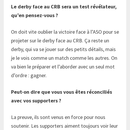
Le derby face au CRB sera un test révélateur,
qu’en pensez-vous ?
On doit vite oublier la victoire face à l’ASO pour se
projeter sur le derby face au CRB. Ça reste un
derby, qui va se jouer sur des petits détails, mais
je le vois comme un match comme les autres. On
va bien le préparer et l’aborder avec un seul mot
d’ordre : gagner.
Peut-on dire que vous vous êtes réconciliés
avec vos supporters ?
La preuve, ils sont venus en force pour nous
soutenir. Les supporters aiment toujours voir leur