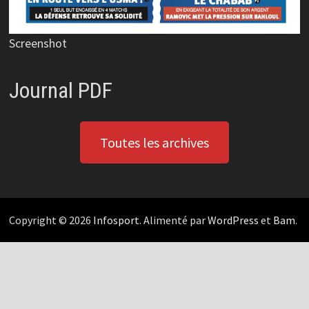
Screenshot
Journal PDF
Toutes les archives
Copyright © 2026
Infosport
. Alimenté par
WordPress
et
Bam
.