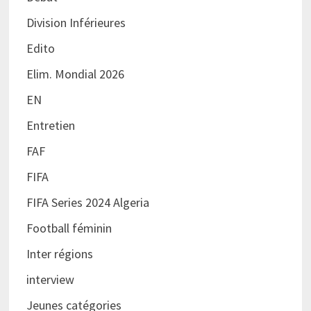
Division Inférieures
Edito
Elim. Mondial 2026
EN
Entretien
FAF
FIFA
FIFA Series 2024 Algeria
Football féminin
Inter régions
interview
Jeunes catégories