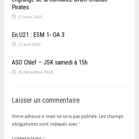
Pirates
27 mars 2025
En U21 : ESM 1- OA 3
12 avril 2025
ASO Chlef – JSK samedi à 15h
25 décembre 2024
Laisser un commentaire
Votre adresse e-mail ne sera pas publiée.
Les champs
obligatoires sont indiqués avec
*
COMMENTAIRE
*