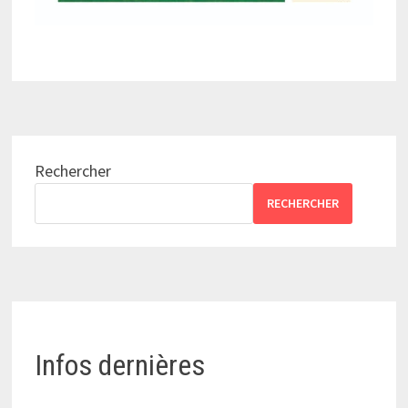
Rechercher
RECHERCHER
Infos dernières