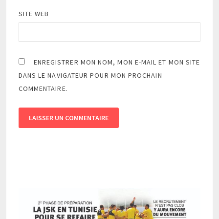
SITE WEB
ENREGISTRER MON NOM, MON E-MAIL ET MON SITE
DANS LE NAVIGATEUR POUR MON PROCHAIN
COMMENTAIRE.