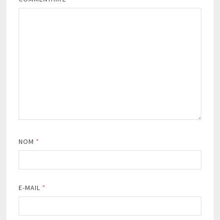
NOM
*
E-MAIL
*