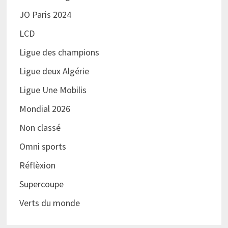
JO Paris 2024
LCD
Ligue des champions
Ligue deux Algérie
Ligue Une Mobilis
Mondial 2026
Non classé
Omni sports
Réflèxion
Supercoupe
Verts du monde