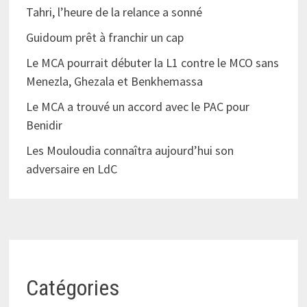
Tahri, l’heure de la relance a sonné
Guidoum prêt à franchir un cap
Le MCA pourrait débuter la L1 contre le MCO sans
Menezla, Ghezala et Benkhemassa
Le MCA a trouvé un accord avec le PAC pour
Benidir
Les Mouloudia connaîtra aujourd’hui son
adversaire en LdC
Catégories