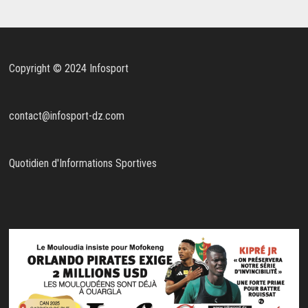
Copyright © 2024 Infosport
contact@infosport-dz.com
Quotidien d'Informations Sportives