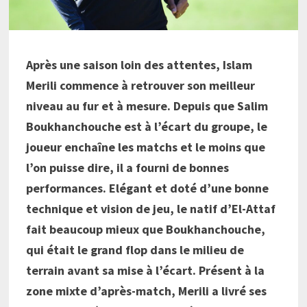
Après une saison loin des attentes, Islam
Merili commence à retrouver son meilleur
niveau au fur et à mesure. Depuis que Salim
Boukhanchouche est à l’écart du groupe, le
joueur enchaîne les matchs et le moins que
l’on puisse dire, il a fourni de bonnes
performances. Elégant et doté d’une bonne
technique et vision de jeu, le natif d’El-Attaf
fait beaucoup mieux que Boukhanchouche,
qui était le grand flop dans le milieu de
terrain avant sa mise à l’écart. Présent à la
zone mixte d’après-match, Merili a livré ses