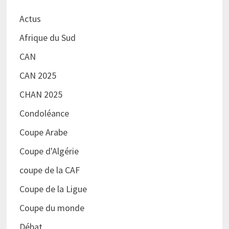
Actus
Afrique du Sud
CAN
CAN 2025
CHAN 2025
Condoléance
Coupe Arabe
Coupe d'Algérie
coupe de la CAF
Coupe de la Ligue
Coupe du monde
Débat