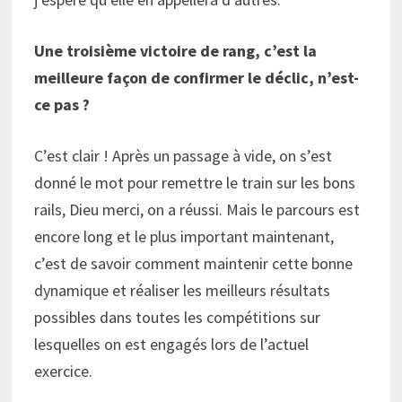
Une troisième victoire de rang, c’est la
meilleure façon de confirmer le déclic, n’est-
ce pas ?
C’est clair ! Après un passage à vide, on s’est
donné le mot pour remettre le train sur les bons
rails, Dieu merci, on a réussi. Mais le parcours est
encore long et le plus important maintenant,
c’est de savoir comment maintenir cette bonne
dynamique et réaliser les meilleurs résultats
possibles dans toutes les compétitions sur
lesquelles on est engagés lors de l’actuel
exercice.