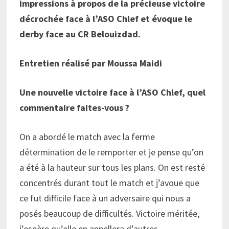
impressions à propos de la précieuse victoire
décrochée face à l’ASO Chlef et évoque le
derby face au CR Belouizdad.
Entretien réalisé par
Moussa Maidi
Une nouvelle victoire face à l’ASO Chlef, quel
commentaire faites-vous ?
On a abordé le match avec la ferme
détermination de le remporter et je pense qu’on
a été à la hauteur sur tous les plans. On est resté
concentrés durant tout le match et j’avoue que
ce fut difficile face à un adversaire qui nous a
posés beaucoup de difficultés. Victoire méritée,
j’espère qu’elle en appellera d’autres.