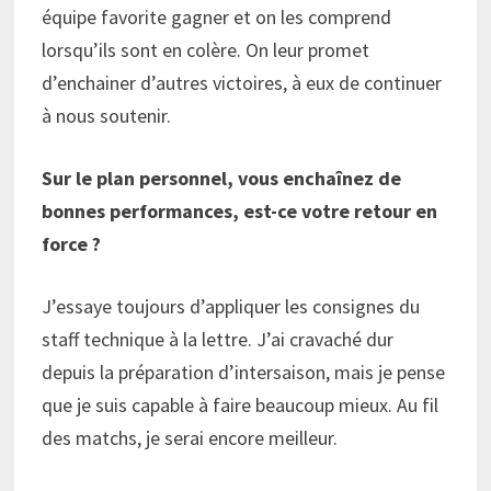
équipe favorite gagner et on les comprend
lorsqu’ils sont en colère. On leur promet
d’enchainer d’autres victoires, à eux de continuer
à nous soutenir.
Sur le plan personnel, vous enchaînez de
bonnes performances, est-ce votre retour en
force ?
J’essaye toujours d’appliquer les consignes du
staff technique à la lettre. J’ai cravaché dur
depuis la préparation d’intersaison, mais je pense
que je suis capable à faire beaucoup mieux. Au fil
des matchs, je serai encore meilleur.