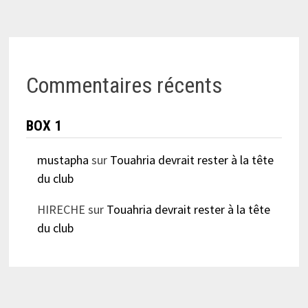
Commentaires récents
BOX 1
mustapha
sur
Touahria devrait rester à la tête
du club
HIRECHE
sur
Touahria devrait rester à la tête
du club