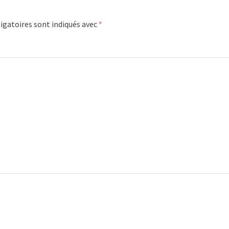
igatoires sont indiqués avec
*