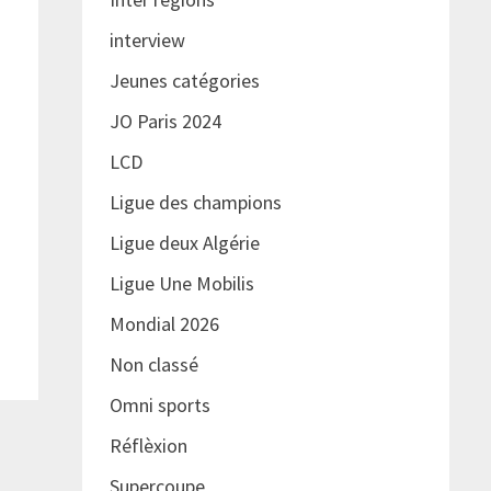
interview
Jeunes catégories
JO Paris 2024
LCD
Ligue des champions
Ligue deux Algérie
Ligue Une Mobilis
Mondial 2026
Non classé
Omni sports
Réflèxion
Supercoupe