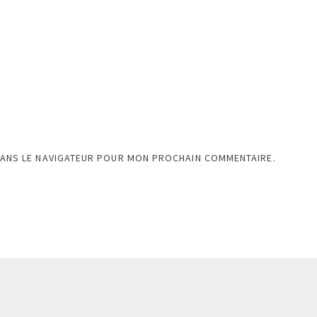
DANS LE NAVIGATEUR POUR MON PROCHAIN COMMENTAIRE.