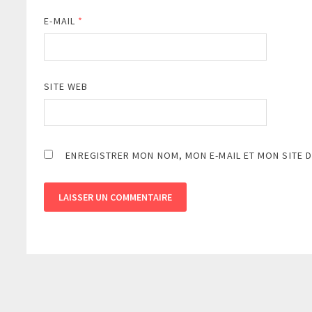
E-MAIL
*
SITE WEB
ENREGISTRER MON NOM, MON E-MAIL ET MON SITE 