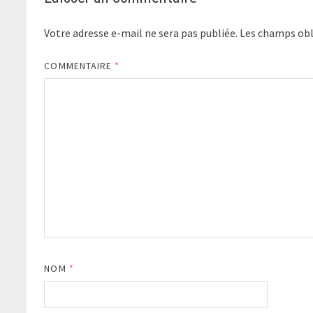
Votre adresse e-mail ne sera pas publiée.
Les champs obl
COMMENTAIRE
*
NOM
*