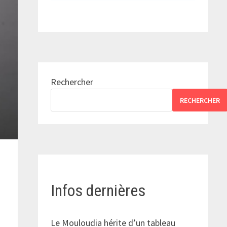
Rechercher
RECHERCHER
Infos dernières
Le Mouloudia hérite d’un tableau