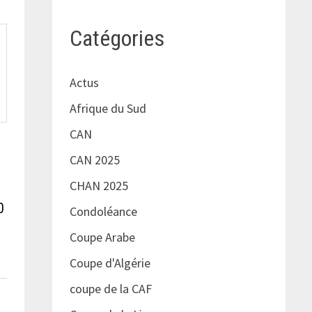
Catégories
Actus
Afrique du Sud
CAN
CAN 2025
CHAN 2025
0
Condoléance
Coupe Arabe
Coupe d'Algérie
coupe de la CAF