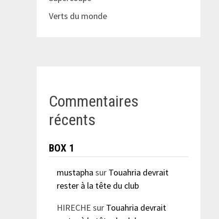
Verts du monde
Commentaires
récents
BOX 1
mustapha
sur
Touahria devrait
rester à la tête du club
HIRECHE
sur
Touahria devrait