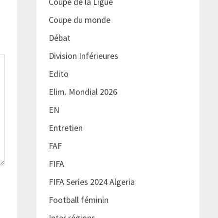
Coupe de la Ligue
Coupe du monde
Débat
Division Inférieures
Edito
Elim. Mondial 2026
EN
Entretien
FAF
FIFA
FIFA Series 2024 Algeria
Football féminin
Inter régions