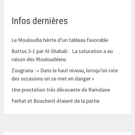
Infos dernières
Le Mouloudia hérite d’un tableau favorable
Battus 3-1 par Al-Shabab : La saturation a eu
raison des Mouloudéens
Zougrana : « Dans le haut niveau, lorsqu’on rate
des occasions on se met en danger »
Une prestation très décevante de Ramdane
Ferhat et Boucherit étaient de la partie