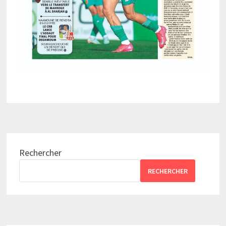
Rechercher
RECHERCHER