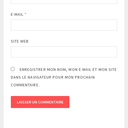
E-MAIL
*
SITE WEB
ENREGISTRER MON NOM, MON E-MAIL ET MON SITE
DANS LE NAVIGATEUR POUR MON PROCHAIN
COMMENTAIRE.