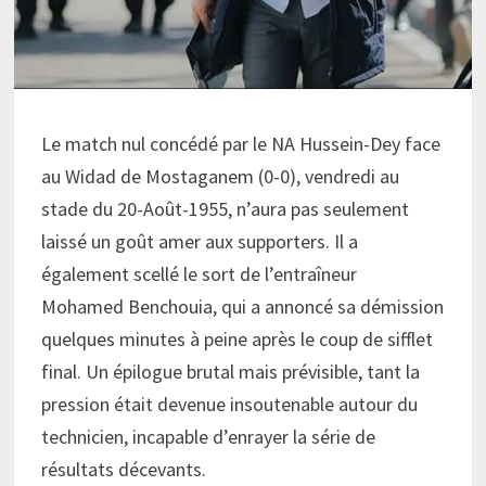
Le match nul concédé par le NA Hussein-Dey face
au Widad de Mostaganem (0-0), vendredi au
stade du 20-Août-1955, n’aura pas seulement
laissé un goût amer aux supporters. Il a
également scellé le sort de l’entraîneur
Mohamed Benchouia, qui a annoncé sa démission
quelques minutes à peine après le coup de sifflet
final. Un épilogue brutal mais prévisible, tant la
pression était devenue insoutenable autour du
technicien, incapable d’enrayer la série de
résultats décevants.