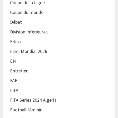
Coupe de la Ligue
Coupe du monde
Débat
Division Inférieures
Edito
Elim. Mondial 2026
EN
Entretien
FAF
FIFA
FIFA Series 2024 Algeria
Football féminin