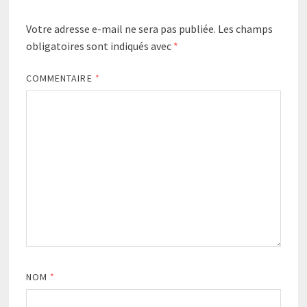
Votre adresse e-mail ne sera pas publiée.
Les champs
obligatoires sont indiqués avec
*
COMMENTAIRE
*
NOM
*