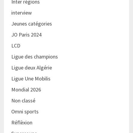
Inter régions
interview
Jeunes catégories
JO Paris 2024
LCD
Ligue des champions
Ligue deux Algérie
Ligue Une Mobilis
Mondial 2026
Non classé
Omni sports
Réflèxion