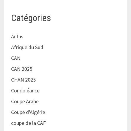
Catégories
Actus
Afrique du Sud
CAN
CAN 2025
CHAN 2025
Condoléance
Coupe Arabe
Coupe d'Algérie
coupe de la CAF