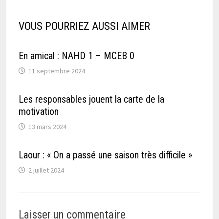
VOUS POURRIEZ AUSSI AIMER
En amical : NAHD 1 – MCEB 0
11 septembre 2024
Les responsables jouent la carte de la
motivation
13 mars 2024
Laour : « On a passé une saison très difficile »
2 juillet 2024
Laisser un commentaire