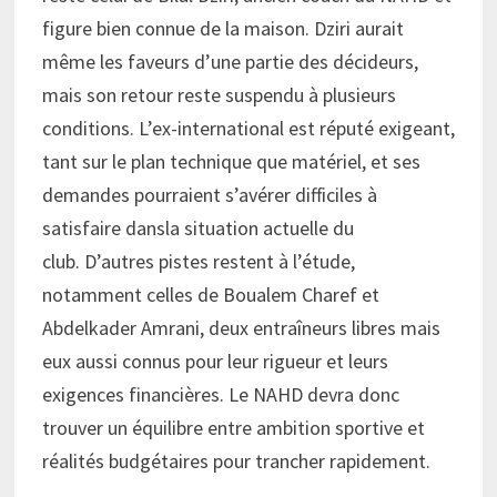
figure bien connue de la maison. Dziri aurait
même les faveurs d’une partie des décideurs,
mais son retour reste suspendu à plusieurs
conditions. L’ex-international est réputé exigeant,
tant sur le plan technique que matériel, et ses
demandes pourraient s’avérer difficiles à
satisfaire dansla situation actuelle du
club. D’autres pistes restent à l’étude,
notamment celles de Boualem Charef et
Abdelkader Amrani, deux entraîneurs libres mais
eux aussi connus pour leur rigueur et leurs
exigences financières. Le NAHD devra donc
trouver un équilibre entre ambition sportive et
réalités budgétaires pour trancher rapidement.