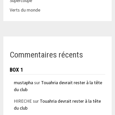
Supercoupe
Verts du monde
Commentaires récents
BOX 1
mustapha
sur
Touahria devrait rester à la tête
du club
HIRECHE
sur
Touahria devrait rester à la tête
du club