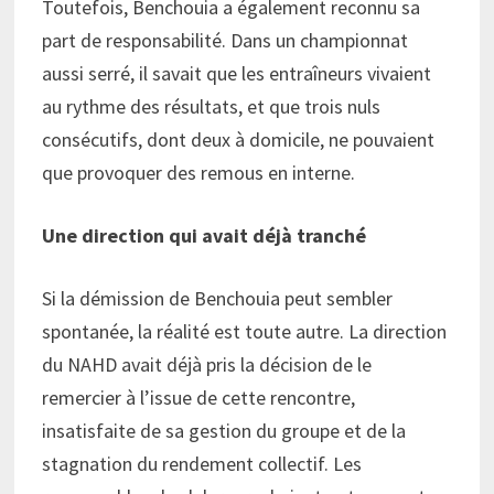
Toutefois, Benchouia a également reconnu sa
part de responsabilité. Dans un championnat
aussi serré, il savait que les entraîneurs vivaient
au rythme des résultats, et que trois nuls
consécutifs, dont deux à domicile, ne pouvaient
que provoquer des remous en interne.
Une direction qui avait déjà tranché
Si la démission de Benchouia peut sembler
spontanée, la réalité est toute autre. La direction
du NAHD avait déjà pris la décision de le
remercier à l’issue de cette rencontre,
insatisfaite de sa gestion du groupe et de la
stagnation du rendement collectif. Les