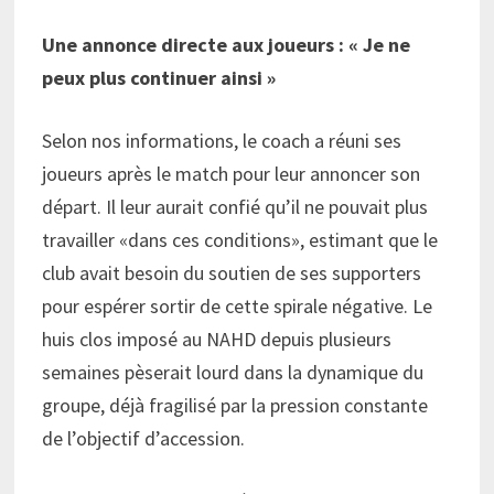
Une annonce directe aux joueurs : «
Je ne
peux plus continuer ainsi
»
Selon nos informations, le coach a réuni ses
joueurs après le match pour leur annoncer son
départ. Il leur aurait confié qu’il ne pouvait plus
travailler «dans ces conditions», estimant que le
club avait besoin du soutien de ses supporters
pour espérer sortir de cette spirale négative. Le
huis clos imposé au NAHD depuis plusieurs
semaines pèserait lourd dans la dynamique du
groupe, déjà fragilisé par la pression constante
de l’objectif d’accession.