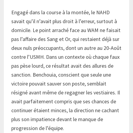
Engagé dans la course à la montée, le NAHD
savait qu’il n’avait plus droit à l’erreur, surtout à
domicile. Le point arraché face au WAM ne faisait
pas l’affaire des Sang et Or, qui restaient déjà sur
deux nuls préoccupants, dont un autre au 20-Août
contre l’USMH. Dans un contexte où chaque faux
pas pèse lourd, ce résultat avait des allures de
sanction. Benchouia, conscient que seule une
victoire pouvait sauver son poste, semblait
résigné avant même de regagner les vestiaires. Il
avait parfaitement compris que ses chances de
continuer étaient minces, la direction ne cachant
plus son impatience devant le manque de
progression de l’équipe.