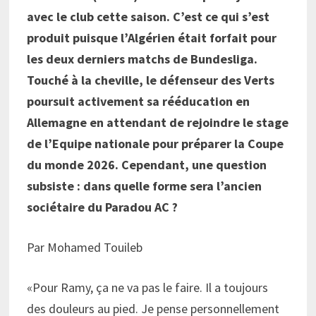
avec le club cette saison. C’est ce qui s’est
produit puisque l’Algérien était forfait pour
les deux derniers matchs de Bundesliga.
Touché à la cheville, le défenseur des Verts
poursuit activement sa rééducation en
Allemagne en attendant de rejoindre le stage
de l’Equipe nationale pour préparer la Coupe
du monde 2026. Cependant, une question
subsiste : dans quelle forme sera l’ancien
sociétaire du Paradou AC ?
Par Mohamed Touileb
«Pour Ramy, ça ne va pas le faire. Il a toujours
des douleurs au pied. Je pense personnellement