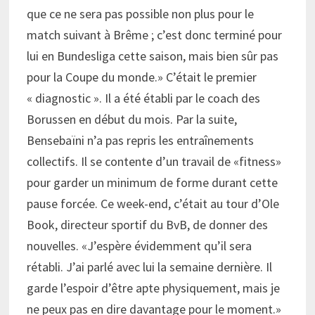
que ce ne sera pas possible non plus pour le
match suivant à Brême ; c’est donc terminé pour
lui en Bundesliga cette saison, mais bien sûr pas
pour la Coupe du monde.» C’était le premier
« diagnostic ». Il a été établi par le coach des
Borussen en début du mois. Par la suite,
Bensebaïni n’a pas repris les entraînements
collectifs. Il se contente d’un travail de «fitness»
pour garder un minimum de forme durant cette
pause forcée. Ce week-end, c’était au tour d’Ole
Book, directeur sportif du BvB, de donner des
nouvelles. «J’espère évidemment qu’il sera
rétabli. J’ai parlé avec lui la semaine dernière. Il
garde l’espoir d’être apte physiquement, mais je
ne peux pas en dire davantage pour le moment.»