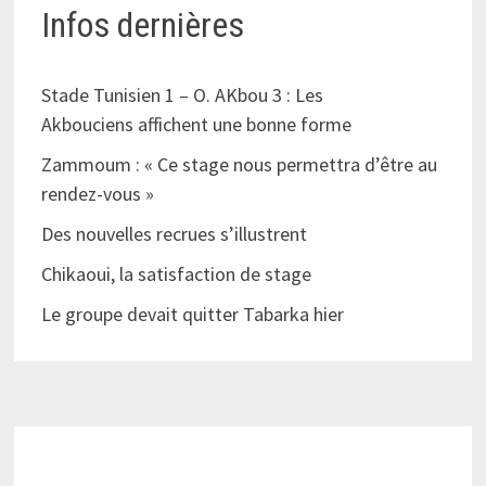
Infos dernières
Stade Tunisien 1 – O. AKbou 3 : Les
Akbouciens affichent une bonne forme
Zammoum : « Ce stage nous permettra d’être au
rendez-vous »
Des nouvelles recrues s’illustrent
Chikaoui, la satisfaction de stage
Le groupe devait quitter Tabarka hier