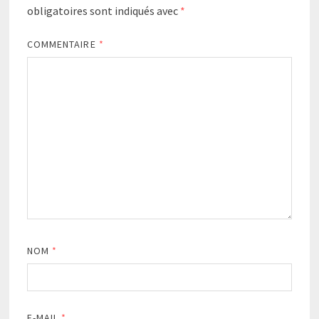
obligatoires sont indiqués avec
*
COMMENTAIRE
*
NOM
*
E-MAIL
*