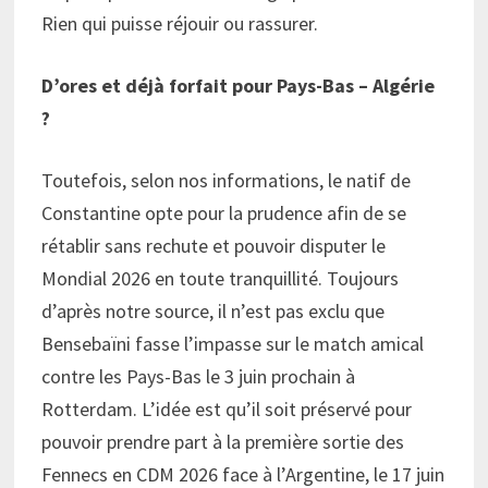
Rien qui puisse réjouir ou rassurer.
D’ores et déjà forfait pour Pays-Bas – Algérie
?
Toutefois, selon nos informations, le natif de
Constantine opte pour la prudence afin de se
rétablir sans rechute et pouvoir disputer le
Mondial 2026 en toute tranquillité. Toujours
d’après notre source, il n’est pas exclu que
Bensebaïni fasse l’impasse sur le match amical
contre les Pays-Bas le 3 juin prochain à
Rotterdam. L’idée est qu’il soit préservé pour
pouvoir prendre part à la première sortie des
Fennecs en CDM 2026 face à l’Argentine, le 17 juin