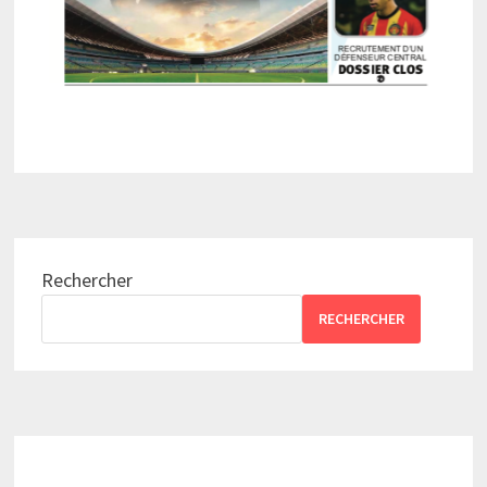
Rechercher
RECHERCHER