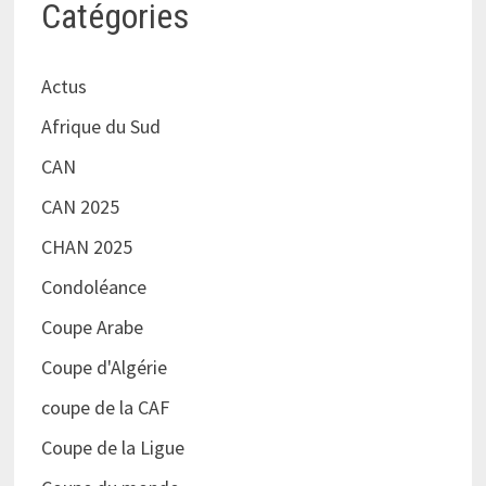
Catégories
Actus
Afrique du Sud
CAN
CAN 2025
CHAN 2025
Condoléance
Coupe Arabe
Coupe d'Algérie
coupe de la CAF
Coupe de la Ligue