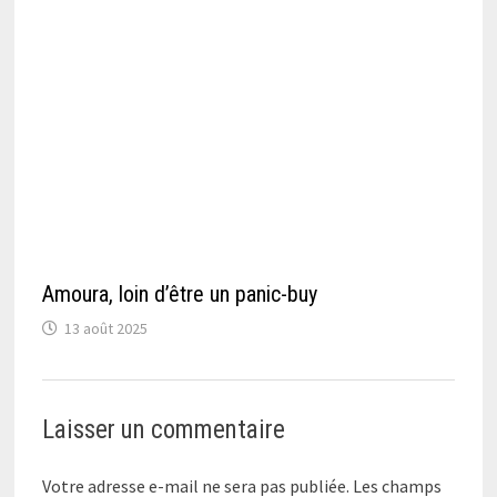
Amoura, loin d’être un panic-buy
13 août 2025
Laisser un commentaire
Votre adresse e-mail ne sera pas publiée.
Les champs