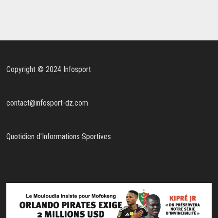
Copyright © 2024 Infosport
contact@infosport-dz.com
Quotidien d'Informations Sportives