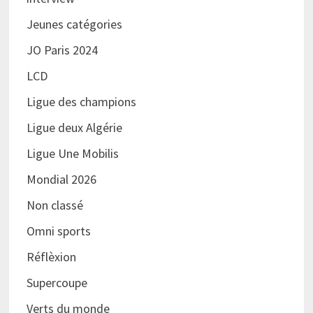
Jeunes catégories
JO Paris 2024
LCD
Ligue des champions
Ligue deux Algérie
Ligue Une Mobilis
Mondial 2026
Non classé
Omni sports
Réflèxion
Supercoupe
Verts du monde