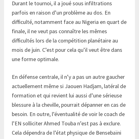
Durant le tournoi, il a joué sous infiltrations
parfois en raison d’un problème au dos. En
difficulté, notamment face au Nigeria en quart de
finale, il ne veut pas connaître les mêmes
difficultés lors de la compétition planétaire au
mois de juin. C’est pour cela qu’il veut être dans
une forme optimale.
En défense centrale, il n’y a pas un autre gaucher
actuellement même si Jaouen Hadjam, latéral de
formation et qui revient lui aussi d’une sérieuse
blessure à la cheville, pourrait dépanner en cas de
besoin. En outre, l’éventualité de voir le coach de
l’EN solliciter Ahmed Touba n’est pas à exclure.
Cela dépendra de l’état physique de Bensebaïni