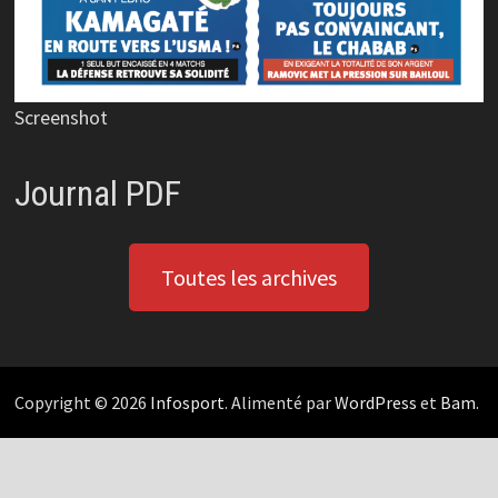
Screenshot
Journal PDF
Toutes les archives
Copyright © 2026
Infosport
. Alimenté par
WordPress
et
Bam
.