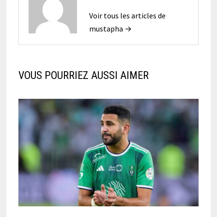
Voir tous les articles de
mustapha →
VOUS POURRIEZ AUSSI AIMER