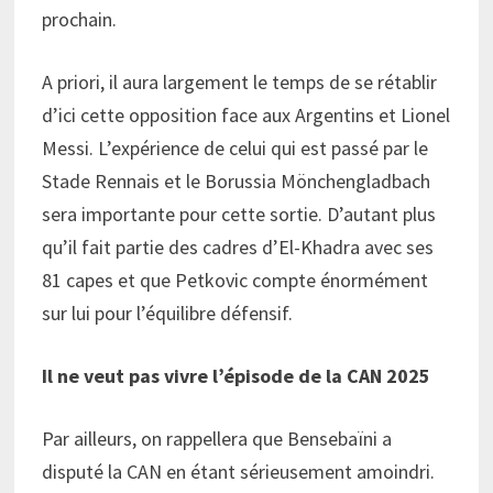
prochain.
A priori, il aura largement le temps de se rétablir
d’ici cette opposition face aux Argentins et Lionel
Messi. L’expérience de celui qui est passé par le
Stade Rennais et le Borussia Mönchengladbach
sera importante pour cette sortie. D’autant plus
qu’il fait partie des cadres d’El-Khadra avec ses
81 capes et que Petkovic compte énormément
sur lui pour l’équilibre défensif.
Il ne veut pas vivre l’épisode de la CAN 2025
Par ailleurs, on rappellera que Bensebaïni a
disputé la CAN en étant sérieusement amoindri.