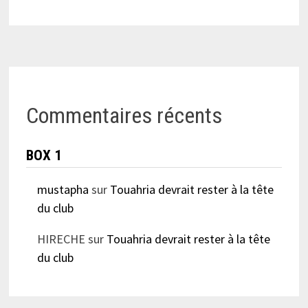
Commentaires récents
BOX 1
mustapha
sur
Touahria devrait rester à la tête
du club
HIRECHE
sur
Touahria devrait rester à la tête
du club