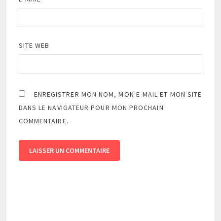
SITE WEB
ENREGISTRER MON NOM, MON E-MAIL ET MON SITE
DANS LE NAVIGATEUR POUR MON PROCHAIN
COMMENTAIRE.