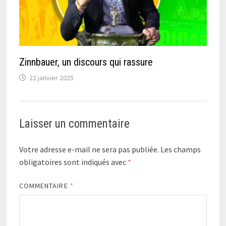
Zinnbauer, un discours qui rassure
22 janvier 2025
Laisser un commentaire
Votre adresse e-mail ne sera pas publiée.
Les champs
obligatoires sont indiqués avec
*
COMMENTAIRE
*