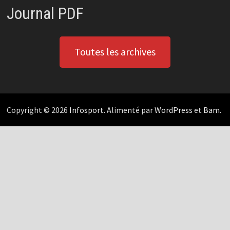
Journal PDF
Toutes les archives
Copyright © 2026
Infosport
. Alimenté par
WordPress
et
Bam
.