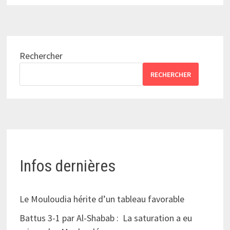
Rechercher
RECHERCHER
Infos dernières
Le Mouloudia hérite d’un tableau favorable
Battus 3-1 par Al-Shabab : La saturation a eu