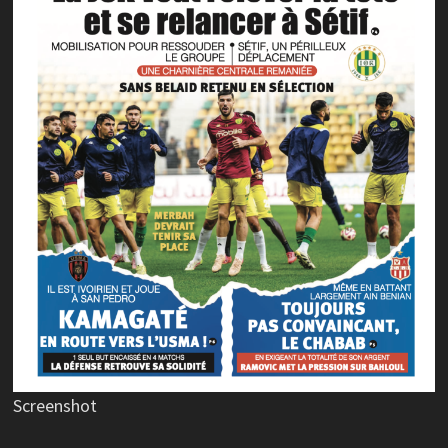
Screenshot