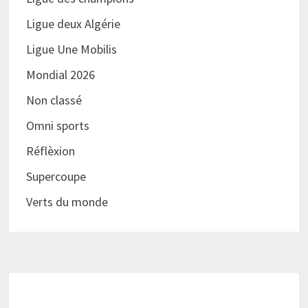
Ligue deux Algérie
Ligue Une Mobilis
Mondial 2026
Non classé
Omni sports
Réflèxion
Supercoupe
Verts du monde