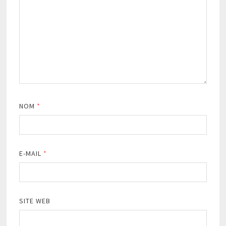
NOM
*
E-MAIL
*
SITE WEB