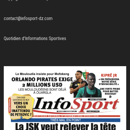
contact@infosport-dz.com
Quotidien d'Informations Sportives