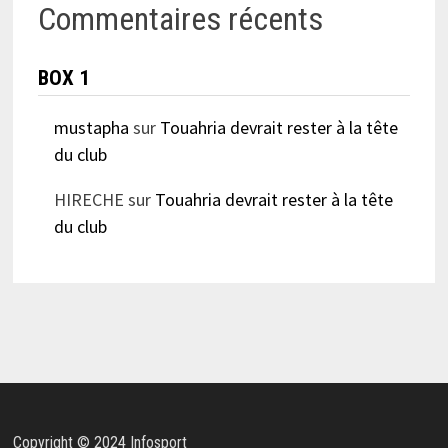
Commentaires récents
BOX 1
mustapha
sur
Touahria devrait rester à la tête
du club
HIRECHE
sur
Touahria devrait rester à la tête
du club
Copyright © 2024 Infosport