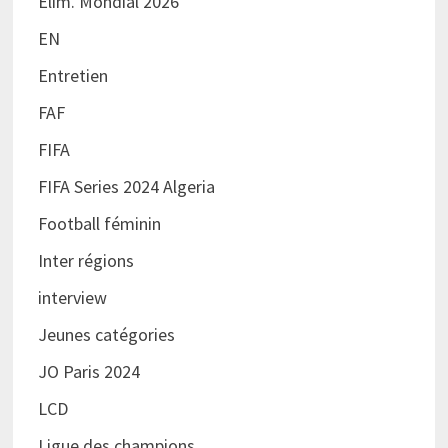
Elim. Mondial 2026
EN
Entretien
FAF
FIFA
FIFA Series 2024 Algeria
Football féminin
Inter régions
interview
Jeunes catégories
JO Paris 2024
LCD
Ligue des champions