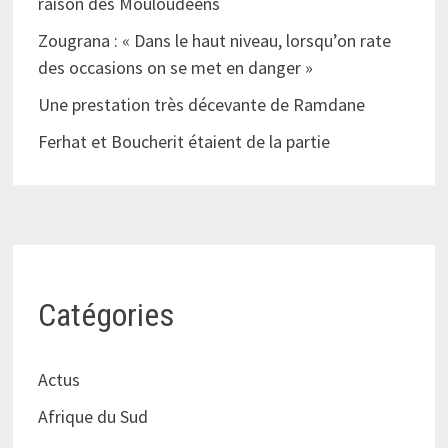
raison des Mouloudéens
Zougrana : « Dans le haut niveau, lorsqu’on rate
des occasions on se met en danger »
Une prestation très décevante de Ramdane
Ferhat et Boucherit étaient de la partie
Catégories
Actus
Afrique du Sud