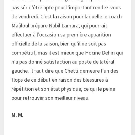
pas sûr d’être apte pour l’important rendez-vous
de vendredi. C’est la raison pour laquelle le coach
Maâloul prépare Nabil Lamara, qui pourrait
effectuer à l’occasion sa première apparition
officielle de la saison, bien qu’il ne soit pas
compétitif, mas il est mieux que Hocine Dehiri qui
n’a pas donné satisfaction au poste de latéral
gauche. Il faut dire que Chetti demeure l’un des
flops de ce début en raison des blessures à
répétition et son état physique, ce qui le peine
pour retrouver son meilleur niveau.
M. M.