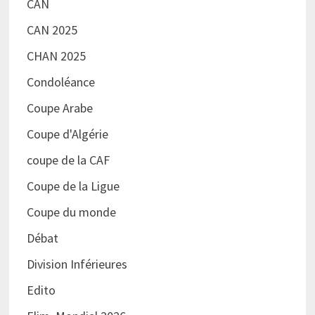
CAN
CAN 2025
CHAN 2025
Condoléance
Coupe Arabe
Coupe d'Algérie
coupe de la CAF
Coupe de la Ligue
Coupe du monde
Débat
Division Inférieures
Edito