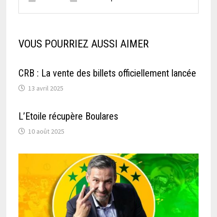
VOUS POURRIEZ AUSSI AIMER
CRB : La vente des billets officiellement lancée
13 avril 2025
L’Etoile récupère Boulares
10 août 2025