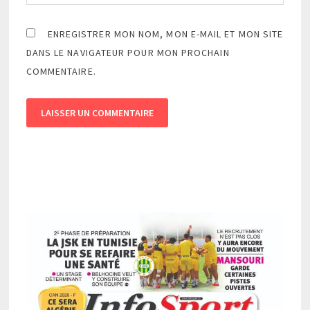
ENREGISTRER MON NOM, MON E-MAIL ET MON SITE
DANS LE NAVIGATEUR POUR MON PROCHAIN
COMMENTAIRE.